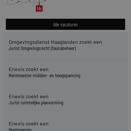
Alle vacatures
Omgevingsdienst Haaglanden zoekt een
Jurist Omgevingsrecht (faunabeheer)
Enexis zoekt een
Rentmeester midden- en hoogspanning
Enexis zoekt een
Jurist ruimtelijke planvorming
Enexis zoekt een
Rentmeester