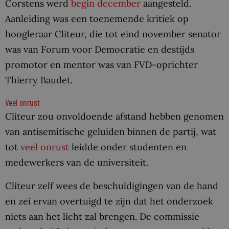
Corstens werd
begin december
aangesteld.
Aanleiding was een toenemende kritiek op
hoogleraar Cliteur, die tot eind november senator
was van Forum voor Democratie en destijds
promotor en mentor was van FVD-oprichter
Thierry Baudet.
Veel onrust
Cliteur zou onvoldoende afstand hebben genomen
van antisemitische geluiden binnen de partij, wat
tot
veel onrust
leidde onder studenten en
medewerkers van de universiteit.
Cliteur zelf wees de beschuldigingen van de hand
en zei ervan overtuigd te zijn dat het onderzoek
niets aan het licht zal brengen. De commissie