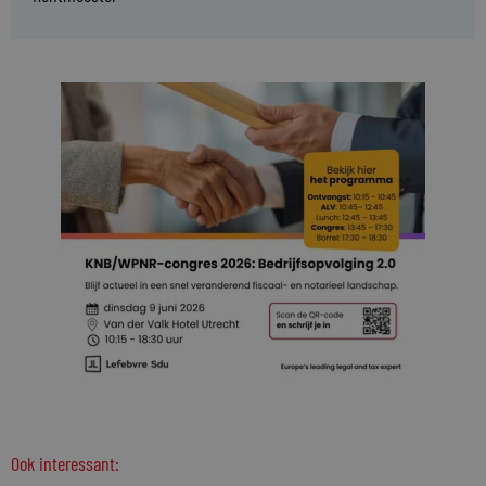
Ook interessant: