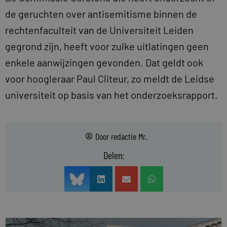
de geruchten over antisemitisme binnen de
rechtenfaculteit van de Universiteit Leiden
gegrond zijn, heeft voor zulke uitlatingen geen
enkele aanwijzingen gevonden. Dat geldt ook
voor hoogleraar Paul Cliteur, zo meldt de Leidse
universiteit op basis van het onderzoeksrapport.
Door
redactie Mr.
Delen: