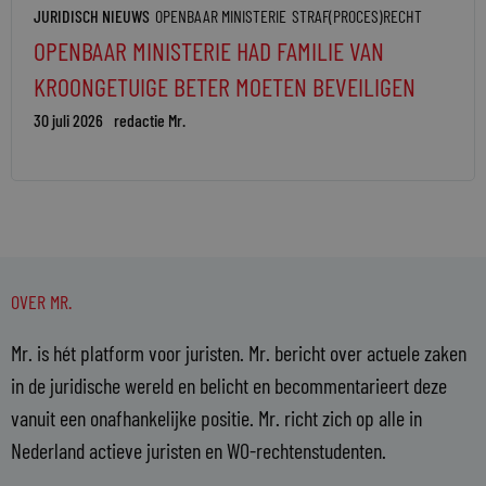
JURIDISCH NIEUWS
OPENBAAR MINISTERIE
STRAF(PROCES)RECHT
OPENBAAR MINISTERIE HAD FAMILIE VAN
KROONGETUIGE BETER MOETEN BEVEILIGEN
30 juli 2026
redactie Mr.
OVER MR.
Mr. is hét platform voor juristen. Mr. bericht over actuele zaken
in de juridische wereld en belicht en becommentarieert deze
vanuit een onafhankelijke positie. Mr. richt zich op alle in
Nederland actieve juristen en WO-rechtenstudenten.