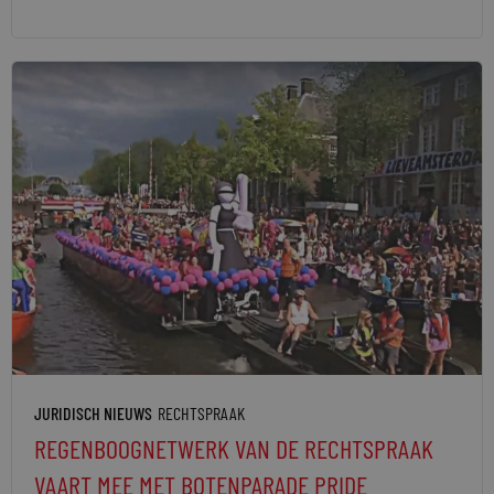
JURIDISCH NIEUWS
RECHTSPRAAK
REGENBOOGNETWERK VAN DE RECHTSPRAAK
VAART MEE MET BOTENPARADE PRIDE