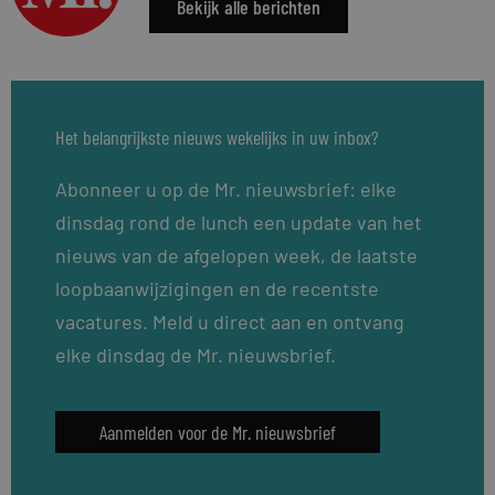
Bekijk alle berichten
Het belangrijkste nieuws wekelijks in uw inbox?
Abonneer u op de Mr. nieuwsbrief: elke
dinsdag rond de lunch een update van het
nieuws van de afgelopen week, de laatste
loopbaanwijzigingen en de recentste
vacatures. Meld u direct aan en ontvang
elke dinsdag de Mr. nieuwsbrief.
Aanmelden voor de Mr. nieuwsbrief