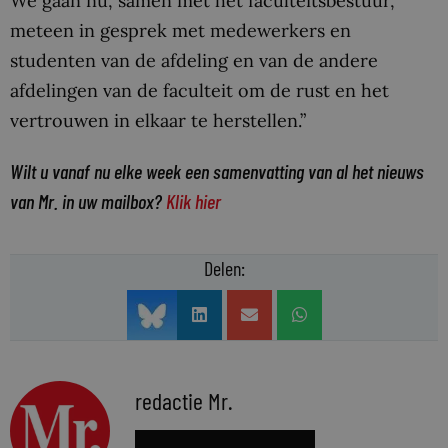
We gaan nu, samen met het faculteitsbestuur,
meteen in gesprek met medewerkers en
studenten van de afdeling en van de andere
afdelingen van de faculteit om de rust en het
vertrouwen in elkaar te herstellen.”
Wilt u vanaf nu elke week een samenvatting van al het nieuws
van Mr. in uw mailbox?
Klik hier
Delen:
redactie Mr.