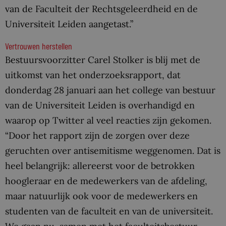
van de Faculteit der Rechtsgeleerdheid en de
Universiteit Leiden aangetast.”
Vertrouwen herstellen
Bestuursvoorzitter Carel Stolker is blij met de
uitkomst van het onderzoeksrapport, dat
donderdag 28 januari aan het college van bestuur
van de Universiteit Leiden is overhandigd en
waarop op Twitter al veel reacties zijn gekomen.
“Door het rapport zijn de zorgen over deze
geruchten over antisemitisme weggenomen. Dat is
heel belangrijk: allereerst voor de betrokken
hoogleraar en de medewerkers van de afdeling,
maar natuurlijk ook voor de medewerkers en
studenten van de faculteit en van de universiteit.