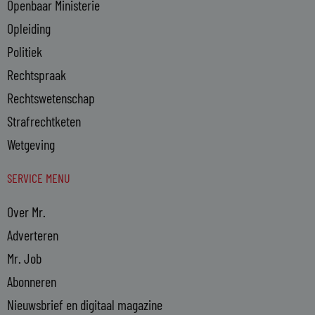
Openbaar Ministerie
Opleiding
Politiek
Rechtspraak
Rechtswetenschap
Strafrechtketen
Wetgeving
SERVICE MENU
Over Mr.
Adverteren
Mr. Job
Abonneren
Nieuwsbrief en digitaal magazine