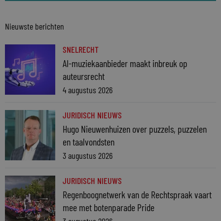
Nieuwste berichten
SNELRECHT
AI-muziekaanbieder maakt inbreuk op
auteursrecht
4 augustus 2026
JURIDISCH NIEUWS
Hugo Nieuwenhuizen over puzzels, puzzelen
en taalvondsten
3 augustus 2026
JURIDISCH NIEUWS
Regenboognetwerk van de Rechtspraak vaart
mee met botenparade Pride
3 augustus 2026