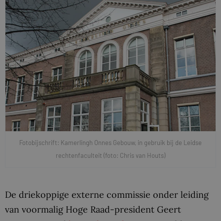
Fotobijschrift: Kamerlingh Onnes Gebouw, in gebruik bij de Leidse
rechtenfaculteit (foto: Chris van Houts)
De driekoppige externe commissie onder leiding
van voormalig Hoge Raad-president Geert