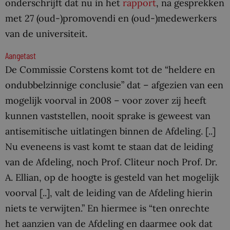
onderschrijft dat nu in het
rapport
, na gesprekken
met 27 (oud-)promovendi en (oud-)medewerkers
van de universiteit.
Aangetast
De Commissie Corstens komt tot de “heldere en
ondubbelzinnige conclusie” dat – afgezien van een
mogelijk voorval in 2008 – voor zover zij heeft
kunnen vaststellen, nooit sprake is geweest van
antisemitische uitlatingen binnen de Afdeling. [..]
Nu eveneens is vast komt te staan dat de leiding
van de Afdeling, noch Prof. Cliteur noch Prof. Dr.
A. Ellian, op de hoogte is gesteld van het mogelijk
voorval [..], valt de leiding van de Afdeling hierin
niets te verwijten.” En hiermee is “ten onrechte
het aanzien van de Afdeling en daarmee ook dat