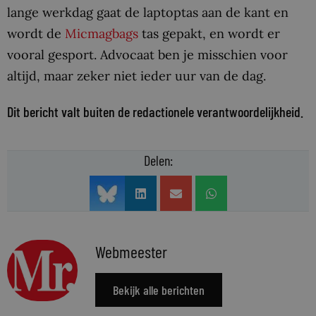
lange werkdag gaat de laptoptas aan de kant en
wordt de
Micmagbags
tas gepakt, en wordt er
vooral gesport. Advocaat ben je misschien voor
altijd, maar zeker niet ieder uur van de dag.
Dit bericht valt buiten de redactionele verantwoordelijkheid.
Delen:
Webmeester
Bekijk alle berichten