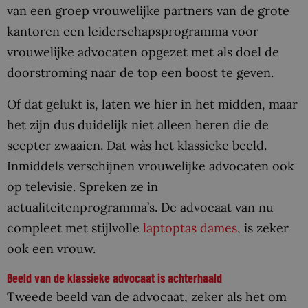
van een groep vrouwelijke partners van de grote
kantoren een leiderschapsprogramma voor
vrouwelijke advocaten opgezet met als doel de
doorstroming naar de top een boost te geven.
Of dat gelukt is, laten we hier in het midden, maar
het zijn dus duidelijk niet alleen heren die de
scepter zwaaien. Dat wàs het klassieke beeld.
Inmiddels verschijnen vrouwelijke advocaten ook
op televisie. Spreken ze in
actualiteitenprogramma’s. De advocaat van nu
compleet met stijlvolle
laptoptas dames
, is zeker
ook een vrouw.
Beeld van de klassieke advocaat is achterhaald
Tweede beeld van de advocaat, zeker als het om