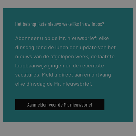
Het belangrijkste nieuws wekelijks in uw inbox?
Abonneer u op de Mr. nieuwsbrief: elke
dinsdag rond de lunch een update van het
nieuws van de afgelopen week, de laatste
loopbaanwijzigingen en de recentste
vacatures. Meld u direct aan en ontvang
elke dinsdag de Mr. nieuwsbrief.
Aanmelden voor de Mr. nieuwsbrief