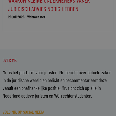
WAAROM KLEINE ONDERNEMERS VAKER
JURIDISCH ADVIES NODIG HEBBEN
28 juli 2026
Webmeester
OVER MR.
Mr. is hét platform voor juristen. Mr. bericht over actuele zaken
in de juridische wereld en belicht en becommentarieert deze
vanuit een onafhankelijke positie. Mr. richt zich op alle in
Nederland actieve juristen en WO-rechtenstudenten.
VOLG MR. OP SOCIAL MEDIA