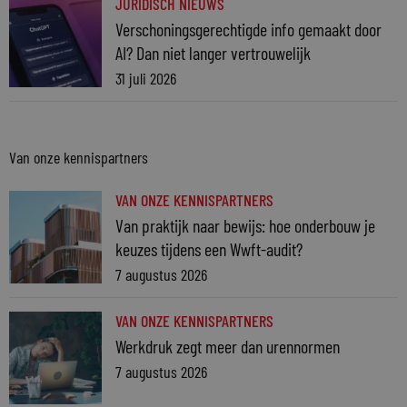
JURIDISCH NIEUWS
Verschoningsgerechtigde info gemaakt door
AI? Dan niet langer vertrouwelijk
31 juli 2026
Van onze kennispartners
VAN ONZE KENNISPARTNERS
Van praktijk naar bewijs: hoe onderbouw je
keuzes tijdens een Wwft-audit?
7 augustus 2026
VAN ONZE KENNISPARTNERS
Werkdruk zegt meer dan urennormen
7 augustus 2026