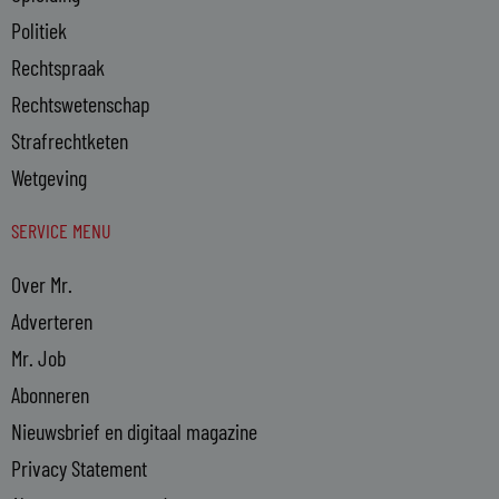
Politiek
Rechtspraak
Rechtswetenschap
Strafrechtketen
Wetgeving
SERVICE MENU
Over Mr.
Adverteren
Mr. Job
Abonneren
Nieuwsbrief en digitaal magazine
Privacy Statement