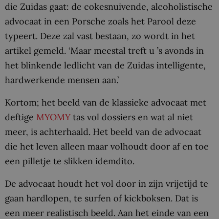
die Zuidas gaat: de cokesnuivende, alcoholistische
advocaat in een Porsche zoals het Parool deze
typeert. Deze zal vast bestaan, zo wordt in het
artikel gemeld. ‘Maar meestal treft u ’s avonds in
het blinkende ledlicht van de Zuidas intelligente,
hardwerkende mensen aan.’
Kortom; het beeld van de klassieke advocaat met
deftige
MYOMY
tas vol dossiers en wat al niet
meer, is achterhaald. Het beeld van de advocaat
die het leven alleen maar volhoudt door af en toe
een pilletje te slikken idemdito.
De advocaat houdt het vol door in zijn vrijetijd te
gaan hardlopen, te surfen of kickboksen. Dat is
een meer realistisch beeld. Aan het einde van een