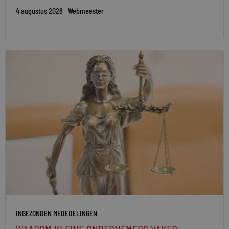
4 augustus 2026
Webmeester
INGEZONDEN MEDEDELINGEN