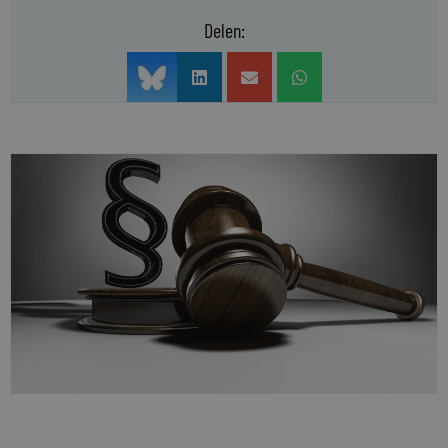
Delen: