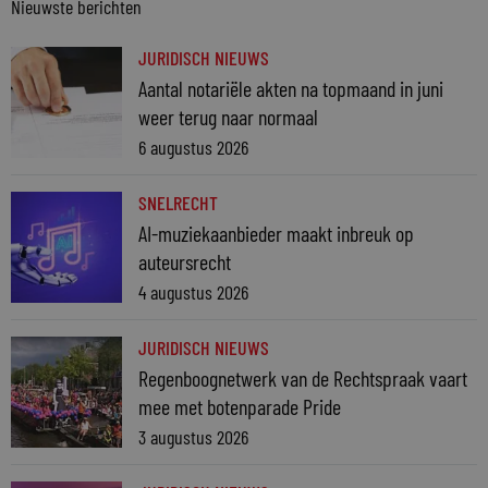
Nieuwste berichten
JURIDISCH NIEUWS
Aantal notariële akten na topmaand in juni
weer terug naar normaal
6 augustus 2026
SNELRECHT
AI-muziekaanbieder maakt inbreuk op
auteursrecht
4 augustus 2026
JURIDISCH NIEUWS
Regenboognetwerk van de Rechtspraak vaart
mee met botenparade Pride
3 augustus 2026