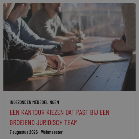
INGEZONDEN MEDEDELINGEN
EEN KANTOOR KIEZEN DAT PAST BIJ EEN
GROEIEND JURIDISCH TEAM
7 augustus 2026
Webmeester