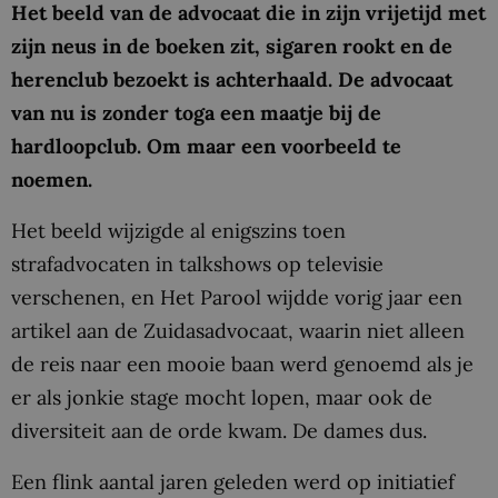
Het beeld van de advocaat die in zijn vrijetijd met
zijn neus in de boeken zit, sigaren rookt en de
herenclub bezoekt is achterhaald. De advocaat
van nu is zonder toga een maatje bij de
hardloopclub. Om maar een voorbeeld te
noemen.
Het beeld wijzigde al enigszins toen
strafadvocaten in talkshows op televisie
verschenen, en Het Parool wijdde vorig jaar een
artikel aan de Zuidasadvocaat, waarin niet alleen
de reis naar een mooie baan werd genoemd als je
er als jonkie stage mocht lopen, maar ook de
diversiteit aan de orde kwam. De dames dus.
Een flink aantal jaren geleden werd op initiatief