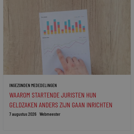
INGEZONDEN MEDEDELINGEN
WAAROM STARTENDE JURISTEN HUN
GELDZAKEN ANDERS ZIJN GAAN INRICHTEN
7 augustus 2026
Webmeester