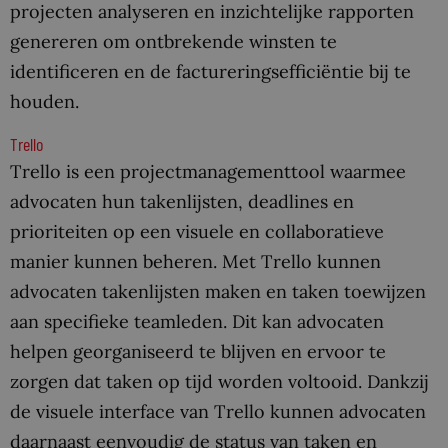
projecten analyseren en inzichtelijke rapporten
genereren om ontbrekende winsten te
identificeren en de factureringsefficiëntie bij te
houden.
Trello
Trello is een projectmanagementtool waarmee
advocaten hun takenlijsten, deadlines en
prioriteiten op een visuele en collaboratieve
manier kunnen beheren. Met Trello kunnen
advocaten takenlijsten maken en taken toewijzen
aan specifieke teamleden. Dit kan advocaten
helpen georganiseerd te blijven en ervoor te
zorgen dat taken op tijd worden voltooid. Dankzij
de visuele interface van Trello kunnen advocaten
daarnaast eenvoudig de status van taken en