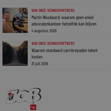
VAN ONZE KENNISPARTNERS
Martin Woodward: waarom geen enkel
advocatenkantoor hetzelfde kan blijven
4 augustus 2026
VAN ONZE KENNISPARTNERS
Waarom standaard carrièrepaden talent
kosten
31 juli 2026