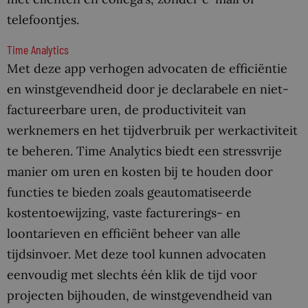
telefoontjes.
Time Analytics
Met deze app verhogen advocaten de efficiëntie
en winstgevendheid door je declarabele en niet-
factureerbare uren, de productiviteit van
werknemers en het tijdverbruik per werkactiviteit
te beheren. Time Analytics biedt een stressvrije
manier om uren en kosten bij te houden door
functies te bieden zoals geautomatiseerde
kostentoewijzing, vaste facturerings- en
loontarieven en efficiënt beheer van alle
tijdsinvoer. Met deze tool kunnen advocaten
eenvoudig met slechts één klik de tijd voor
projecten bijhouden, de winstgevendheid van