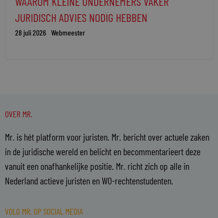
WAAROM KLEINE ONDERNEMERS VAKER
JURIDISCH ADVIES NODIG HEBBEN
28 juli 2026
Webmeester
OVER MR.
Mr. is hét platform voor juristen. Mr. bericht over actuele zaken
in de juridische wereld en belicht en becommentarieert deze
vanuit een onafhankelijke positie. Mr. richt zich op alle in
Nederland actieve juristen en WO-rechtenstudenten.
VOLG MR. OP SOCIAL MEDIA