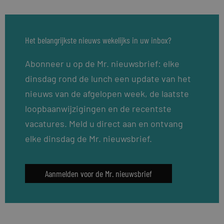
Het belangrijkste nieuws wekelijks in uw inbox?
Abonneer u op de Mr. nieuwsbrief: elke
dinsdag rond de lunch een update van het
nieuws van de afgelopen week, de laatste
loopbaanwijzigingen en de recentste
vacatures. Meld u direct aan en ontvang
elke dinsdag de Mr. nieuwsbrief.
Aanmelden voor de Mr. nieuwsbrief