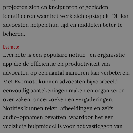
projecten zien en knelpunten of gebieden
identificeren waar het werk zich opstapelt. Dit kan
advocaten helpen hun tijd en middelen beter te
beheren.
Evernote
Evernote is een populaire notitie- en organisatie-
app die de efficiëntie en productiviteit van
advocaten op een aantal manieren kan verbeteren.
Met Evernote kunnen advocaten bijvoorbeeld
eenvoudig aantekeningen maken en organiseren
over zaken, onderzoeken en vergaderingen.
Notities kunnen tekst, afbeeldingen en zelfs
audio-opnamen bevatten, waardoor het een
veelzijdig hulpmiddel is voor het vastleggen van