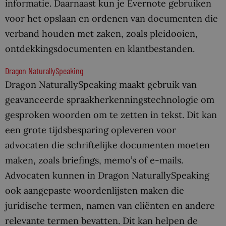
informatie. Daarnaast kun je Evernote gebruiken
voor het opslaan en ordenen van documenten die
verband houden met zaken, zoals pleidooien,
ontdekkingsdocumenten en klantbestanden.
Dragon NaturallySpeaking
Dragon NaturallySpeaking maakt gebruik van
geavanceerde spraakherkenningstechnologie om
gesproken woorden om te zetten in tekst. Dit kan
een grote tijdsbesparing opleveren voor
advocaten die schriftelijke documenten moeten
maken, zoals briefings, memo’s of e-mails.
Advocaten kunnen in Dragon NaturallySpeaking
ook aangepaste woordenlijsten maken die
juridische termen, namen van cliënten en andere
relevante termen bevatten. Dit kan helpen de