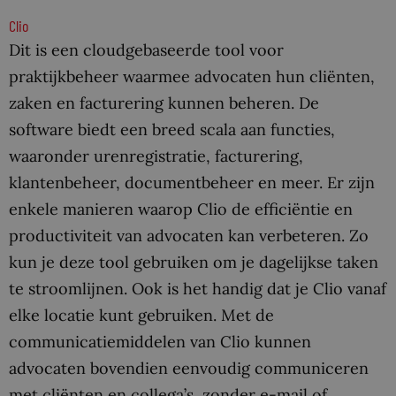
Clio
Dit is een cloudgebaseerde tool voor
praktijkbeheer waarmee advocaten hun cliënten,
zaken en facturering kunnen beheren. De
software biedt een breed scala aan functies,
waaronder urenregistratie, facturering,
klantenbeheer, documentbeheer en meer. Er zijn
enkele manieren waarop Clio de efficiëntie en
productiviteit van advocaten kan verbeteren. Zo
kun je deze tool gebruiken om je dagelijkse taken
te stroomlijnen. Ook is het handig dat je Clio vanaf
elke locatie kunt gebruiken. Met de
communicatiemiddelen van Clio kunnen
advocaten bovendien eenvoudig communiceren
met cliënten en collega’s, zonder e-mail of