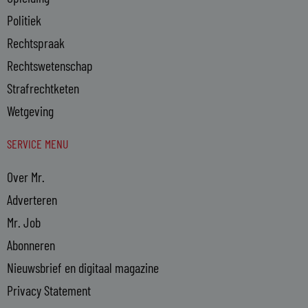
Politiek
Rechtspraak
Rechtswetenschap
Strafrechtketen
Wetgeving
SERVICE MENU
Over Mr.
Adverteren
Mr. Job
Abonneren
Nieuwsbrief en digitaal magazine
Privacy Statement