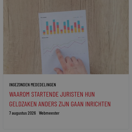
INGEZONDEN MEDEDELINGEN
WAAROM STARTENDE JURISTEN HUN
GELDZAKEN ANDERS ZIJN GAAN INRICHTEN
7 augustus 2026
Webmeester