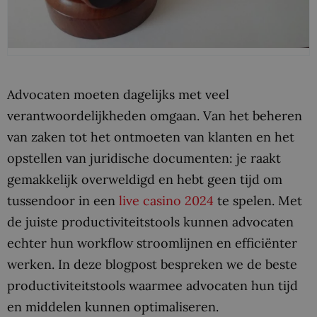
Advocaten moeten dagelijks met veel
verantwoordelijkheden omgaan. Van het beheren
van zaken tot het ontmoeten van klanten en het
opstellen van juridische documenten: je raakt
gemakkelijk overweldigd en hebt geen tijd om
tussendoor in een
live casino 2024
te spelen. Met
de juiste productiviteitstools kunnen advocaten
echter hun workflow stroomlijnen en efficiënter
werken. In deze blogpost bespreken we de beste
productiviteitstools waarmee advocaten hun tijd
en middelen kunnen optimaliseren.