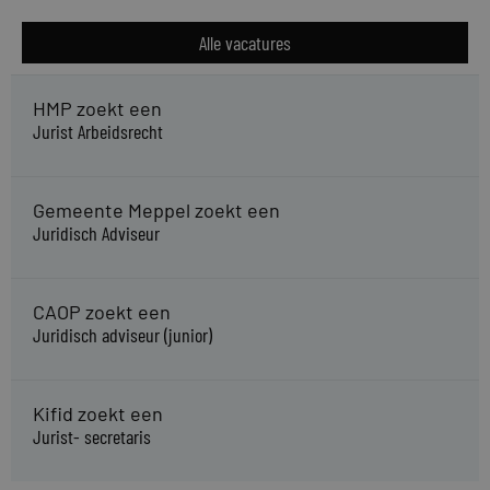
Alle vacatures
HMP zoekt een
Jurist Arbeidsrecht
Gemeente Meppel zoekt een
Juridisch Adviseur
CAOP zoekt een
Juridisch adviseur (junior)
Kifid zoekt een
Jurist- secretaris