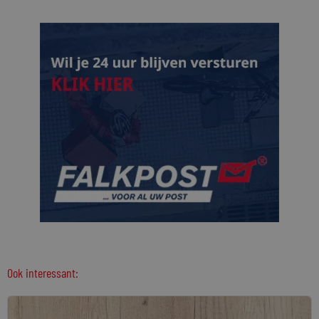
Ook interessant: