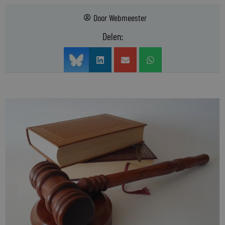
Door
Webmeester
Delen: