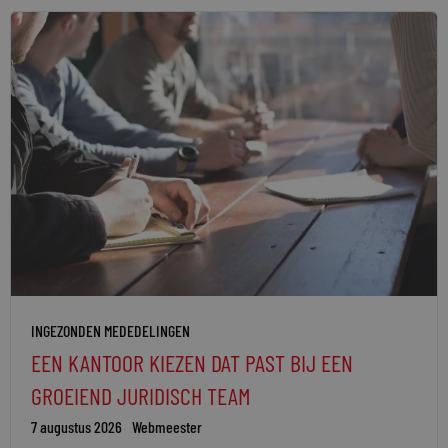
INGEZONDEN MEDEDELINGEN
EEN KANTOOR KIEZEN DAT PAST BIJ EEN
GROEIEND JURIDISCH TEAM
7 augustus 2026
Webmeester