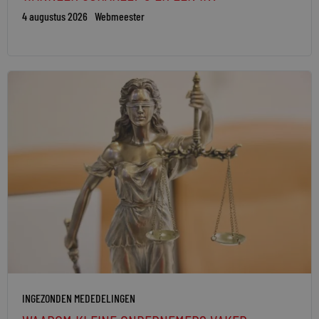
4 augustus 2026
Webmeester
INGEZONDEN MEDEDELINGEN