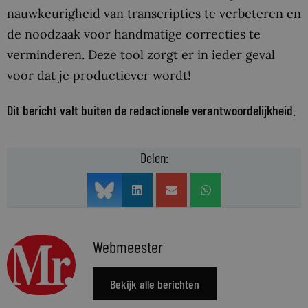
nauwkeurigheid van transcripties te verbeteren en
de noodzaak voor handmatige correcties te
verminderen. Deze tool zorgt er in ieder geval
voor dat je productiever wordt!
Dit bericht valt buiten de redactionele verantwoordelijkheid.
Delen:
Webmeester
Bekijk alle berichten