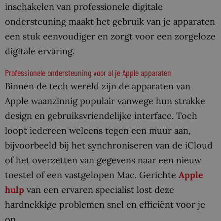
inschakelen van professionele digitale
ondersteuning maakt het gebruik van je apparaten
een stuk eenvoudiger en zorgt voor een zorgeloze
digitale ervaring.
Professionele ondersteuning voor al je Apple apparaten
Binnen de tech wereld zijn de apparaten van
Apple waanzinnig populair vanwege hun strakke
design en gebruiksvriendelijke interface. Toch
loopt iedereen weleens tegen een muur aan,
bijvoorbeeld bij het synchroniseren van de iCloud
of het overzetten van gegevens naar een nieuw
toestel of een vastgelopen Mac. Gerichte
Apple
hulp
van een ervaren specialist lost deze
hardnekkige problemen snel en efficiënt voor je
op.