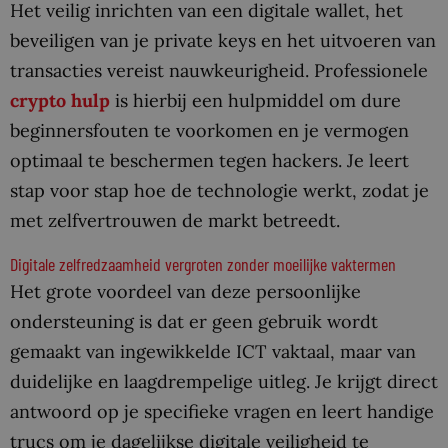
Het veilig inrichten van een digitale wallet, het
beveiligen van je private keys en het uitvoeren van
transacties vereist nauwkeurigheid. Professionele
crypto hulp
is hierbij een hulpmiddel om dure
beginnersfouten te voorkomen en je vermogen
optimaal te beschermen tegen hackers. Je leert
stap voor stap hoe de technologie werkt, zodat je
met zelfvertrouwen de markt betreedt.
Digitale zelfredzaamheid vergroten zonder moeilijke vaktermen
Het grote voordeel van deze persoonlijke
ondersteuning is dat er geen gebruik wordt
gemaakt van ingewikkelde ICT vaktaal, maar van
duidelijke en laagdrempelige uitleg. Je krijgt direct
antwoord op je specifieke vragen en leert handige
trucs om je dagelijkse digitale veiligheid te