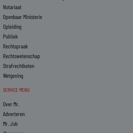
Notariaat
Openbaar Ministerie
Opleiding
Politiek
Rechtspraak
Rechtswetenschap
Strafrechtketen
Wetgeving
SERVICE MENU
Over Mr.
Adverteren
Mr. Job