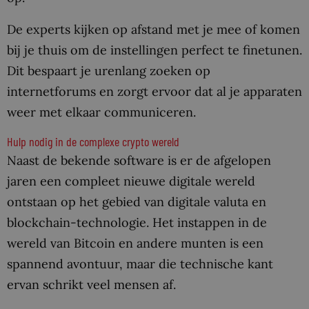
De experts kijken op afstand met je mee of komen
bij je thuis om de instellingen perfect te finetunen.
Dit bespaart je urenlang zoeken op
internetforums en zorgt ervoor dat al je apparaten
weer met elkaar communiceren.
Hulp nodig in de complexe crypto wereld
Naast de bekende software is er de afgelopen
jaren een compleet nieuwe digitale wereld
ontstaan op het gebied van digitale valuta en
blockchain-technologie. Het instappen in de
wereld van Bitcoin en andere munten is een
spannend avontuur, maar die technische kant
ervan schrikt veel mensen af.