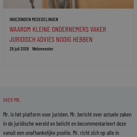
INGEZONDEN MEDEDELINGEN
WAAROM KLEINE ONDERNEMERS VAKER
JURIDISCH ADVIES NODIG HEBBEN
28 juli 2026
Webmeester
OVER MR.
Mr. is hét platform voor juristen. Mr. bericht over actuele zaken
in de juridische wereld en belicht en becommentarieert deze
vanuit een onafhankelijke positie. Mr. richt zich op alle in