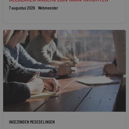
7 augustus 2026
Webmeester
INGEZONDEN MEDEDELINGEN