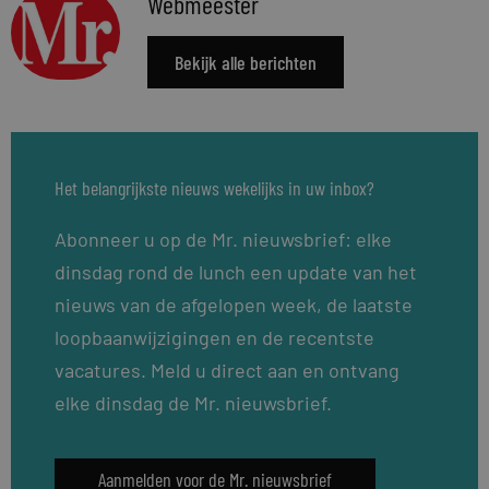
Webmeester
Bekijk alle berichten
Het belangrijkste nieuws wekelijks in uw inbox?
Abonneer u op de Mr. nieuwsbrief: elke
dinsdag rond de lunch een update van het
nieuws van de afgelopen week, de laatste
loopbaanwijzigingen en de recentste
vacatures. Meld u direct aan en ontvang
elke dinsdag de Mr. nieuwsbrief.
Aanmelden voor de Mr. nieuwsbrief