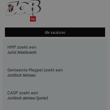
Alle vacatures
HMP zoekt een
Jurist Arbeidsrecht
Gemeente Meppel zoekt een
Juridisch Adviseur
CAOP zoekt een
Juridisch adviseur (junior)