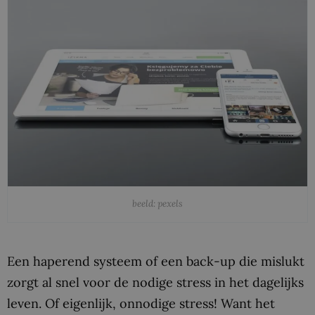
beeld: pexels
Een haperend systeem of een back-up die mislukt
zorgt al snel voor de nodige stress in het dagelijks
leven. Of eigenlijk, onnodige stress! Want het