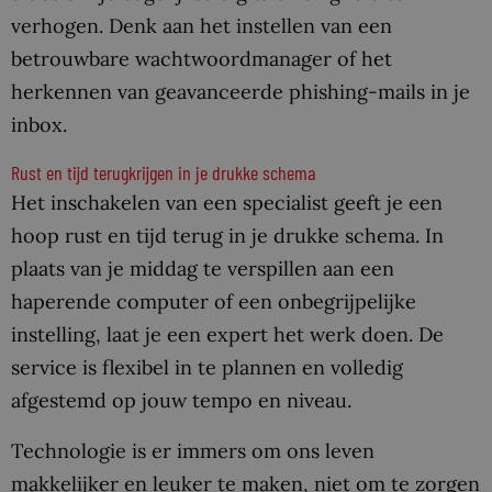
verhogen. Denk aan het instellen van een
betrouwbare wachtwoordmanager of het
herkennen van geavanceerde phishing-mails in je
inbox.
Rust en tijd terugkrijgen in je drukke schema
Het inschakelen van een specialist geeft je een
hoop rust en tijd terug in je drukke schema. In
plaats van je middag te verspillen aan een
haperende computer of een onbegrijpelijke
instelling, laat je een expert het werk doen. De
service is flexibel in te plannen en volledig
afgestemd op jouw tempo en niveau.
Technologie is er immers om ons leven
makkelijker en leuker te maken, niet om te zorgen