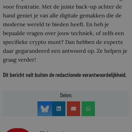
voor frustratie. Met de juiste back-up achter de
hand geniet je van alle digitale gemakken die de
moderne wereld te bieden heeft. En heb je
bepaalde vragen over jouw techniek, of zelfs een
specifieke crypto munt? Dan hebben de experts
daar gegarandeerd een antwoord op. Ze helpen je
graag verder!
Dit bericht valt buiten de redactionele verantwoordelijkheid.
Delen: