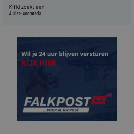
Kifid zoekt een
Jurist- secretaris