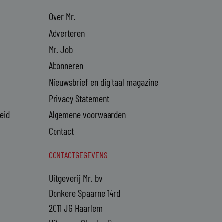
Over Mr.
Adverteren
Mr. Job
Abonneren
Nieuwsbrief en digitaal magazine
Privacy Statement
heid
Algemene voorwaarden
Contact
CONTACTGEGEVENS
Uitgeverij Mr. bv
Donkere Spaarne 14rd
2011 JG Haarlem