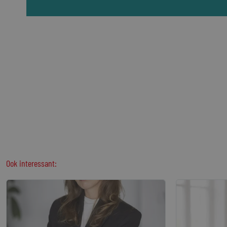
Ook interessant: