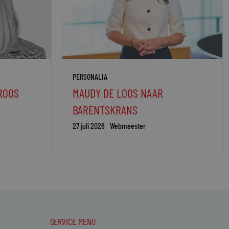
PERSONALIA
ROOS
MAUDY DE LOOS NAAR
BARENTSKRANS
27 juli 2026
Webmeester
SERVICE MENU