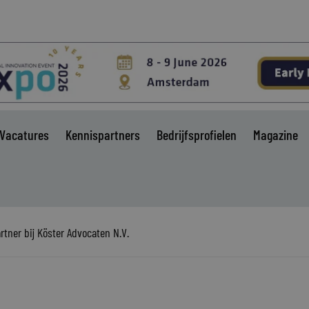
Vacatures
Kennispartners
Bedrijfsprofielen
Magazine
tner bij Köster Advocaten N.V.