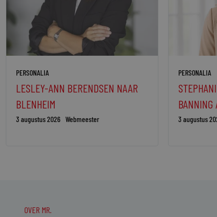
PERSONALIA
PERSONALIA
LESLEY-ANN BERENDSEN NAAR
STEPHANI
BLENHEIM
BANNING
3 augustus 2026
Webmeester
3 augustus 20
OVER MR.