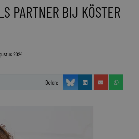
LS PARTNER BIJ KÖSTER
ugustus 2024
Delen: