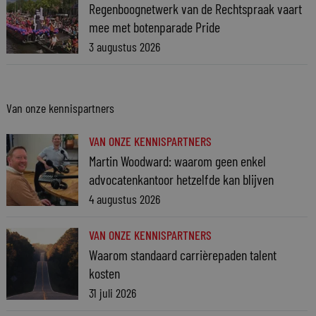
Regenboognetwerk van de Rechtspraak vaart
mee met botenparade Pride
3 augustus 2026
Van onze kennispartners
VAN ONZE KENNISPARTNERS
Martin Woodward: waarom geen enkel
advocatenkantoor hetzelfde kan blijven
4 augustus 2026
VAN ONZE KENNISPARTNERS
Waarom standaard carrièrepaden talent
kosten
31 juli 2026