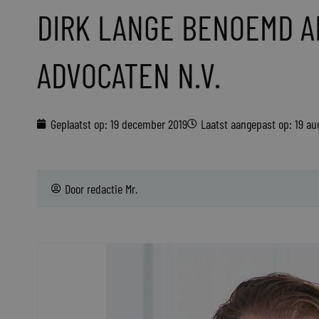
DIRK LANGE BENOEMD A
ADVOCATEN N.V.
Geplaatst op:
19 december 2019
Laatst aangepast op: 19 a
Door
redactie Mr.