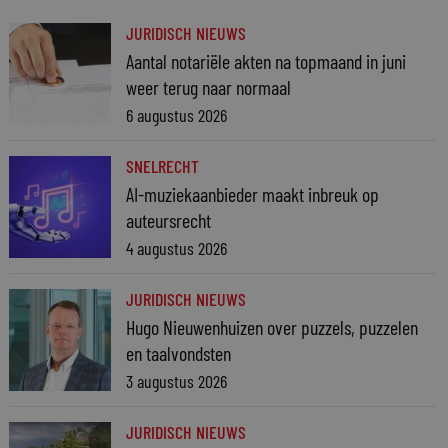
JURIDISCH NIEUWS
Aantal notariële akten na topmaand in juni
weer terug naar normaal
6 augustus 2026
SNELRECHT
AI-muziekaanbieder maakt inbreuk op
auteursrecht
4 augustus 2026
JURIDISCH NIEUWS
Hugo Nieuwenhuizen over puzzels, puzzelen
en taalvondsten
3 augustus 2026
JURIDISCH NIEUWS