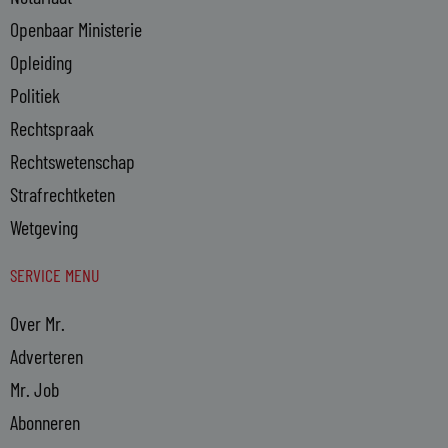
Openbaar Ministerie
Opleiding
Politiek
Rechtspraak
Rechtswetenschap
Strafrechtketen
Wetgeving
SERVICE MENU
Over Mr.
Adverteren
Mr. Job
Abonneren