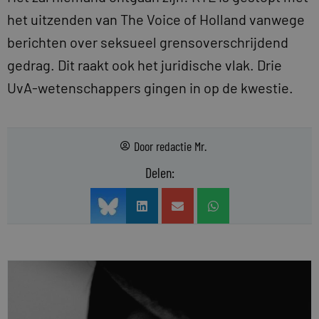
het uitzenden van The Voice of Holland vanwege
berichten over seksueel grensoverschrijdend
gedrag. Dit raakt ook het juridische vlak. Drie
UvA-wetenschappers gingen in op de kwestie.
Door
redactie Mr.
Delen: