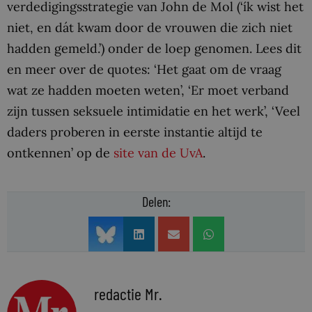
verdedigingsstrategie van John de Mol (‘ík wist het
niet, en dát kwam door de vrouwen die zich niet
hadden gemeld.’) onder de loep genomen. Lees dit
en meer over de quotes: ‘Het gaat om de vraag
wat ze hadden moeten weten’, ‘Er moet verband
zijn tussen seksuele intimidatie en het werk’, ‘Veel
daders proberen in eerste instantie altijd te
ontkennen’ op de
site van de UvA
.
Delen:
redactie Mr.