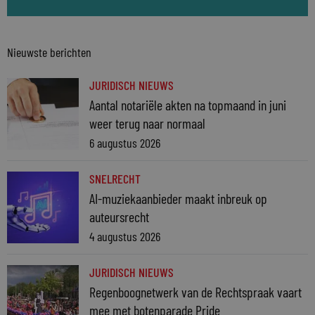
Nieuwste berichten
JURIDISCH NIEUWS
Aantal notariële akten na topmaand in juni
weer terug naar normaal
6 augustus 2026
SNELRECHT
AI-muziekaanbieder maakt inbreuk op
auteursrecht
4 augustus 2026
JURIDISCH NIEUWS
Regenboognetwerk van de Rechtspraak vaart
mee met botenparade Pride