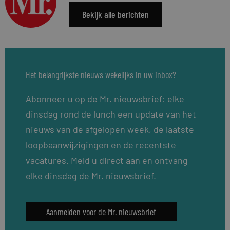
Bekijk alle berichten
Het belangrijkste nieuws wekelijks in uw inbox?
Abonneer u op de Mr. nieuwsbrief: elke
dinsdag rond de lunch een update van het
nieuws van de afgelopen week, de laatste
loopbaanwijzigingen en de recentste
vacatures. Meld u direct aan en ontvang
elke dinsdag de Mr. nieuwsbrief.
Aanmelden voor de Mr. nieuwsbrief