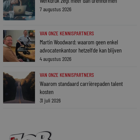
Werkdruk zegt meer dan urennormen
7 augustus 2026
VAN ONZE KENNISPARTNERS
Martin Woodward: waarom geen enkel
advocatenkantoor hetzelfde kan blijven
4 augustus 2026
VAN ONZE KENNISPARTNERS
Waarom standaard carrièrepaden talent
kosten
31 juli 2026