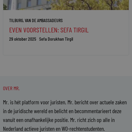
TILBURG
,
VAN DE AMBASSADEURS
EVEN VOORSTELLEN: SEFA TIRGIL
29 oktober 2025
Sefa Dorukhan Tirgil
OVER MR.
Mr. is hét platform voor juristen. Mr. bericht over actuele zaken
in de juridische wereld en belicht en becommentarieert deze
vanuit een onafhankelijke positie. Mr. richt zich op alle in
Nederland actieve juristen en WO-rechtenstudenten.