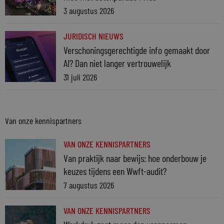
3 augustus 2026
JURIDISCH NIEUWS
Verschoningsgerechtigde info gemaakt door
AI? Dan niet langer vertrouwelijk
31 juli 2026
Van onze kennispartners
VAN ONZE KENNISPARTNERS
Van praktijk naar bewijs: hoe onderbouw je
keuzes tijdens een Wwft-audit?
7 augustus 2026
VAN ONZE KENNISPARTNERS