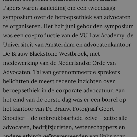
Papers waren aanleiding om een tweedaags
symposium over de beroepsethiek van advocaten
te organiseren. Het half juni gehouden symposium
was een co-productie van de VU Law Academy, de
Universiteit van Amsterdam en advocatenkantoor
De Brauw Blackstone Westbroek, met
medewerking van de Nederlandse Orde van
Advocaten. Tal van gerenommeerde sprekers
belichtten de meest recente inzichten over
beroepsethiek in de corporate advocatuur. Aan
het eind van de eerste dag was er een borrel op
het kantoor van De Brauw. Fotograaf Geert
Snoeijer – de onkreukbaarheid zelve – zette alle
advocaten, bedrijfsjuristen, wetenschappers en
andere ethisch geïnteresseerden van links naar