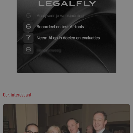
Ook interessant: