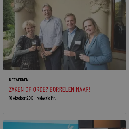
NETWERKEN
ZAKEN OP ORDE? BORRELEN MAAR!
18 oktober 2019
redactie Mr.