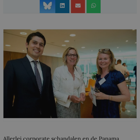
Allerlei corporate schandalen en de Panama