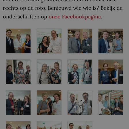
rechts op de foto. Benieuwd wie wie is? Bekijk de
onderschriften op
onze Facebookpagina
.