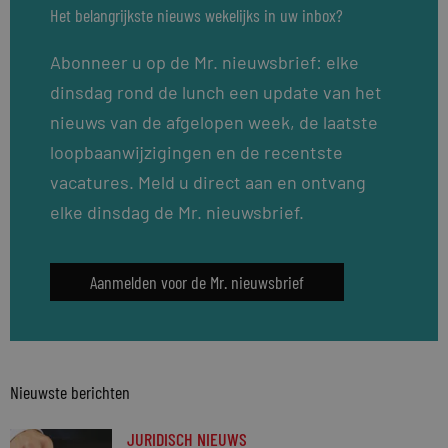
Het belangrijkste nieuws wekelijks in uw inbox?
Abonneer u op de Mr. nieuwsbrief: elke
dinsdag rond de lunch een update van het
nieuws van de afgelopen week, de laatste
loopbaanwijzigingen en de recentste
vacatures. Meld u direct aan en ontvang
elke dinsdag de Mr. nieuwsbrief.
Aanmelden voor de Mr. nieuwsbrief
Nieuwste berichten
JURIDISCH NIEUWS