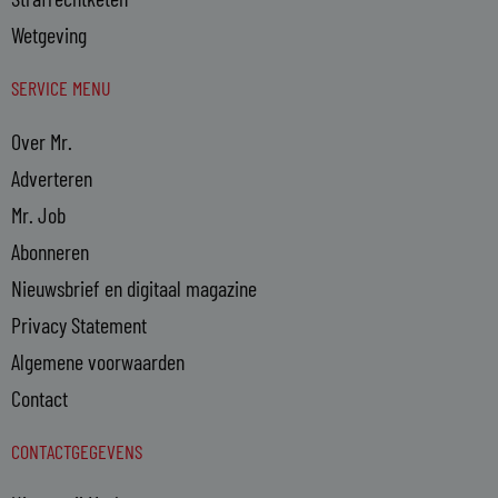
Wetgeving
SERVICE MENU
Over Mr.
Adverteren
Mr. Job
Abonneren
Nieuwsbrief en digitaal magazine
Privacy Statement
Algemene voorwaarden
Contact
CONTACTGEGEVENS