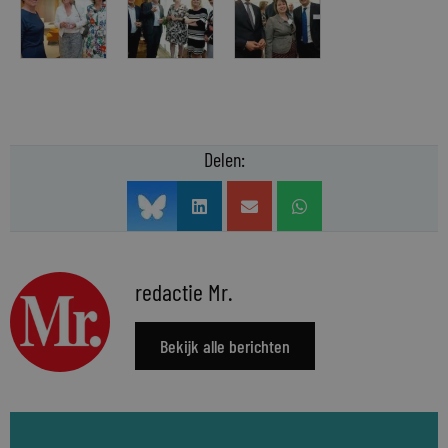
Delen:
redactie Mr.
Bekijk alle berichten