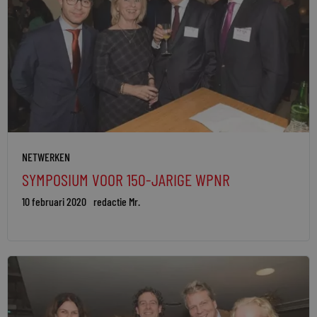
NETWERKEN
SYMPOSIUM VOOR 150-JARIGE WPNR
10 februari 2020
redactie Mr.