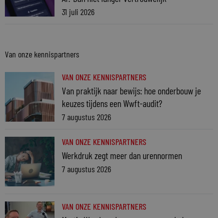
31 juli 2026
Van onze kennispartners
VAN ONZE KENNISPARTNERS
Van praktijk naar bewijs: hoe onderbouw je
keuzes tijdens een Wwft-audit?
7 augustus 2026
VAN ONZE KENNISPARTNERS
Werkdruk zegt meer dan urennormen
7 augustus 2026
VAN ONZE KENNISPARTNERS