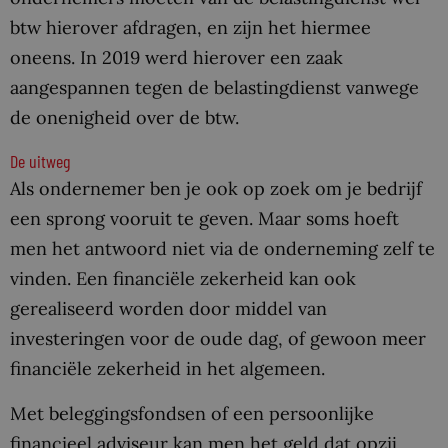
btw hierover afdragen, en zijn het hiermee
oneens. In 2019 werd hierover een zaak
aangespannen tegen de belastingdienst vanwege
de onenigheid over de btw.
De uitweg
Als ondernemer ben je ook op zoek om je bedrijf
een sprong vooruit te geven. Maar soms hoeft
men het antwoord niet via de onderneming zelf te
vinden. Een financiële zekerheid kan ook
gerealiseerd worden door middel van
investeringen voor de oude dag, of gewoon meer
financiële zekerheid in het algemeen.
Met beleggingsfondsen of een persoonlijke
financieel adviseur kan men het geld dat opzij