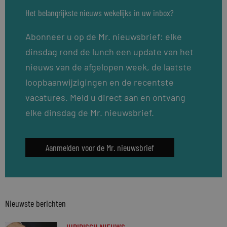
Het belangrijkste nieuws wekelijks in uw inbox?
Abonneer u op de Mr. nieuwsbrief: elke
dinsdag rond de lunch een update van het
nieuws van de afgelopen week, de laatste
loopbaanwijzigingen en de recentste
vacatures. Meld u direct aan en ontvang
elke dinsdag de Mr. nieuwsbrief.
Aanmelden voor de Mr. nieuwsbrief
Nieuwste berichten