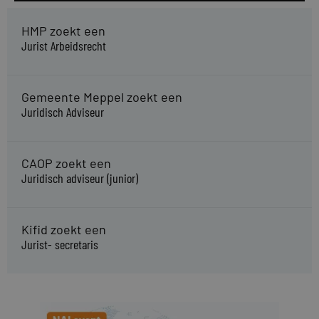
HMP zoekt een
Jurist Arbeidsrecht
Gemeente Meppel zoekt een
Juridisch Adviseur
CAOP zoekt een
Juridisch adviseur (junior)
Kifid zoekt een
Jurist- secretaris