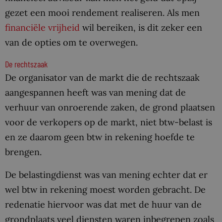
gezet een mooi rendement realiseren. Als men
financiële vrijheid
wil bereiken, is dit zeker een
van de opties om te overwegen.
De rechtszaak
De organisator van de markt die de rechtszaak
aangespannen heeft was van mening dat de
verhuur van onroerende zaken, de grond plaatsen
voor de verkopers op de markt, niet btw-belast is
en ze daarom geen btw in rekening hoefde te
brengen.
De belastingdienst was van mening echter dat er
wel btw in rekening moest worden gebracht. De
redenatie hiervoor was dat met de huur van de
grondplaats veel diensten waren inbegrepen zoals