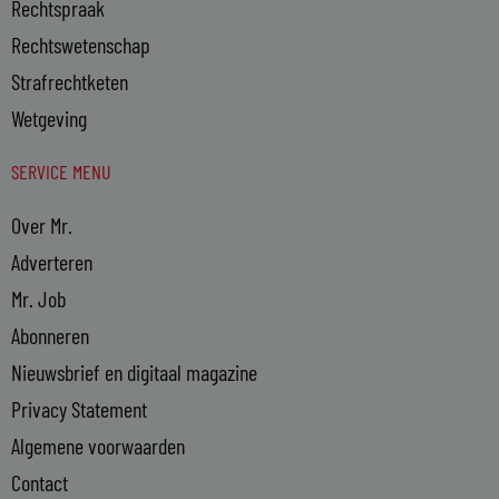
Rechtspraak
Rechtswetenschap
Strafrechtketen
Wetgeving
SERVICE MENU
Over Mr.
Adverteren
Mr. Job
Abonneren
Nieuwsbrief en digitaal magazine
Privacy Statement
Algemene voorwaarden
Contact