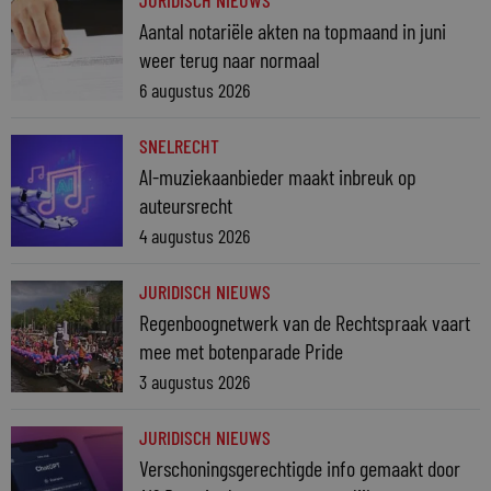
JURIDISCH NIEUWS
Aantal notariële akten na topmaand in juni
weer terug naar normaal
6 augustus 2026
SNELRECHT
AI-muziekaanbieder maakt inbreuk op
auteursrecht
4 augustus 2026
JURIDISCH NIEUWS
Regenboognetwerk van de Rechtspraak vaart
mee met botenparade Pride
3 augustus 2026
JURIDISCH NIEUWS
Verschoningsgerechtigde info gemaakt door