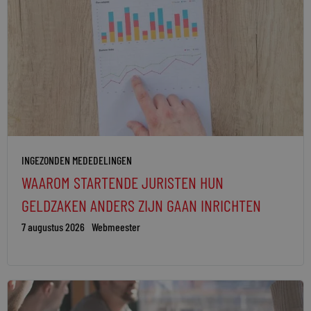
INGEZONDEN MEDEDELINGEN
WAAROM STARTENDE JURISTEN HUN
GELDZAKEN ANDERS ZIJN GAAN INRICHTEN
7 augustus 2026
Webmeester