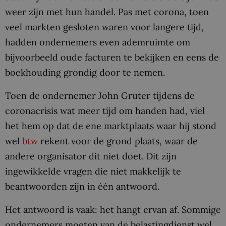
weer zijn met hun handel. Pas met corona, toen
veel markten gesloten waren voor langere tijd,
hadden ondernemers even ademruimte om
bijvoorbeeld oude facturen te bekijken en eens de
boekhouding grondig door te nemen.
Toen de ondernemer John Gruter tijdens de
coronacrisis wat meer tijd om handen had, viel
het hem op dat de ene marktplaats waar hij stond
wel
btw
rekent voor de grond plaats, waar de
andere organisator dit niet doet. Dit zijn
ingewikkelde vragen die niet makkelijk te
beantwoorden zijn in één antwoord.
Het antwoord is vaak: het hangt ervan af. Sommige
ondernemers moeten van de belastingdienst wel