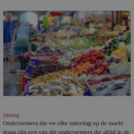
Zaterdag
Ondernemers die we elke zaterdag op de markt
staan zijn een van die ondernemers die altijd in de