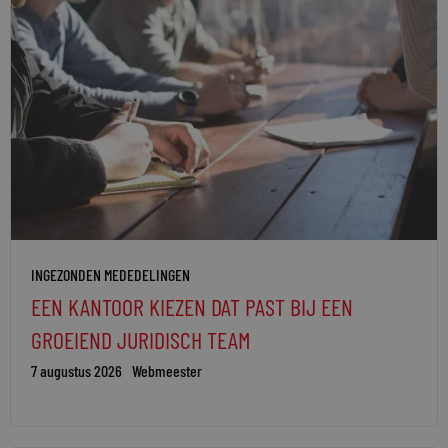
INGEZONDEN MEDEDELINGEN
EEN KANTOOR KIEZEN DAT PAST BIJ EEN
GROEIEND JURIDISCH TEAM
7 augustus 2026
Webmeester