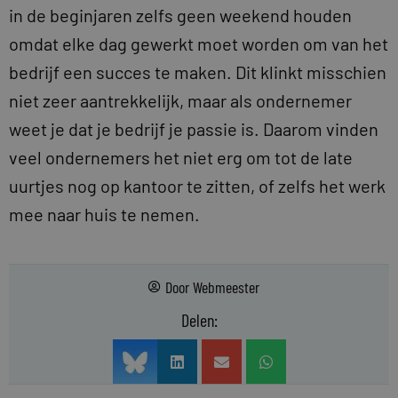
in de beginjaren zelfs geen weekend houden
omdat elke dag gewerkt moet worden om van het
bedrijf een succes te maken. Dit klinkt misschien
niet zeer aantrekkelijk, maar als ondernemer
weet je dat je bedrijf je passie is. Daarom vinden
veel ondernemers het niet erg om tot de late
uurtjes nog op kantoor te zitten, of zelfs het werk
mee naar huis te nemen.
Door
Webmeester
Delen: