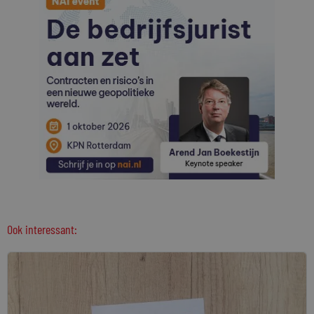
Ook interessant: