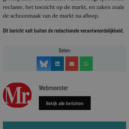
reclame, het toezicht op de markt, en zaken zoals
de schoonmaak van de markt na afloop.
Dit bericht valt buiten de redactionele verantwoordelijkheid.
Delen:
Webmeester
Bekijk alle berichten