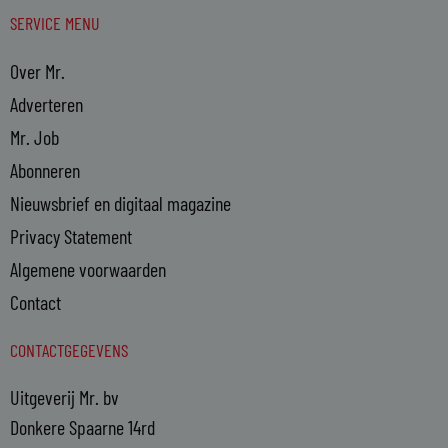
SERVICE MENU
Over Mr.
Adverteren
Mr. Job
Abonneren
Nieuwsbrief en digitaal magazine
Privacy Statement
Algemene voorwaarden
Contact
CONTACTGEGEVENS
Uitgeverij Mr. bv
Donkere Spaarne 14rd