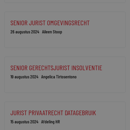
SENIOR JURIST OMGEVINGSRECHT
26 augustus 2024
Aileen Stoop
SENIOR GERECHTSJURIST INSOLVENTIE
19 augustus 2024
Angelica Tirtosentono
JURIST PRIVAATRECHT DATAGEBRUIK
15 augustus 2024
Afdeling HR