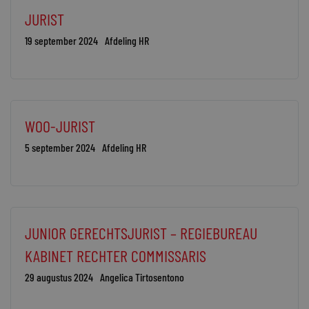
JURIST
19 september 2024
Afdeling HR
WOO-JURIST
5 september 2024
Afdeling HR
JUNIOR GERECHTSJURIST – REGIEBUREAU
KABINET RECHTER COMMISSARIS
29 augustus 2024
Angelica Tirtosentono