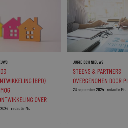
IEUWS
JURIDISCH NIEUWS
DS
STEENS & PARTNERS
NTWIKKELING (BPD)
OVERGENOMEN DOOR PI
EMOG
23 september 2024
redactie Mr.
ONTWIKKELING OVER
 2024
redactie Mr.