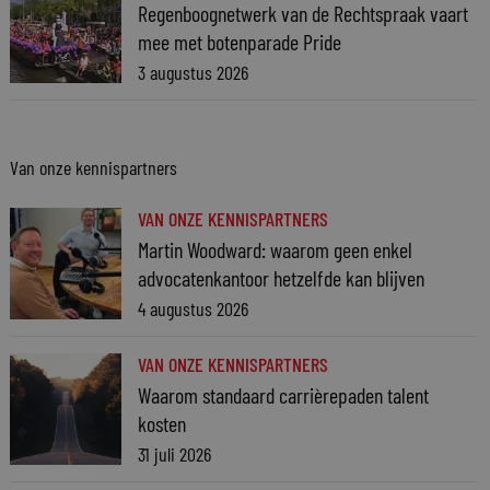
Regenboognetwerk van de Rechtspraak vaart
mee met botenparade Pride
3 augustus 2026
Van onze kennispartners
VAN ONZE KENNISPARTNERS
Martin Woodward: waarom geen enkel
advocatenkantoor hetzelfde kan blijven
4 augustus 2026
VAN ONZE KENNISPARTNERS
Waarom standaard carrièrepaden talent
kosten
31 juli 2026