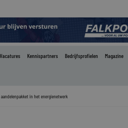
Vacatures
Kennispartners
Bedrijfsprofielen
Magazine
aandelenpakket in het energienetwerk