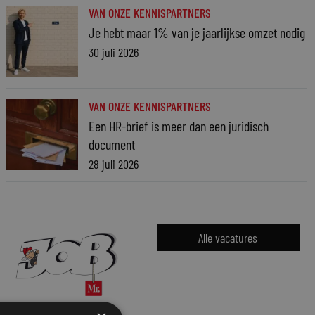
VAN ONZE KENNISPARTNERS
Je hebt maar 1% van je jaarlijkse omzet nodig
30 juli 2026
VAN ONZE KENNISPARTNERS
Een HR-brief is meer dan een juridisch
document
28 juli 2026
Alle vacatures