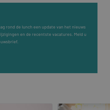
dag rond de lunch een update van het nieuws
ijzigingen en de recentste vacatures. Meld u
euwsbrief.