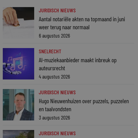
JURIDISCH NIEUWS
Aantal notariële akten na topmaand in juni
weer terug naar normaal
6 augustus 2026
SNELRECHT
AI-muziekaanbieder maakt inbreuk op
auteursrecht
4 augustus 2026
JURIDISCH NIEUWS
Hugo Nieuwenhuizen over puzzels, puzzelen
en taalvondsten
3 augustus 2026
JURIDISCH NIEUWS