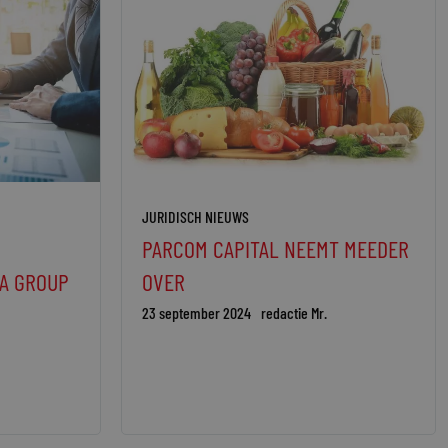
JURIDISCH NIEUWS
PARCOM CAPITAL NEEMT MEEDER
A GROUP
OVER
23 september 2024
redactie Mr.