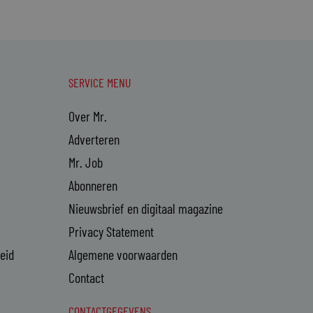
SERVICE MENU
Over Mr.
Adverteren
Mr. Job
Abonneren
Nieuwsbrief en digitaal magazine
Privacy Statement
heid
Algemene voorwaarden
Contact
CONTACTGEGEVENS