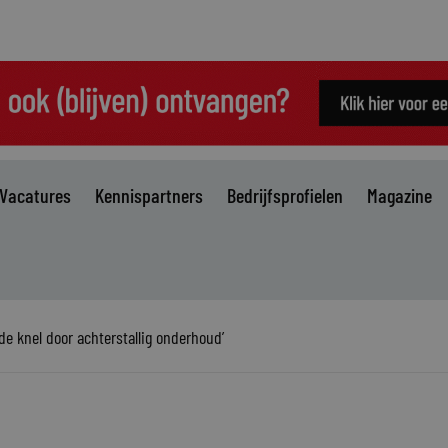
Vacatures
Kennispartners
Bedrijfsprofielen
Magazine
de knel door achterstallig onderhoud’