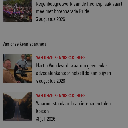
Regenboognetwerk van de Rechtspraak vaart
mee met botenparade Pride
3 augustus 2026
Van onze kennispartners
VAN ONZE KENNISPARTNERS
Martin Woodward: waarom geen enkel
advocatenkantoor hetzelfde kan blijven
4 augustus 2026
VAN ONZE KENNISPARTNERS
Waarom standaard carrièrepaden talent
kosten
31 juli 2026