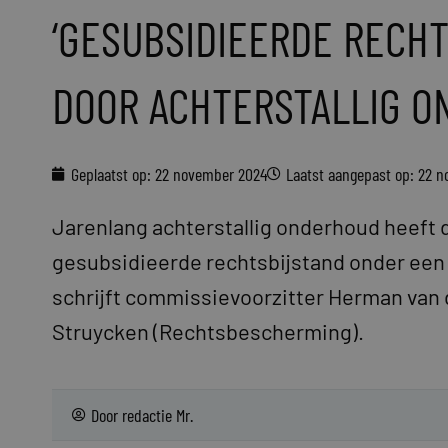
‘GESUBSIDIEERDE RECHT
DOOR ACHTERSTALLIG O
Geplaatst op:
22 november 2024
Laatst aangepast op: 22 
Jarenlang achterstallig onderhoud heeft d
gesubsidieerde rechtsbijstand onder een
schrijft commissievoorzitter Herman van 
Struycken (Rechtsbescherming).
Door
redactie Mr.