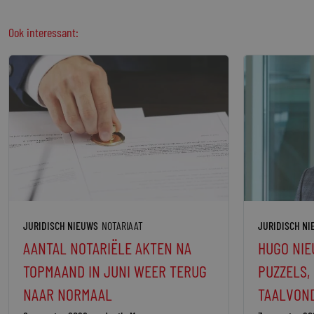
Ook interessant:
JURIDISCH NIEUWS
NOTARIAAT
JURIDISCH N
AANTAL NOTARIËLE AKTEN NA
HUGO NIE
TOPMAAND IN JUNI WEER TERUG
PUZZELS,
NAAR NORMAAL
TAALVON