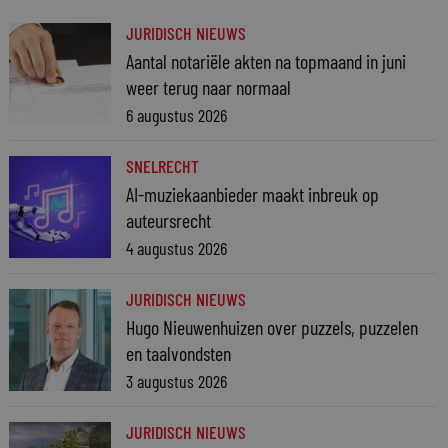
JURIDISCH NIEUWS
Aantal notariële akten na topmaand in juni
weer terug naar normaal
6 augustus 2026
SNELRECHT
AI-muziekaanbieder maakt inbreuk op
auteursrecht
4 augustus 2026
JURIDISCH NIEUWS
Hugo Nieuwenhuizen over puzzels, puzzelen
en taalvondsten
3 augustus 2026
JURIDISCH NIEUWS