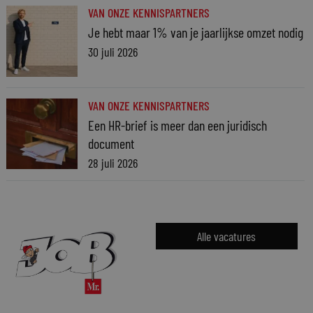
VAN ONZE KENNISPARTNERS
Je hebt maar 1% van je jaarlijkse omzet nodig
30 juli 2026
VAN ONZE KENNISPARTNERS
Een HR-brief is meer dan een juridisch
document
28 juli 2026
Alle vacatures