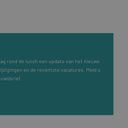
dag rond de lunch een update van het nieuws
ijzigingen en de recentste vacatures. Meld u
euwsbrief.