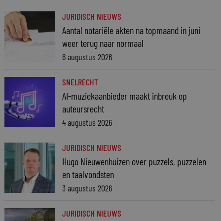
JURIDISCH NIEUWS
Aantal notariële akten na topmaand in juni
weer terug naar normaal
6 augustus 2026
SNELRECHT
AI-muziekaanbieder maakt inbreuk op
auteursrecht
4 augustus 2026
JURIDISCH NIEUWS
Hugo Nieuwenhuizen over puzzels, puzzelen
en taalvondsten
3 augustus 2026
JURIDISCH NIEUWS