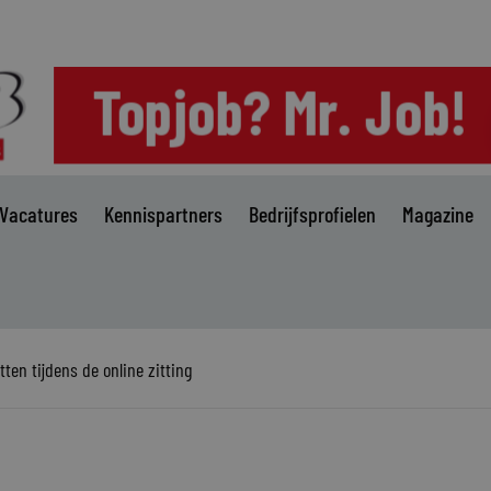
Vacatures
Kennispartners
Bedrijfsprofielen
Magazine
tten tijdens de online zitting