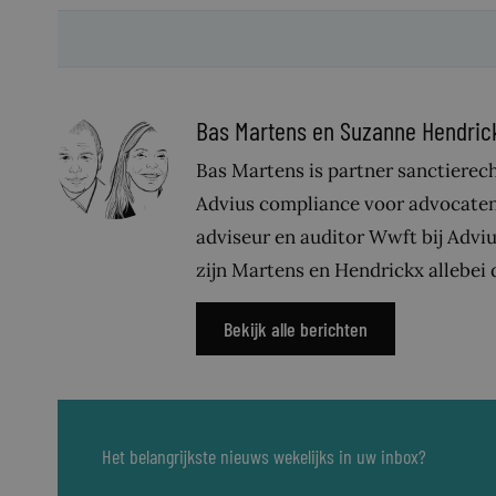
Bas Martens en Suzanne Hendric
Bas Martens is partner sanctierech
Advius compliance voor advocaten
adviseur en auditor Wwft bij Adv
zijn Martens en Hendrickx allebei
Bekijk alle berichten
Het belangrijkste nieuws wekelijks in uw inbox?