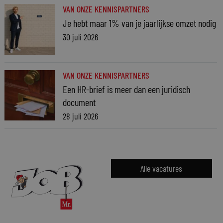
VAN ONZE KENNISPARTNERS
Je hebt maar 1% van je jaarlijkse omzet nodig
30 juli 2026
VAN ONZE KENNISPARTNERS
Een HR-brief is meer dan een juridisch
document
28 juli 2026
Alle vacatures