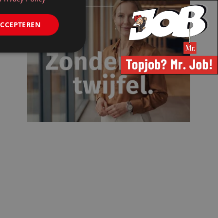
ACCEPTEREN