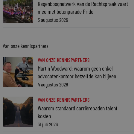
Regenboognetwerk van de Rechtspraak vaart
mee met botenparade Pride
3 augustus 2026
Van onze kennispartners
VAN ONZE KENNISPARTNERS
Martin Woodward: waarom geen enkel
advocatenkantoor hetzelfde kan blijven
4 augustus 2026
VAN ONZE KENNISPARTNERS
Waarom standaard carrièrepaden talent
kosten
31 juli 2026