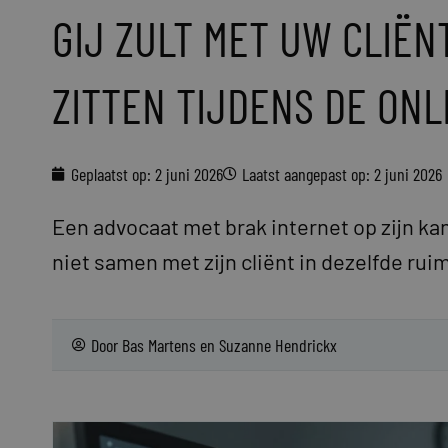
GIJ ZULT MET UW CLIËN
ZITTEN TIJDENS DE ONL
Geplaatst op:
2 juni 2026
Laatst aangepast op: 2 juni 2026
Een advocaat met brak internet op zijn ka
niet samen met zijn cliënt in dezelfde rui
Door
Bas Martens en Suzanne Hendrickx