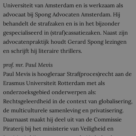
Universiteit van Amsterdam en is werkzaam als
advocaat bij Spong Advocaten Amsterdam. Hij
behandelt de strafzaken en is in het bijzonder
gespecialiseerd in (straf)cassatiezaken. Naast zijn
advocatenpraktijk houdt Gerard Spong lezingen
en schrijft hij literaire thrillers.
prof. mr. Paul Mevis
Paul Mevis is hoogleraar Straf(proces)recht aan de
Erasmus Universiteit Rotterdam met als
onderzoeksgebied onderwerpen als:
Rechtsgeleerdheid in de context van globalisering,
de multiculturele samenleving en privatisering.
Daarnaast maakt hij deel uit van de Commissie
Piraterij bij het ministerie van Veiligheid en