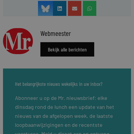
Webmeester
Bekijk alle berichten
Het belangrijkste nieuws wekelijks in uw inbox?
Abonneer u op de Mr. nieuwsbrief: elke
dinsdag rond de lunch een update van het
nieuws van de afgelopen week, de laatste
loopbaanwijzigingen en de recentste
vacatures. Meld u direct aan en ontvang