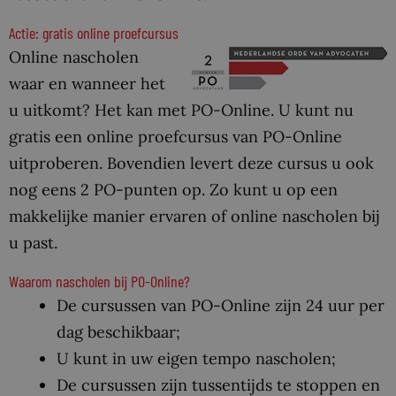
Actie: gratis online proefcursus
Online nascholen
waar en wanneer het
u uitkomt? Het kan met PO-Online. U kunt nu
gratis een online proefcursus van PO-Online
uitproberen. Bovendien levert deze cursus u ook
nog eens 2 PO-punten op. Zo kunt u op een
makkelijke manier ervaren of online nascholen bij
u past.
Waarom nascholen bij PO-Online?
De cursussen van PO-Online zijn 24 uur per
dag beschikbaar;
U kunt in uw eigen tempo nascholen;
De cursussen zijn tussentijds te stoppen en