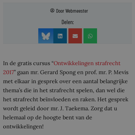
Door
Webmeester
Delen:
In de gratis cursus “
Ontwikkelingen strafrecht
2017
” gaan mr. Gerard Spong en prof. mr. P. Mevis
met elkaar in gesprek over een aantal belangrijke
thema’s die in het strafrecht spelen, dan wel die
het strafrecht beïnvloeden en raken. Het gesprek
wordt geleid door mr. J. Taekema. Zorg dat u
helemaal op de hoogte bent van de
ontwikkelingen!