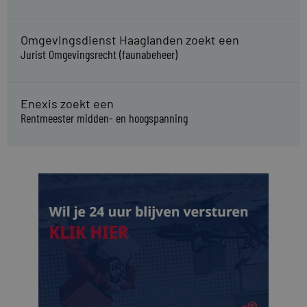
Omgevingsdienst Haaglanden zoekt een
Jurist Omgevingsrecht (faunabeheer)
Enexis zoekt een
Rentmeester midden- en hoogspanning