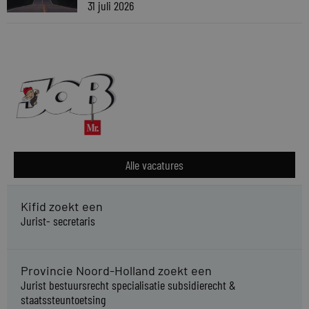
31 juli 2026
Alle vacatures
Kifid zoekt een
Jurist- secretaris
Provincie Noord-Holland zoekt een
Jurist bestuursrecht specialisatie subsidierecht &
staatssteuntoetsing