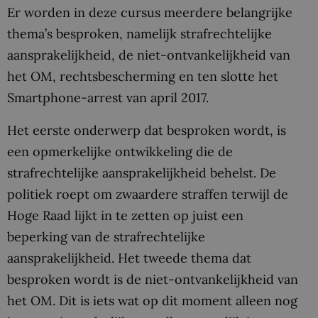
Er worden in deze cursus meerdere belangrijke
thema’s besproken, namelijk strafrechtelijke
aansprakelijkheid, de niet-ontvankelijkheid van
het OM, rechtsbescherming en ten slotte het
Smartphone-arrest van april 2017.
Het eerste onderwerp dat besproken wordt, is
een opmerkelijke ontwikkeling die de
strafrechtelijke aansprakelijkheid behelst. De
politiek roept om zwaardere straffen terwijl de
Hoge Raad lijkt in te zetten op juist een
beperking van de strafrechtelijke
aansprakelijkheid. Het tweede thema dat
besproken wordt is de niet-ontvankelijkheid van
het OM. Dit is iets wat op dit moment alleen nog