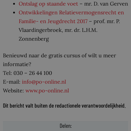
Ontslag op staande voet
– mr. D. van Gerven
Ontwikkelingen Relatievermogensrecht en
Familie- en Jeugdrecht 2017
– prof. mr. P.
Vlaardingerbroek, mr. dr. L.H.M.
Zonnenberg
Benieuwd naar de gratis cursus of wilt u meer
informatie?
Tel: 030 – 26 44 100
E-mail:
info@po-online.nl
Website:
www.po-online.nl
Dit bericht valt buiten de redactionele verantwoordelijkheid.
Delen: