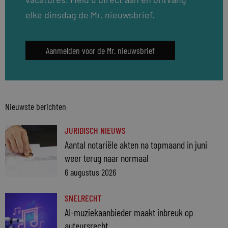
elke dinsdag de Mr. nieuwsbrief.
Aanmelden voor de Mr. nieuwsbrief
Nieuwste berichten
JURIDISCH NIEUWS
Aantal notariële akten na topmaand in juni
weer terug naar normaal
6 augustus 2026
SNELRECHT
AI-muziekaanbieder maakt inbreuk op
auteursrecht