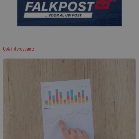
Ook interessant: