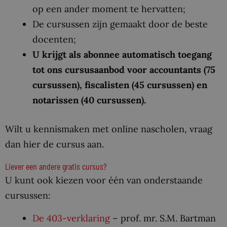
op een ander moment te hervatten;
De cursussen zijn gemaakt door de beste
docenten;
U krijgt als abonnee automatisch toegang
tot ons cursusaanbod voor accountants (75
cursussen), fiscalisten (45 cursussen) en
notarissen (40 cursussen).
Wilt u kennismaken met online nascholen, vraag
dan hier de cursus aan.
Liever een andere gratis cursus?
U kunt ook kiezen voor één van onderstaande
cursussen:
De 403-verklaring
– prof. mr. S.M. Bartman