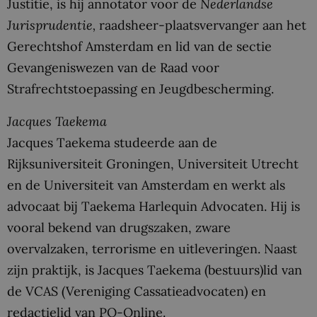
Justitie, is hij annotator voor de
Nederlandse
Jurisprudentie,
raadsheer-plaatsvervanger aan het
Gerechtshof Amsterdam en lid van de sectie
Gevangeniswezen van de Raad voor
Strafrechtstoepassing en Jeugdbescherming.
Jacques Taekema
Jacques Taekema studeerde aan de
Rijksuniversiteit Groningen, Universiteit Utrecht
en de Universiteit van Amsterdam en werkt als
advocaat bij Taekema Harlequin Advocaten. Hij is
vooral bekend van drugszaken, zware
overvalzaken, terrorisme en uitleveringen. Naast
zijn praktijk, is Jacques Taekema (bestuurs)lid van
de VCAS (Vereniging Cassatieadvocaten) en
redactielid van PO-Online.