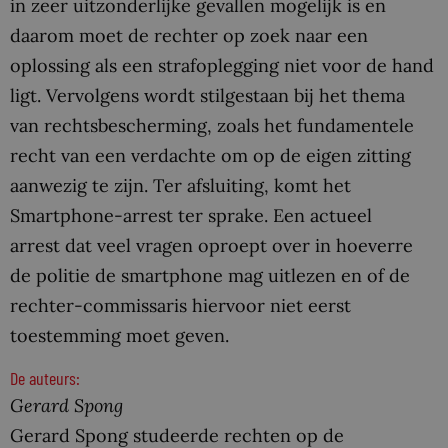
in zeer uitzonderlijke gevallen mogelijk is en
daarom moet de rechter op zoek naar een
oplossing als een strafoplegging niet voor de hand
ligt. Vervolgens wordt stilgestaan bij het thema
van rechtsbescherming, zoals het fundamentele
recht van een verdachte om op de eigen zitting
aanwezig te zijn. Ter afsluiting, komt het
Smartphone-arrest ter sprake. Een actueel
arrest dat veel vragen oproept over in hoeverre
de politie de smartphone mag uitlezen en of de
rechter-commissaris hiervoor niet eerst
toestemming moet geven.
De auteurs:
Gerard Spong
Gerard Spong studeerde rechten op de