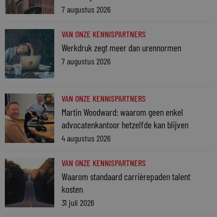
7 augustus 2026
VAN ONZE KENNISPARTNERS
Werkdruk zegt meer dan urennormen
7 augustus 2026
VAN ONZE KENNISPARTNERS
Martin Woodward: waarom geen enkel
advocatenkantoor hetzelfde kan blijven
4 augustus 2026
VAN ONZE KENNISPARTNERS
Waarom standaard carrièrepaden talent
kosten
31 juli 2026