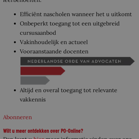
Efficiënt nascholen wanneer het u uitkomt
Onbeperkt toegang tot een uitgebreid
cursusaanbod
Vakinhoudelijk en actueel
Vooraanstaande docenten
Altijd en overal toegang tot relevante
vakkennis
Abonneren
Wilt u meer ontdekken over PO-Online?