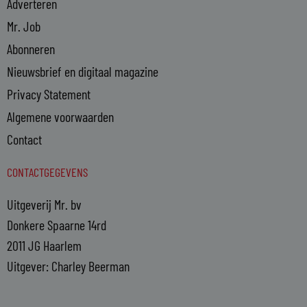
Adverteren
Mr. Job
Abonneren
Nieuwsbrief en digitaal magazine
Privacy Statement
Algemene voorwaarden
Contact
CONTACTGEGEVENS
Uitgeverij Mr. bv
Donkere Spaarne 14rd
2011 JG Haarlem
Uitgever: Charley Beerman