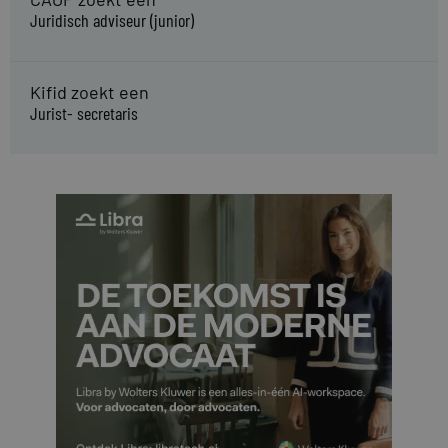
Juridisch adviseur (junior)
Kifid zoekt een
Jurist- secretaris