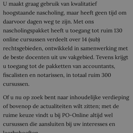
U maakt graag gebruik van kwalitatief
hoogstaande nascholing, maar heeft geen tijd om
daarvoor dagen weg te zijn. Met ons
nascholingspakket heeft u toegang tot ruim 130
online cursussen verdeelt over 14 (sub)
rechtsgebieden, ontwikkeld in samenwerking met
de beste docenten uit uw vakgebied. Tevens krijgt
u toegang tot de pakketten van accountants,
fiscalisten en notarissen, in totaal ruim 300
cursussen.
Of u nu op zoek bent naar inhoudelijke verdieping
of bovenop de actualiteiten wilt zitten; met de
ruime keuze vindt u bij PO-Online altijd wel
cursussen die aansluiten bij uw interesses en
leerbehoeften.