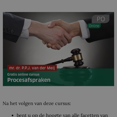
Na het volgen van deze cursus:
bent u op de hoogte van alle facetten van