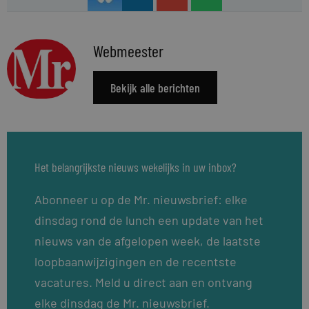
Webmeester
Bekijk alle berichten
Het belangrijkste nieuws wekelijks in uw inbox?
Abonneer u op de Mr. nieuwsbrief: elke
dinsdag rond de lunch een update van het
nieuws van de afgelopen week, de laatste
loopbaanwijzigingen en de recentste
vacatures. Meld u direct aan en ontvang
elke dinsdag de Mr. nieuwsbrief.