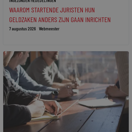
INGEZONDEN MEDEDELINGEN
WAAROM STARTENDE JURISTEN HUN
GELDZAKEN ANDERS ZIJN GAAN INRICHTEN
7 augustus 2026
Webmeester