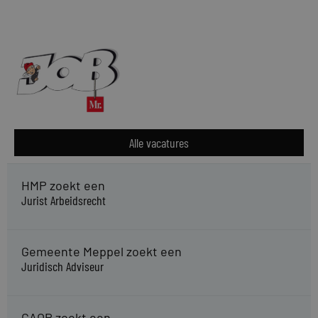
Alle vacatures
HMP zoekt een
Jurist Arbeidsrecht
Gemeente Meppel zoekt een
Juridisch Adviseur
CAOP zoekt een