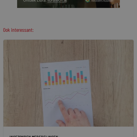
Ook interessant: