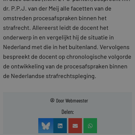
dr. P.P.J. van der Meij alle facetten van de
omstreden procesafspraken binnen het
strafrecht. Allereerst leidt de docent het
onderwerp in en vergelijkt hij de situatie in
Nederland met die in het buitenland. Vervolgens
bespreekt de docent op chronologische volgorde
de ontwikkeling van de procesafspraken binnen
de Nederlandse strafrechtspleging.
Door
Webmeester
Delen: