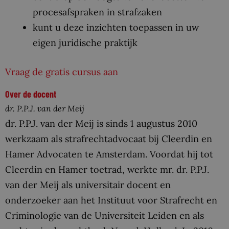
procesafspraken in strafzaken
kunt u deze inzichten toepassen in uw
eigen juridische praktijk
Vraag de gratis cursus aan
Over de docent
dr. P.P.J. van der Meij
dr. P.P.J. van der Meij is sinds 1 augustus 2010
werkzaam als strafrechtadvocaat bij Cleerdin en
Hamer Advocaten te Amsterdam. Voordat hij tot
Cleerdin en Hamer toetrad, werkte mr. dr. P.P.J.
van der Meij als universitair docent en
onderzoeker aan het Instituut voor Strafrecht en
Criminologie van de Universiteit Leiden en als