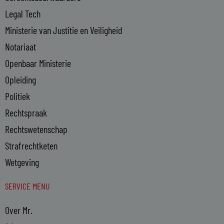
Legal Tech
Ministerie van Justitie en Veiligheid
Notariaat
Openbaar Ministerie
Opleiding
Politiek
Rechtspraak
Rechtswetenschap
Strafrechtketen
Wetgeving
SERVICE MENU
Over Mr.