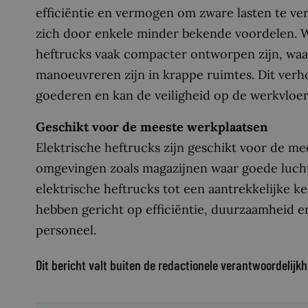
efficiëntie en vermogen om zware lasten te ve
zich door enkele minder bekende voordelen. Wa
heftrucks vaak compacter ontworpen zijn, waa
manoeuvreren zijn in krappe ruimtes. Dit verhoo
goederen en kan de veiligheid op de werkvloer
Geschikt voor de meeste werkplaatsen
Elektrische heftrucks zijn geschikt voor de m
omgevingen zoals magazijnen waar goede luchtk
elektrische heftrucks tot een aantrekkelijke 
hebben gericht op efficiëntie, duurzaamheid 
personeel.
Dit bericht valt buiten de redactionele verantwoordelijkh