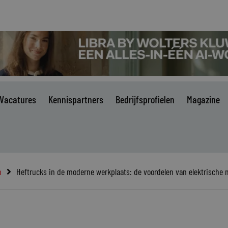
Vacatures
Kennispartners
Bedrijfsprofielen
Magazine
n
Heftrucks in de moderne werkplaats: de voordelen van elektrische 