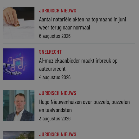
JURIDISCH NIEUWS
Aantal notariële akten na topmaand in juni
weer terug naar normaal
6 augustus 2026
SNELRECHT
AI-muziekaanbieder maakt inbreuk op
auteursrecht
4 augustus 2026
JURIDISCH NIEUWS
Hugo Nieuwenhuizen over puzzels, puzzelen
en taalvondsten
3 augustus 2026
JURIDISCH NIEUWS