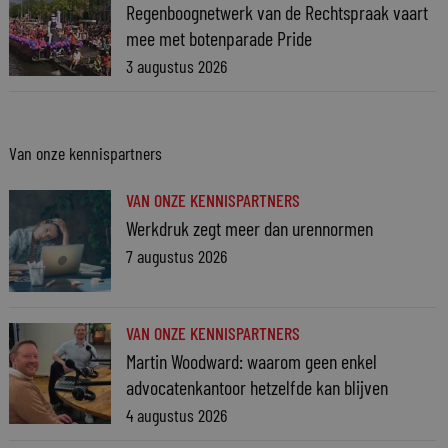
Regenboognetwerk van de Rechtspraak vaart
mee met botenparade Pride
3 augustus 2026
Van onze kennispartners
VAN ONZE KENNISPARTNERS
Werkdruk zegt meer dan urennormen
7 augustus 2026
VAN ONZE KENNISPARTNERS
Martin Woodward: waarom geen enkel
advocatenkantoor hetzelfde kan blijven
4 augustus 2026