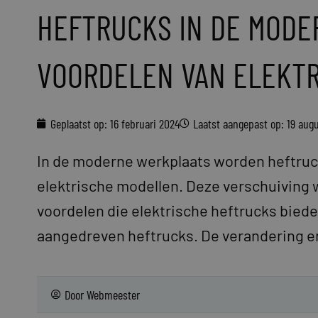
HEFTRUCKS IN DE MODE
VOORDELEN VAN ELEKT
Geplaatst op:
16 februari 2024
Laatst aangepast op: 19 aug
In de moderne werkplaats worden heftruc
elektrische modellen. Deze verschuiving 
voordelen die elektrische heftrucks biede
aangedreven heftrucks. De verandering en
Door
Webmeester