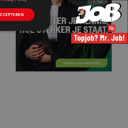
ACCEPTEREN