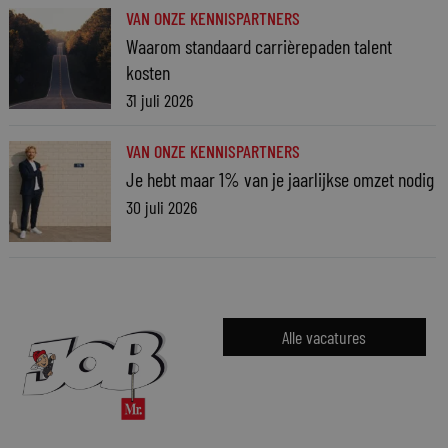
VAN ONZE KENNISPARTNERS
Waarom standaard carrièrepaden talent
kosten
31 juli 2026
VAN ONZE KENNISPARTNERS
Je hebt maar 1% van je jaarlijkse omzet nodig
30 juli 2026
Alle vacatures