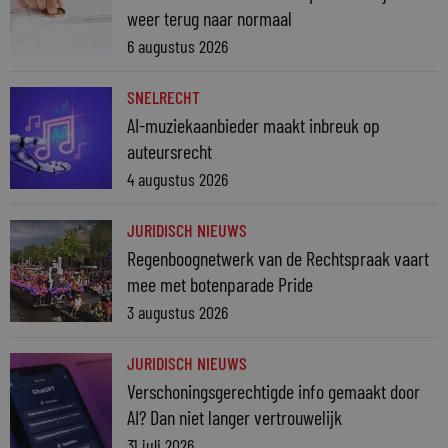
weer terug naar normaal
6 augustus 2026
SNELRECHT
AI-muziekaanbieder maakt inbreuk op
auteursrecht
4 augustus 2026
JURIDISCH NIEUWS
Regenboognetwerk van de Rechtspraak vaart
mee met botenparade Pride
3 augustus 2026
JURIDISCH NIEUWS
Verschoningsgerechtigde info gemaakt door
AI? Dan niet langer vertrouwelijk
31 juli 2026