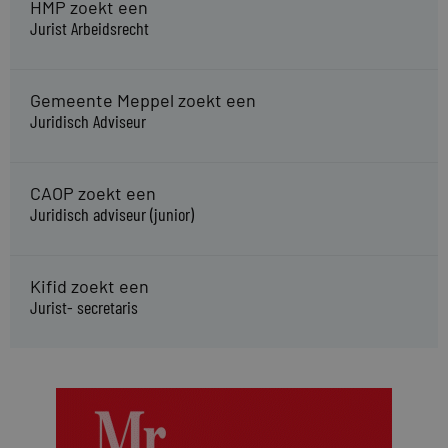
HMP zoekt een
Jurist Arbeidsrecht
Gemeente Meppel zoekt een
Juridisch Adviseur
CAOP zoekt een
Juridisch adviseur (junior)
Kifid zoekt een
Jurist- secretaris