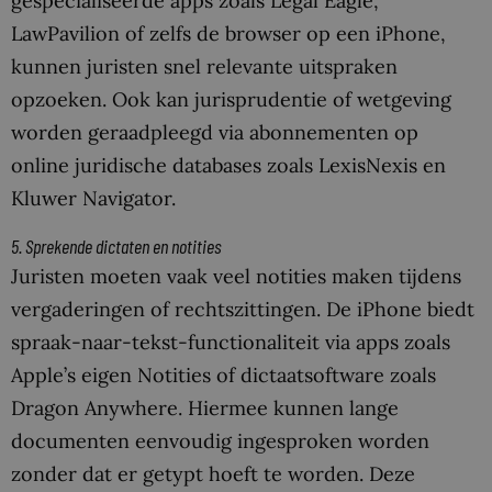
gespecialiseerde apps zoals Legal Eagle,
LawPavilion of zelfs de browser op een iPhone,
kunnen juristen snel relevante uitspraken
opzoeken. Ook kan jurisprudentie of wetgeving
worden geraadpleegd via abonnementen op
online juridische databases zoals LexisNexis en
Kluwer Navigator.
5. Sprekende dictaten en notities
Juristen moeten vaak veel notities maken tijdens
vergaderingen of rechtszittingen. De iPhone biedt
spraak-naar-tekst-functionaliteit via apps zoals
Apple’s eigen Notities of dictaatsoftware zoals
Dragon Anywhere. Hiermee kunnen lange
documenten eenvoudig ingesproken worden
zonder dat er getypt hoeft te worden. Deze