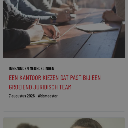
INGEZONDEN MEDEDELINGEN
EEN KANTOOR KIEZEN DAT PAST BIJ EEN
GROEIEND JURIDISCH TEAM
7 augustus 2026
Webmeester