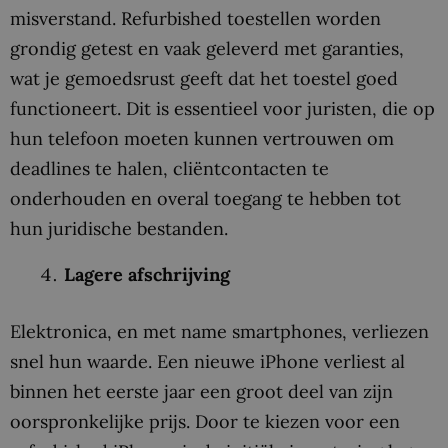
misverstand. Refurbished toestellen worden
grondig getest en vaak geleverd met garanties,
wat je gemoedsrust geeft dat het toestel goed
functioneert. Dit is essentieel voor juristen, die op
hun telefoon moeten kunnen vertrouwen om
deadlines te halen, cliëntcontacten te
onderhouden en overal toegang te hebben tot
hun juridische bestanden.
Lagere afschrijving
Elektronica, en met name smartphones, verliezen
snel hun waarde. Een nieuwe iPhone verliest al
binnen het eerste jaar een groot deel van zijn
oorspronkelijke prijs. Door te kiezen voor een