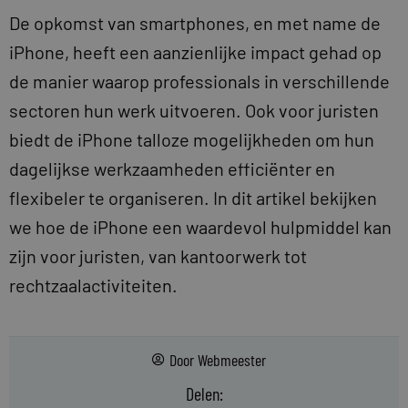
De opkomst van smartphones, en met name de
iPhone, heeft een aanzienlijke impact gehad op
de manier waarop professionals in verschillende
sectoren hun werk uitvoeren. Ook voor juristen
biedt de iPhone talloze mogelijkheden om hun
dagelijkse werkzaamheden efficiënter en
flexibeler te organiseren. In dit artikel bekijken
we hoe de iPhone een waardevol hulpmiddel kan
zijn voor juristen, van kantoorwerk tot
rechtzaalactiviteiten.
Door
Webmeester
Delen: