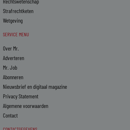
Rechtswetenschap
Strafrechtketen
Wetgeving
SERVICE MENU
Over Mr.
Adverteren
Mr. Job
Abonneren
Nieuwsbrief en digitaal magazine
Privacy Statement
Algemene voorwaarden
Contact
CONTACTGEGEVENS