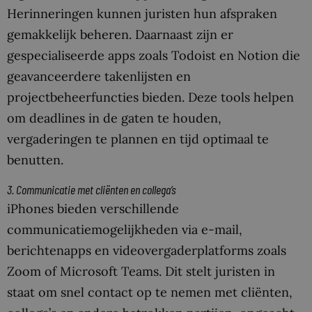
Herinneringen kunnen juristen hun afspraken
gemakkelijk beheren. Daarnaast zijn er
gespecialiseerde apps zoals Todoist en Notion die
geavanceerdere takenlijsten en
projectbeheerfuncties bieden. Deze tools helpen
om deadlines in de gaten te houden,
vergaderingen te plannen en tijd optimaal te
benutten.
3. Communicatie met cliënten en collega’s
iPhones bieden verschillende
communicatiemogelijkheden via e-mail,
berichtenapps en videovergaderplatforms zoals
Zoom of Microsoft Teams. Dit stelt juristen in
staat om snel contact op te nemen met cliënten,