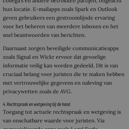
collega’s en andere betrokken partijen, ongeacht
hun locatie. E-mailapps zoals Spark en Outlook
geven gebruikers een gestroomlijnde ervaring
voor het beheren van meerdere inboxen en het
snel beantwoorden van berichten.
Daarnaast zorgen beveiligde communicatieapps
zoals Signal en Wickr ervoor dat gevoelige
informatie veilig kan worden gedeeld. Dit is van
cruciaal belang voor juristen die te maken hebben
met vertrouwelijke gegevens en naleving van
privacywetten zoals de AVG.
4. Rechtspraak en wetgeving bij de hand
Toegang tot actuele rechtspraak en wetgeving is
van onschatbare waarde voor juristen. Via