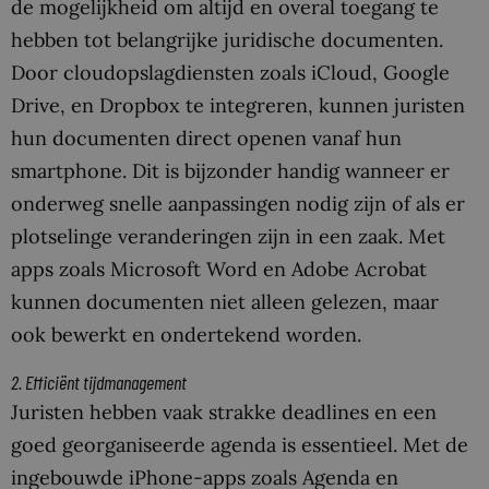
de mogelijkheid om altijd en overal toegang te
hebben tot belangrijke juridische documenten.
Door cloudopslagdiensten zoals iCloud, Google
Drive, en Dropbox te integreren, kunnen juristen
hun documenten direct openen vanaf hun
smartphone. Dit is bijzonder handig wanneer er
onderweg snelle aanpassingen nodig zijn of als er
plotselinge veranderingen zijn in een zaak. Met
apps zoals Microsoft Word en Adobe Acrobat
kunnen documenten niet alleen gelezen, maar
ook bewerkt en ondertekend worden.
2. Efficiënt tijdmanagement
Juristen hebben vaak strakke deadlines en een
goed georganiseerde agenda is essentieel. Met de
ingebouwde iPhone-apps zoals Agenda en