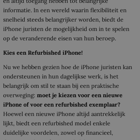
en altijd toegang hebben tot belangrijke
informatie. In een wereld waarin flexibiliteit en
snelheid steeds belangrijker worden, biedt de
iPhone juristen de mogelijkheid om in te spelen
op de veranderende eisen van hun beroep.
Kies een Refurbished iPhone!
Nu we hebben gezien hoe de iPhone juristen kan
ondersteunen in hun dagelijkse werk, is het
belangrijk om stil te staan bij een praktische
overweging:
moet je kiezen voor een nieuwe
iPhone of voor een refurbished exemplaar?
Hoewel een nieuwe iPhone altijd aantrekkelijk
lijkt, biedt een refurbished model enkele
duidelijke voordelen, zowel op financieel,