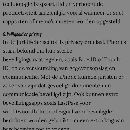
technologie bespaart tijd en verhoogt de
productiviteit aanzienlijk, vooral wanneer er snel
rapporten of memo’s moeten worden opgesteld.
6. Veiligheid en privacy
In de juridische sector is privacy cruciaal. iPhones
staan bekend om hun sterke
beveiligingsmaatregelen, zoals Face ID of Touch
ID, en de versleuteling van gegevensopslag en
communicatie. Met de iPhone kunnen juristen er
zeker van zijn dat gevoelige documenten en
communicatie beveiligd zijn. Ook kunnen extra
beveiligingsapps zoals LastPass voor
wachtwoordbeheer of Signal voor beveiligde
berichten worden gebruikt om een extra laag van
bescherming toe te voegen.