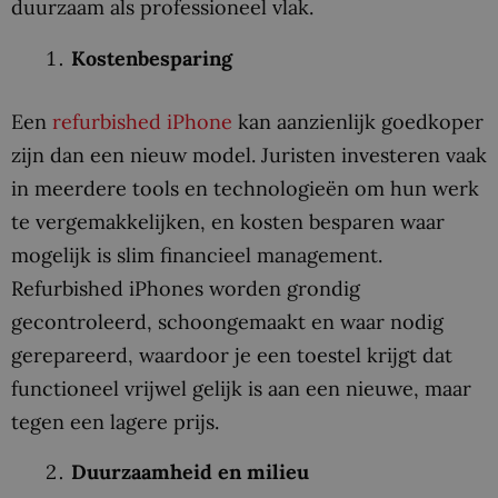
duurzaam als professioneel vlak.
Kostenbesparing
Een
refurbished iPhone
kan aanzienlijk goedkoper
zijn dan een nieuw model. Juristen investeren vaak
in meerdere tools en technologieën om hun werk
te vergemakkelijken, en kosten besparen waar
mogelijk is slim financieel management.
Refurbished iPhones worden grondig
gecontroleerd, schoongemaakt en waar nodig
gerepareerd, waardoor je een toestel krijgt dat
functioneel vrijwel gelijk is aan een nieuwe, maar
tegen een lagere prijs.
Duurzaamheid en milieu