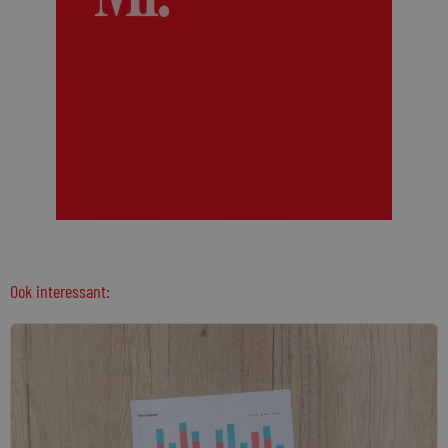
Ook interessant: