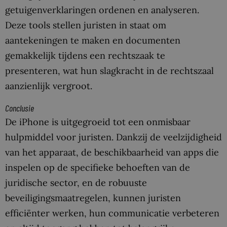
getuigenverklaringen ordenen en analyseren.
Deze tools stellen juristen in staat om
aantekeningen te maken en documenten
gemakkelijk tijdens een rechtszaak te
presenteren, wat hun slagkracht in de rechtszaal
aanzienlijk vergroot.
Conclusie
De iPhone is uitgegroeid tot een onmisbaar
hulpmiddel voor juristen. Dankzij de veelzijdigheid
van het apparaat, de beschikbaarheid van apps die
inspelen op de specifieke behoeften van de
juridische sector, en de robuuste
beveiligingsmaatregelen, kunnen juristen
efficiënter werken, hun communicatie verbeteren