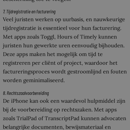
7. Tijdregistratie en facturering
Veel juristen werken op uurbasis, en nauwkeurige
tijdregistratie is essentieel voor hun facturering.
Met apps zoals Toggl, Hours of Timely kunnen
juristen hun gewerkte uren eenvoudig bijhouden.
Deze apps maken het mogelijk om tijd te
registreren per cliënt of project, waardoor het
factureringsproces wordt gestroomlijnd en fouten
worden geminimaliseerd.
8. Rechtszaalvoorbereiding
De iPhone kan ook een waardevol hulpmiddel zijn
bij de voorbereiding op rechtszaken. Met apps
zoals TrialPad of TranscriptPad kunnen advocaten
belangrijke documenten, bewijsmateriaal en