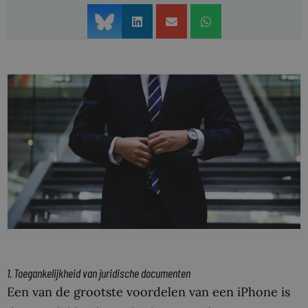
1. Toegankelijkheid van juridische documenten
Een van de grootste voordelen van een iPhone is