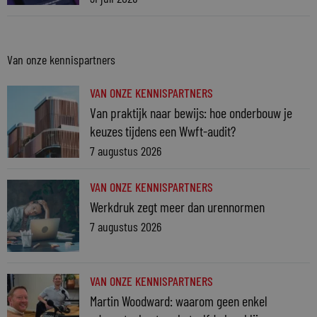
Van onze kennispartners
VAN ONZE KENNISPARTNERS
Van praktijk naar bewijs: hoe onderbouw je
keuzes tijdens een Wwft-audit?
7 augustus 2026
VAN ONZE KENNISPARTNERS
Werkdruk zegt meer dan urennormen
7 augustus 2026
VAN ONZE KENNISPARTNERS
Martin Woodward: waarom geen enkel