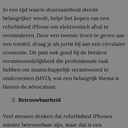
In een tijd waarin duurzaamheid steeds
belangrijker wordt, helpt het kopen van een
refurbished iPhone om elektronisch afval te
verminderen. Door een tweede leven te geven aan
een toestel, draag je als jurist bij aan een circulaire
economie. Dit past ook goed bij de bredere
verantwoordelijkheid die professionals vaak
hebben om maatschappelijk verantwoord te
ondernemen (MVO), wat een belangrijk thema is
binnen de advocatuur.
Betrouwbaarheid
Veel mensen denken dat refurbished iPhones
minder betrouwbaar zijn, maar dat is een