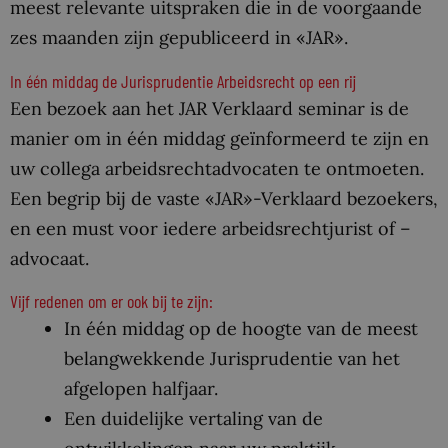
meest relevante uitspraken die in de voorgaande
zes maanden zijn gepubliceerd in «JAR».
In één middag de Jurisprudentie Arbeidsrecht op een rij
Een bezoek aan het JAR Verklaard seminar is de
manier om in één middag geïnformeerd te zijn en
uw collega arbeidsrechtadvocaten te ontmoeten.
Een begrip bij de vaste «JAR»-Verklaard bezoekers,
en een must voor iedere arbeidsrechtjurist of –
advocaat.
Vijf redenen om er ook bij te zijn:
In één middag op de hoogte van de meest
belangwekkende Jurisprudentie van het
afgelopen halfjaar.
Een duidelijke vertaling van de