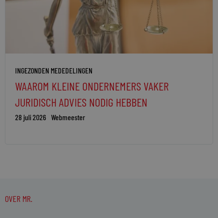
INGEZONDEN MEDEDELINGEN
WAAROM KLEINE ONDERNEMERS VAKER
JURIDISCH ADVIES NODIG HEBBEN
28 juli 2026
Webmeester
OVER MR.