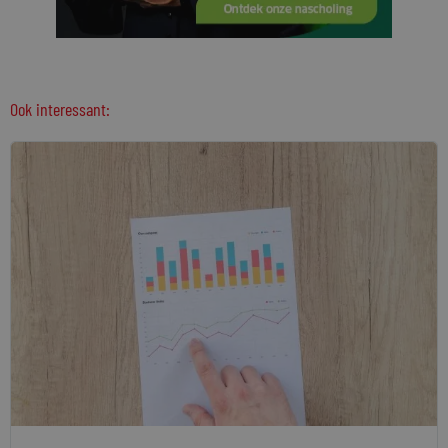
Ook interessant: