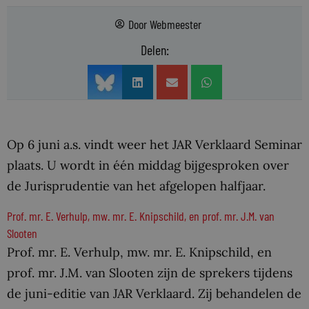
Door
Webmeester
Delen:
Op 6 juni a.s. vindt weer het JAR Verklaard Seminar
plaats. U wordt in één middag bijgesproken over
de Jurisprudentie van het afgelopen halfjaar.
Prof. mr. E. Verhulp, mw. mr. E. Knipschild, en prof. mr. J.M. van
Slooten
Prof. mr. E. Verhulp, mw. mr. E. Knipschild, en
prof. mr. J.M. van Slooten zijn de sprekers tijdens
de juni-editie van JAR Verklaard. Zij behandelen de