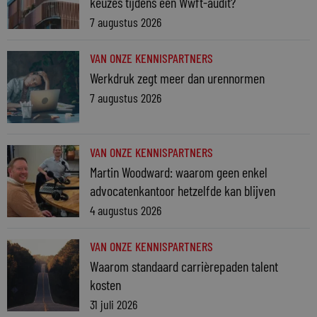
keuzes tijdens een Wwft-audit?
7 augustus 2026
VAN ONZE KENNISPARTNERS
Werkdruk zegt meer dan urennormen
7 augustus 2026
VAN ONZE KENNISPARTNERS
Martin Woodward: waarom geen enkel
advocatenkantoor hetzelfde kan blijven
4 augustus 2026
VAN ONZE KENNISPARTNERS
Waarom standaard carrièrepaden talent
kosten
31 juli 2026