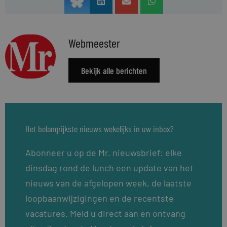
Webmeester
Bekijk alle berichten
Het belangrijkste nieuws wekelijks in uw inbox?
Abonneer u op de Mr. nieuwsbrief: elke
dinsdag rond de lunch een update van het
nieuws van de afgelopen week, de laatste
loopbaanwijzigingen en de recentste
vacatures. Meld u direct aan en ontvang