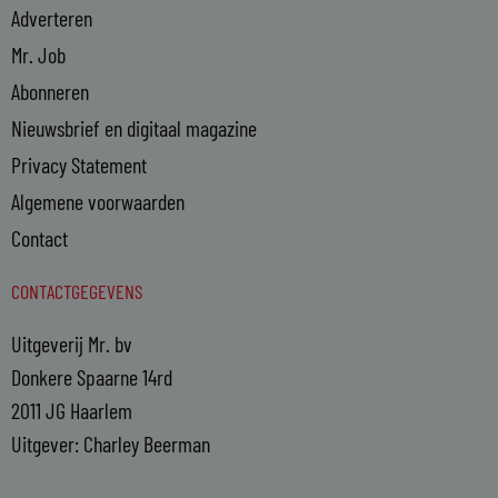
Adverteren
Mr. Job
Abonneren
Nieuwsbrief en digitaal magazine
Privacy Statement
Algemene voorwaarden
Contact
CONTACTGEGEVENS
Uitgeverij Mr. bv
Donkere Spaarne 14rd
2011 JG Haarlem
Uitgever: Charley Beerman