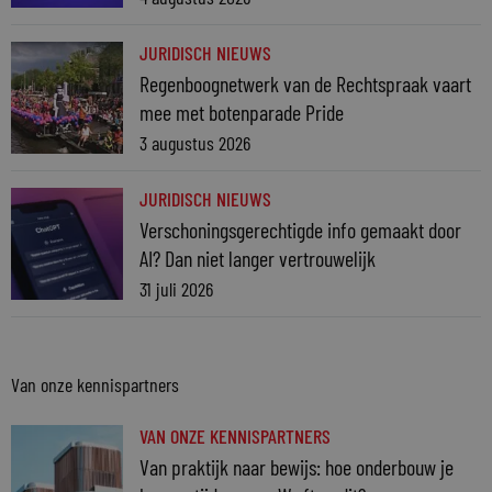
JURIDISCH NIEUWS
Regenboognetwerk van de Rechtspraak vaart
mee met botenparade Pride
3 augustus 2026
JURIDISCH NIEUWS
Verschoningsgerechtigde info gemaakt door
AI? Dan niet langer vertrouwelijk
31 juli 2026
Van onze kennispartners
VAN ONZE KENNISPARTNERS
Van praktijk naar bewijs: hoe onderbouw je