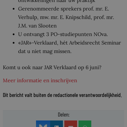
ontwikkelingen naar uw praktijk
Gerenommeerde sprekers prof. mr. E.
Verhulp, mw. mr. E. Knipschild, prof. mr.
J.M. van Slooten
U ontvangt 3 PO-studiepunten NOva.
«JAR»-Verklaard, hét Arbeidsrecht Seminar
dat u niet mag missen.
Komt u ook naar JAR Verklaard op 6 juni?
Meer informatie en inschrijven
Dit bericht valt buiten de redactionele verantwoordelijkheid.
Delen: