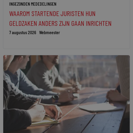
INGEZONDEN MEDEDELINGEN
WAAROM STARTENDE JURISTEN HUN
GELDZAKEN ANDERS ZIJN GAAN INRICHTEN
7 augustus 2026
Webmeester