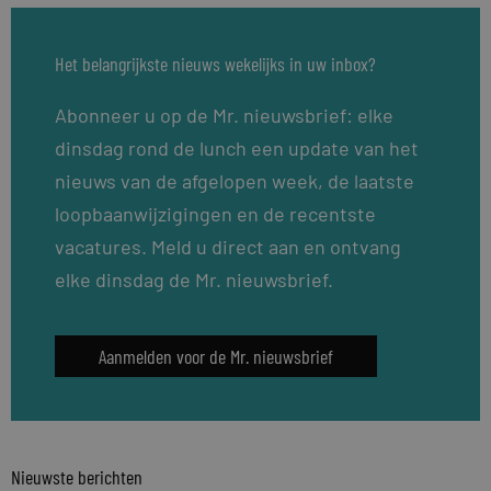
Het belangrijkste nieuws wekelijks in uw inbox?
Abonneer u op de Mr. nieuwsbrief: elke
dinsdag rond de lunch een update van het
nieuws van de afgelopen week, de laatste
loopbaanwijzigingen en de recentste
vacatures. Meld u direct aan en ontvang
elke dinsdag de Mr. nieuwsbrief.
Aanmelden voor de Mr. nieuwsbrief
Nieuwste berichten