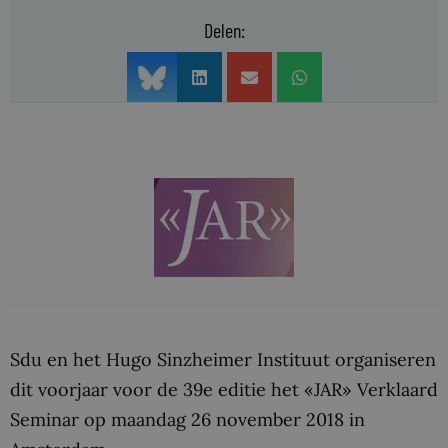
Delen:
Sdu en het Hugo Sinzheimer Instituut organiseren
dit voorjaar voor de 39e editie het «JAR» Verklaard
Seminar op maandag 26 november 2018 in