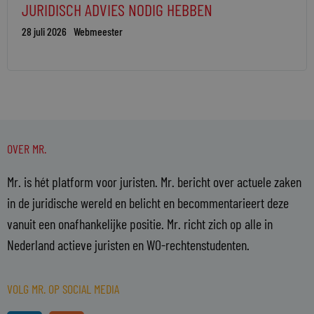
JURIDISCH ADVIES NODIG HEBBEN
28 juli 2026
Webmeester
OVER MR.
Mr. is hét platform voor juristen. Mr. bericht over actuele zaken
in de juridische wereld en belicht en becommentarieert deze
vanuit een onafhankelijke positie. Mr. richt zich op alle in
Nederland actieve juristen en WO-rechtenstudenten.
VOLG MR. OP SOCIAL MEDIA