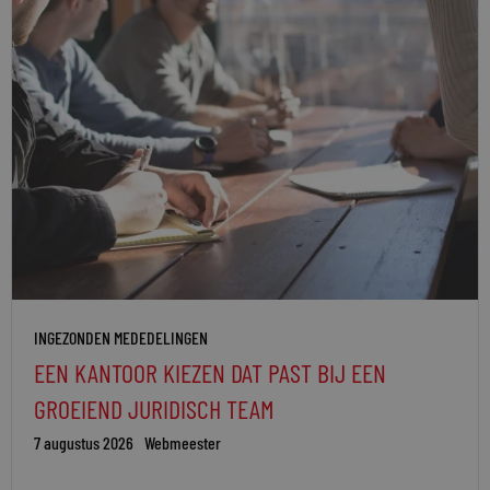
INGEZONDEN MEDEDELINGEN
EEN KANTOOR KIEZEN DAT PAST BIJ EEN
GROEIEND JURIDISCH TEAM
7 augustus 2026
Webmeester