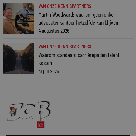
VAN ONZE KENNISPARTNERS
Martin Woodward: waarom geen enkel
advocatenkantoor hetzelfde kan blijven
4 augustus 2026
VAN ONZE KENNISPARTNERS
Waarom standaard carrièrepaden talent
kosten
31 juli 2026