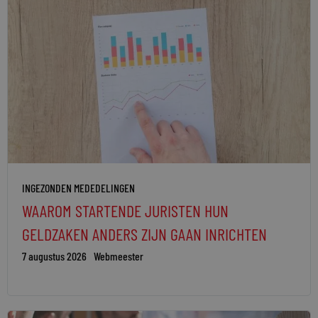
INGEZONDEN MEDEDELINGEN
WAAROM STARTENDE JURISTEN HUN
GELDZAKEN ANDERS ZIJN GAAN INRICHTEN
7 augustus 2026
Webmeester