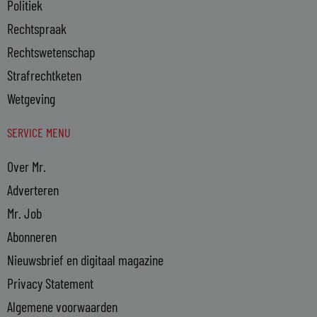
Politiek
Rechtspraak
Rechtswetenschap
Strafrechtketen
Wetgeving
SERVICE MENU
Over Mr.
Adverteren
Mr. Job
Abonneren
Nieuwsbrief en digitaal magazine
Privacy Statement
Algemene voorwaarden