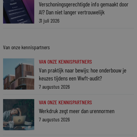
Verschoningsgerechtigde info gemaakt door
AI? Dan niet langer vertrouwelijk
31 juli 2026
Van onze kennispartners
VAN ONZE KENNISPARTNERS
Van praktijk naar bewijs: hoe onderbouw je
keuzes tijdens een Wwft-audit?
7 augustus 2026
VAN ONZE KENNISPARTNERS
Werkdruk zegt meer dan urennormen
7 augustus 2026