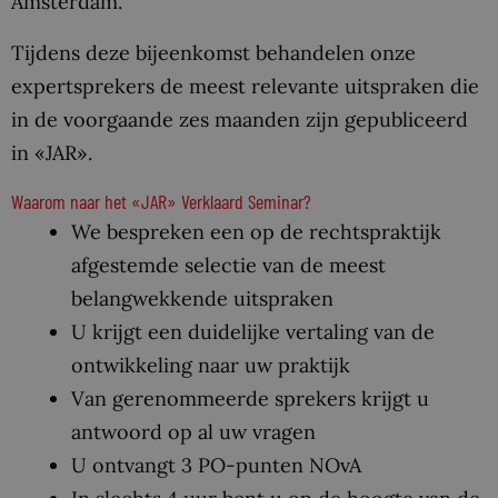
Amsterdam.
Tijdens deze bijeenkomst behandelen onze
expertsprekers
de meest relevante uitspraken die
in de voorgaande zes maanden zijn gepubliceerd
in «JAR».
Waarom naar het «JAR» Verklaard Seminar?
We bespreken een op de rechtspraktijk
afgestemde selectie van de meest
belangwekkende uitspraken
U krijgt een duidelijke vertaling van de
ontwikkeling naar uw praktijk
Van gerenommeerde sprekers krijgt u
antwoord op al uw vragen
U ontvangt 3 PO-punten NOvA