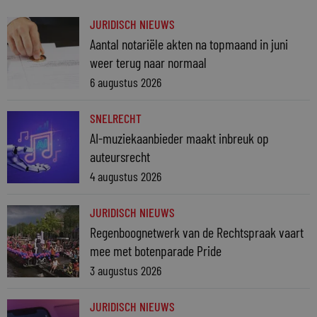
JURIDISCH NIEUWS
Aantal notariële akten na topmaand in juni
weer terug naar normaal
6 augustus 2026
SNELRECHT
AI-muziekaanbieder maakt inbreuk op
auteursrecht
4 augustus 2026
JURIDISCH NIEUWS
Regenboognetwerk van de Rechtspraak vaart
mee met botenparade Pride
3 augustus 2026
JURIDISCH NIEUWS