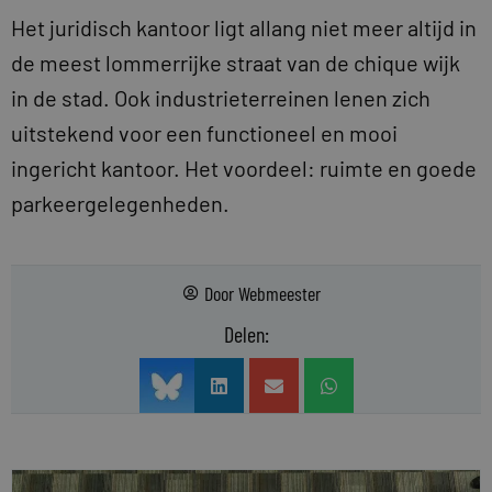
Het juridisch kantoor ligt allang niet meer altijd in
de meest lommerrijke straat van de chique wijk
in de stad. Ook industrieterreinen lenen zich
uitstekend voor een functioneel en mooi
ingericht kantoor. Het voordeel: ruimte en goede
parkeergelegenheden.
Door
Webmeester
Delen: