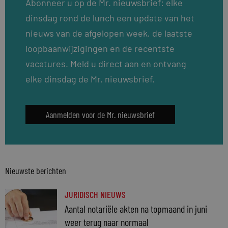
Abonneer u op de Mr. nieuwsbrief: elke
dinsdag rond de lunch een update van het
nieuws van de afgelopen week, de laatste
loopbaanwijzigingen en de recentste
vacatures. Meld u direct aan en ontvang
elke dinsdag de Mr. nieuwsbrief.
Aanmelden voor de Mr. nieuwsbrief
Nieuwste berichten
JURIDISCH NIEUWS
Aantal notariële akten na topmaand in juni
weer terug naar normaal