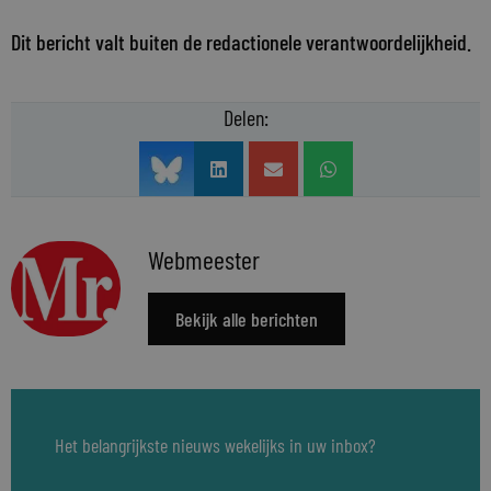
Dit bericht valt buiten de redactionele verantwoordelijkheid.
Delen:
Webmeester
Bekijk alle berichten
Het belangrijkste nieuws wekelijks in uw inbox?