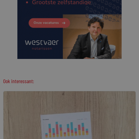
Ook interessant: