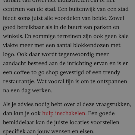
centrum van de stad. Een buitenwijk van een stad
biedt soms juist alle voordelen van beide. Zowel
goed bereikbaar als in de buurt van parken en
winkels. En sommige terreinen zijn ook geen kale
vlakte meer met een aantal blokkendozen met
logo. Ook daar wordt tegenwoordig meer
aandacht besteed aan de inrichting ervan en is er
een coffee to go shop gevestigd of een trendy
restaurantje. Wat vooral fijn is om te ontspannen
na een dag werken.
Als je advies nodig hebt over al deze vraagstukken,
dan kun je ook
hulp inschakelen
. Een goede
bemiddelaar kan de juiste locaties voorstellen
specifiek aan jouw wensen en eisen.