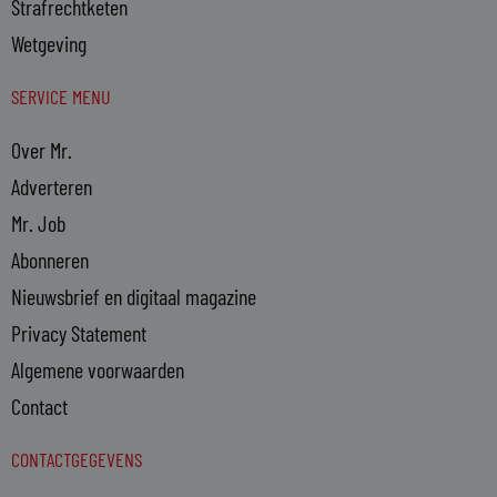
Strafrechtketen
Wetgeving
SERVICE MENU
Over Mr.
Adverteren
Mr. Job
Abonneren
Nieuwsbrief en digitaal magazine
Privacy Statement
Algemene voorwaarden
Contact
CONTACTGEGEVENS