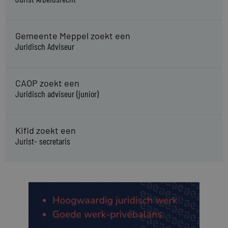
Gemeente Meppel zoekt een
Juridisch Adviseur
CAOP zoekt een
Juridisch adviseur (junior)
Kifid zoekt een
Jurist- secretaris