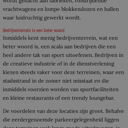
wordt gedacht aan fabrieken, rondrijdende
vrachtwagens en lompe blokkendozen en hallen
waar luidruchtig gewerkt wordt.
Bedrijventerrein is een beter woord
Inmiddels kent menig bedrijventerrein, wat een
beter woord is, een scala aan bedrijven die een
heel andere tak van sport uitoefenen. Bedrijven in
de creatieve industrie of in de dienstverlening
kiezen steeds vaker voor deze terreinen, waar een
stadsstrand in de zomer niet misstaat en die
inmiddels voorzien worden van sportfaciliteiten
en kleine restaurants of een trendy loungebar.
De voordelen van deze locaties zijn groot. Behalve
die eerdergenoemde parkeergelegenheid liggen