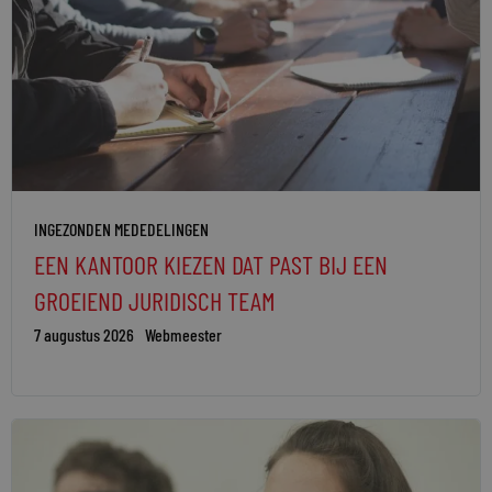
INGEZONDEN MEDEDELINGEN
EEN KANTOOR KIEZEN DAT PAST BIJ EEN
GROEIEND JURIDISCH TEAM
7 augustus 2026
Webmeester