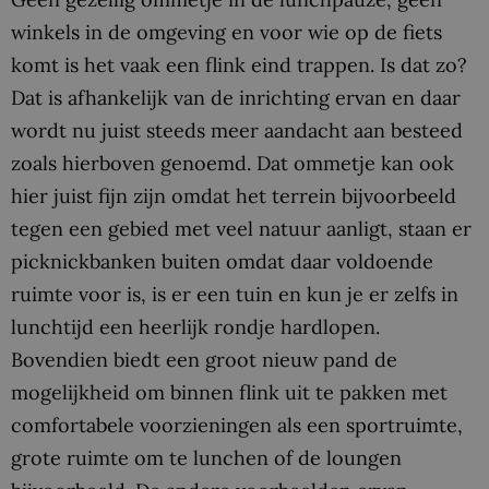
winkels in de omgeving en voor wie op de fiets
komt is het vaak een flink eind trappen. Is dat zo?
Dat is afhankelijk van de inrichting ervan en daar
wordt nu juist steeds meer aandacht aan besteed
zoals hierboven genoemd. Dat ommetje kan ook
hier juist fijn zijn omdat het terrein bijvoorbeeld
tegen een gebied met veel natuur aanligt, staan er
picknickbanken buiten omdat daar voldoende
ruimte voor is, is er een tuin en kun je er zelfs in
lunchtijd een heerlijk rondje hardlopen.
Bovendien biedt een groot nieuw pand de
mogelijkheid om binnen flink uit te pakken met
comfortabele voorzieningen als een sportruimte,
grote ruimte om te lunchen of de loungen