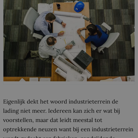
Eigenlijk dekt het woord industrieterrein de
lading niet meer. Iedereen kan zich er wat bij
voorstellen, maar dat leidt meestal tot
optrekkende neuzen want bij een industrieterrein