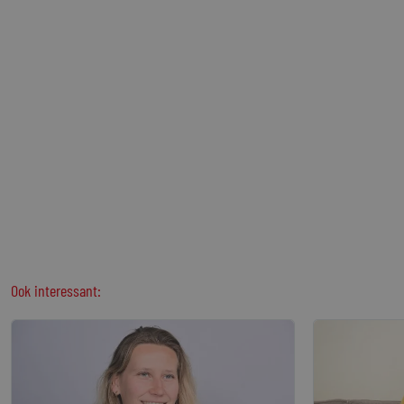
Ook interessant: