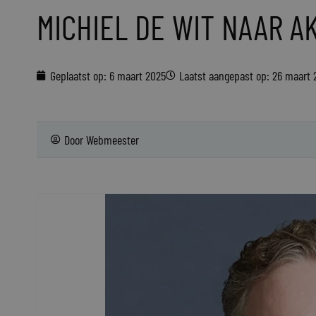
MICHIEL DE WIT NAAR A
Geplaatst op:
6 maart 2025
Laatst aangepast op: 26 maart 
Door
Webmeester