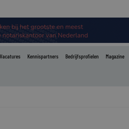
Vacatures
Kennispartners
Bedrijfsprofielen
Magazine