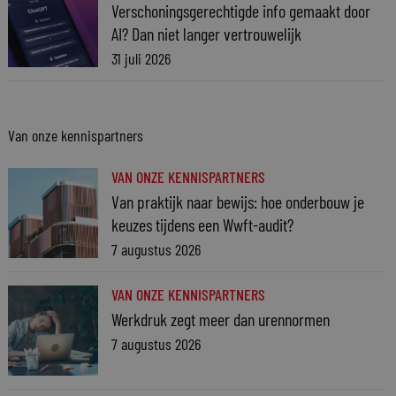
Verschoningsgerechtigde info gemaakt door
AI? Dan niet langer vertrouwelijk
31 juli 2026
Van onze kennispartners
VAN ONZE KENNISPARTNERS
Van praktijk naar bewijs: hoe onderbouw je
keuzes tijdens een Wwft-audit?
7 augustus 2026
VAN ONZE KENNISPARTNERS
Werkdruk zegt meer dan urennormen
7 augustus 2026