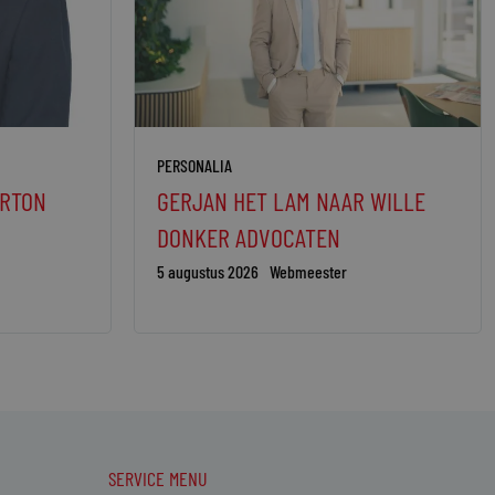
PERSONALIA
ORTON
GERJAN HET LAM NAAR WILLE
DONKER ADVOCATEN
5 augustus 2026
Webmeester
SERVICE MENU