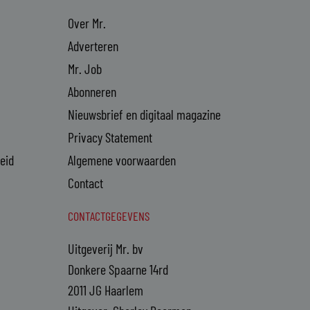
Over Mr.
Adverteren
Mr. Job
Abonneren
Nieuwsbrief en digitaal magazine
Privacy Statement
heid
Algemene voorwaarden
Contact
CONTACTGEGEVENS
Uitgeverij Mr. bv
Donkere Spaarne 14rd
2011 JG Haarlem