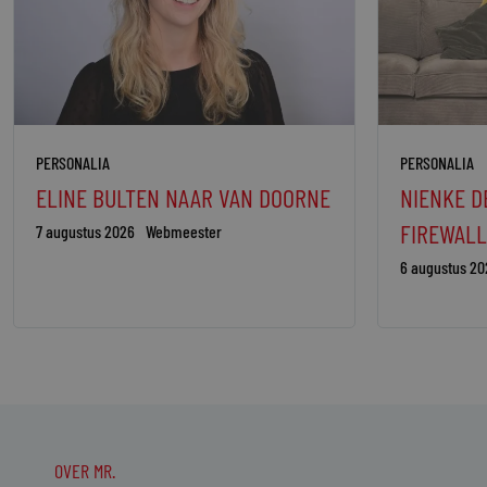
PERSONALIA
PERSONALIA
ELINE BULTEN NAAR VAN DOORNE
NIENKE D
FIREWALL
7 augustus 2026
Webmeester
6 augustus 20
OVER MR.