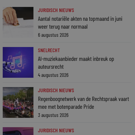
JURIDISCH NIEUWS
Aantal notariële akten na topmaand in juni
weer terug naar normaal
6 augustus 2026
SNELRECHT
AI-muziekaanbieder maakt inbreuk op
auteursrecht
4 augustus 2026
JURIDISCH NIEUWS
Regenboognetwerk van de Rechtspraak vaart
mee met botenparade Pride
3 augustus 2026
JURIDISCH NIEUWS