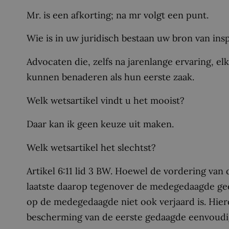
Mr. is een afkorting; na mr volgt een punt.
Wie is in uw juridisch bestaan uw bron van insp
Advocaten die, zelfs na jarenlange ervaring, e
kunnen benaderen als hun eerste zaak.
Welk wetsartikel vindt u het mooist?
Daar kan ik geen keuze uit maken.
Welk wetsartikel het slechtst?
Artikel 6:11 lid 3 BW. Hoewel de vordering van 
laatste daarop tegenover de medegedaagde gee
op de medegedaagde niet ook verjaard is. Hierd
bescherming van de eerste gedaagde eenvoudi