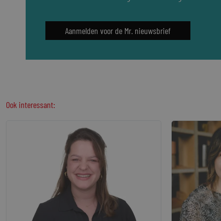
Aanmelden voor de Mr. nieuwsbrief
Ook interessant: