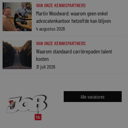
VAN ONZE KENNISPARTNERS
Martin Woodward: waarom geen enkel
advocatenkantoor hetzelfde kan blijven
4 augustus 2026
VAN ONZE KENNISPARTNERS
Waarom standaard carrièrepaden talent
kosten
31 juli 2026
Alle vacatures