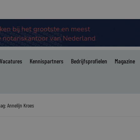
Vacatures
Kennispartners
Bedrijfsprofielen
Magazine
dag: Annelijn Kroes