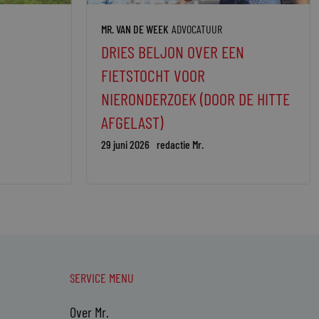
MR. VAN DE WEEK
ADVOCATUUR
DRIES BELJON OVER EEN
FIETSTOCHT VOOR
NIERONDERZOEK (DOOR DE HITTE
AFGELAST)
29 juni 2026
redactie Mr.
SERVICE MENU
Over Mr.