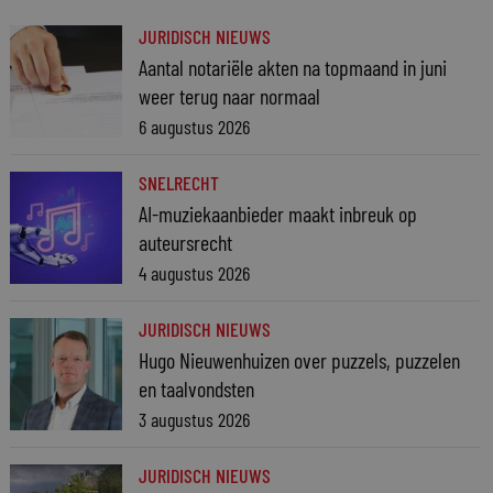
JURIDISCH NIEUWS
Aantal notariële akten na topmaand in juni
weer terug naar normaal
6 augustus 2026
SNELRECHT
AI-muziekaanbieder maakt inbreuk op
auteursrecht
4 augustus 2026
JURIDISCH NIEUWS
Hugo Nieuwenhuizen over puzzels, puzzelen
en taalvondsten
3 augustus 2026
JURIDISCH NIEUWS