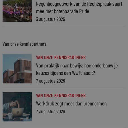
Regenboognetwerk van de Rechtspraak vaart
mee met botenparade Pride
3 augustus 2026
Van onze kennispartners
VAN ONZE KENNISPARTNERS
Van praktijk naar bewijs: hoe onderbouw je
keuzes tijdens een Wwft-audit?
7 augustus 2026
VAN ONZE KENNISPARTNERS
Werkdruk zegt meer dan urennormen
7 augustus 2026