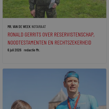
MR. VAN DE WEEK
NOTARIAAT
RONALD GERRITS OVER RESERVISTENSCHAP,
NOODTESTAMENTEN EN RECHTSZEKERHEID
6 juli 2026
redactie Mr.