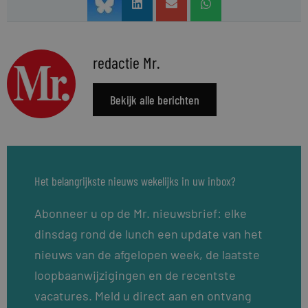
redactie Mr.
Bekijk alle berichten
Het belangrijkste nieuws wekelijks in uw inbox?
Abonneer u op de Mr. nieuwsbrief: elke
dinsdag rond de lunch een update van het
nieuws van de afgelopen week, de laatste
loopbaanwijzigingen en de recentste
vacatures. Meld u direct aan en ontvang