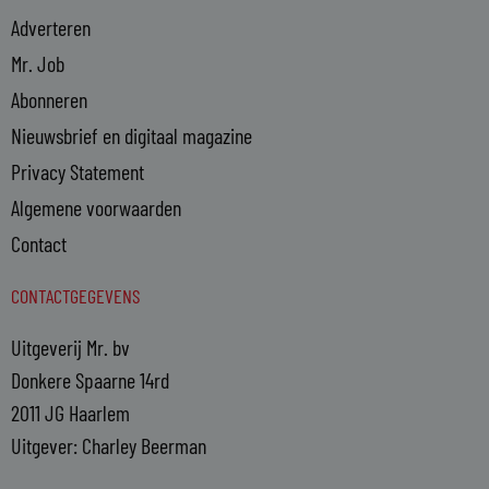
Adverteren
Mr. Job
Abonneren
Nieuwsbrief en digitaal magazine
Privacy Statement
Algemene voorwaarden
Contact
CONTACTGEGEVENS
Uitgeverij Mr. bv
Donkere Spaarne 14rd
2011 JG Haarlem
Uitgever: Charley Beerman