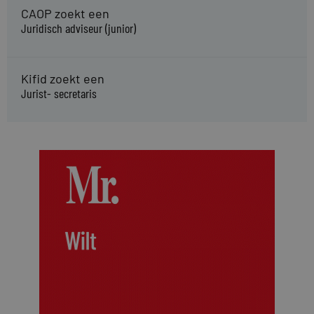
CAOP zoekt een
Juridisch adviseur (junior)
Kifid zoekt een
Jurist- secretaris