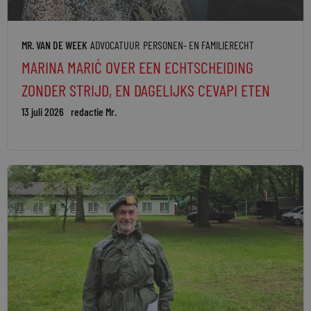
MR. VAN DE WEEK
ADVOCATUUR
PERSONEN- EN FAMILIERECHT
MARINA MARIĆ OVER EEN ECHTSCHEIDING
ZONDER STRIJD, EN DAGELIJKS CEVAPI ETEN
13 juli 2026
redactie Mr.