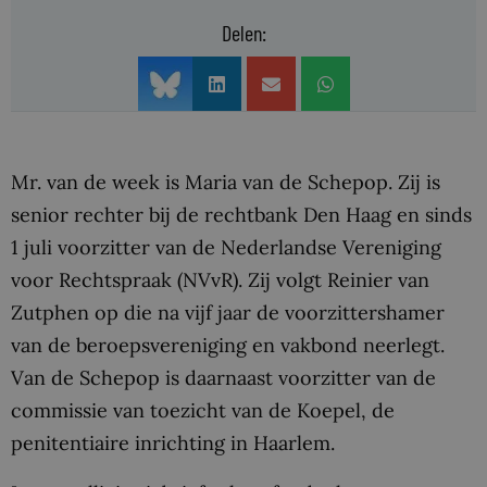
Delen:
Mr. van de week is Maria van de Schepop. Zij is
senior rechter bij de rechtbank Den Haag en sinds
1 juli voorzitter van de Nederlandse Vereniging
voor Rechtspraak (NVvR). Zij volgt Reinier van
Zutphen op die na vijf jaar de voorzittershamer
van de beroepsvereniging en vakbond neerlegt.
Van de Schepop is daarnaast voorzitter van de
commissie van toezicht van de Koepel, de
penitentiaire inrichting in Haarlem.