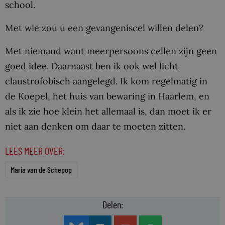
school.
Met wie zou u een gevangeniscel willen delen?
Met niemand want meerpersoons cellen zijn geen
goed idee. Daarnaast ben ik ook wel licht
claustrofobisch aangelegd. Ik kom regelmatig in
de Koepel, het huis van bewaring in Haarlem, en
als ik zie hoe klein het allemaal is, dan moet ik er
niet aan denken om daar te moeten zitten.
LEES MEER OVER:
Maria van de Schepop
Delen: