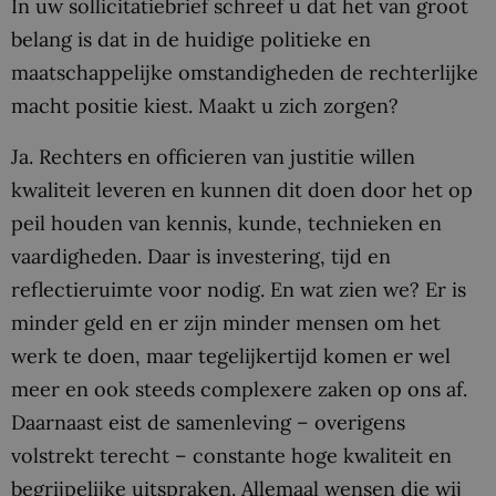
In uw sollicitatiebrief schreef u dat het van groot
belang is dat in de huidige politieke en
maatschappelijke omstandigheden de rechterlijke
macht positie kiest. Maakt u zich zorgen?
Ja. Rechters en officieren van justitie willen
kwaliteit leveren en kunnen dit doen door het op
peil houden van kennis, kunde, technieken en
vaardigheden. Daar is investering, tijd en
reflectieruimte voor nodig. En wat zien we? Er is
minder geld en er zijn minder mensen om het
werk te doen, maar tegelijkertijd komen er wel
meer en ook steeds complexere zaken op ons af.
Daarnaast eist de samenleving – overigens
volstrekt terecht – constante hoge kwaliteit en
begrijpelijke uitspraken. Allemaal wensen die wij