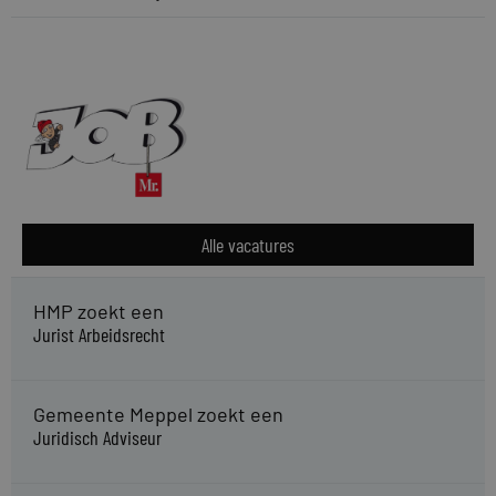
Alle vacatures
HMP zoekt een
Jurist Arbeidsrecht
Gemeente Meppel zoekt een
Juridisch Adviseur