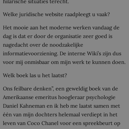
hilarische situaties terecht.
Welke juridische website raadpleegt u vaak?
Het mooie aan het moderne werken vandaag de
dag is dat er door de organisatie zeer goed is
nagedacht over de noodzakelijke
informatievoorziening. De interne Wiki’s zijn dus
voor mij onmisbaar om mijn werk te kunnen doen.
Welk boek las u het laatst?
Ons feilbare denken”, een geweldig boek van de
Amerikaanse emeritus hoogleraar psychologie
Daniel Kahneman en ik heb me laatst samen met
één van mijn dochters helemaal verdiept in het
leven van Coco Chanel voor een spreekbeurt op