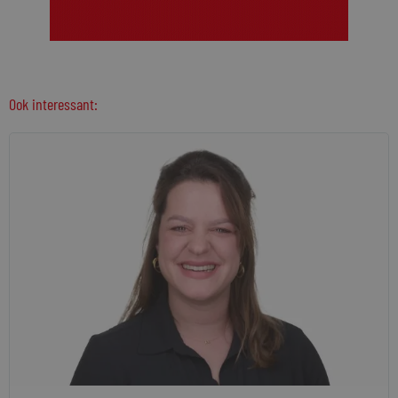
Ook interessant: