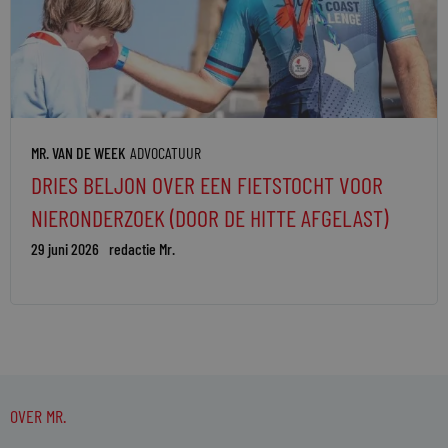
MR. VAN DE WEEK
ADVOCATUUR
DRIES BELJON OVER EEN FIETSTOCHT VOOR
NIERONDERZOEK (DOOR DE HITTE AFGELAST)
29 juni 2026
redactie Mr.
OVER MR.