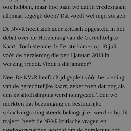
ook hebben, maar hoe gaan we dat in vredesnaam
allemaal tegelijk doen? Dat voedt wel mijn zorgen.
De NVvR heeft zich zeer kritisch opgesteld in het
debat over de Herziening van de Gerechtelijke
Kaart. Toch stemde de Eerste kamer op 10 juli
vóór de herziening die per 1 januari 2013 in
werking treedt. Vindt u dit jammer?
Nee. De NVvR heeft altijd gepleit vóór herziening
van de gerechtelijke kaart, zeker toen dat nog als
een kwaliteitsimpuls werd neergezet. Toen we
merkten dat bezuiniging en bestuurlijke
schaalvergroting steeds belangrijker werden bij dit
traject, heeft de NVvR kritische vragen en
randvoorwaarden gesteld om de herziening tot