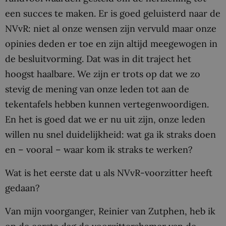
een succes te maken. Er is goed geluisterd naar de
NVvR: niet al onze wensen zijn vervuld maar onze
opinies deden er toe en zijn altijd meegewogen in
de besluitvorming. Dat was in dit traject het
hoogst haalbare. We zijn er trots op dat we zo
stevig de mening van onze leden tot aan de
tekentafels hebben kunnen vertegenwoordigen.
En het is goed dat we er nu uit zijn, onze leden
willen nu snel duidelijkheid: wat ga ik straks doen
en – vooral – waar kom ik straks te werken?
Wat is het eerste dat u als NVvR-voorzitter heeft
gedaan?
Van mijn voorganger, Reinier van Zutphen, heb ik