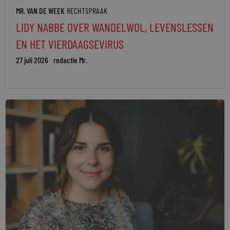
MR. VAN DE WEEK
RECHTSPRAAK
LIDY NABBE OVER WANDELWOL, LEVENSLESSEN
EN HET VIERDAAGSEVIRUS
27 juli 2026
redactie Mr.