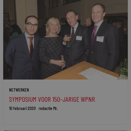
NETWERKEN
SYMPOSIUM VOOR 150-JARIGE WPNR
10 februari 2020
redactie Mr.