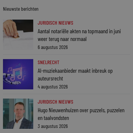
Nieuwste berichten
JURIDISCH NIEUWS
Aantal notariële akten na topmaand in juni
weer terug naar normaal
6 augustus 2026
SNELRECHT
AI-muziekaanbieder maakt inbreuk op
auteursrecht
4 augustus 2026
JURIDISCH NIEUWS
Hugo Nieuwenhuizen over puzzels, puzzelen
en taalvondsten
3 augustus 2026