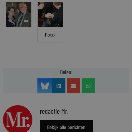
Foto:
Delen:
redactie Mr.
Bekijk alle berichten