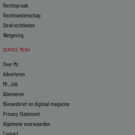
Rechtspraak
Rechtswetenschap
Strafrechtketen
Wetgeving
SERVICE MENU
Over Mr.
Adverteren
Mr. Job
Abonneren
Nieuwsbrief en digitaal magazine
Privacy Statement
Algemene voorwaarden
Contact