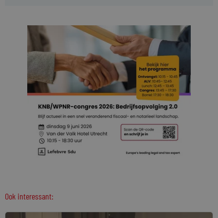
Ook interessant: