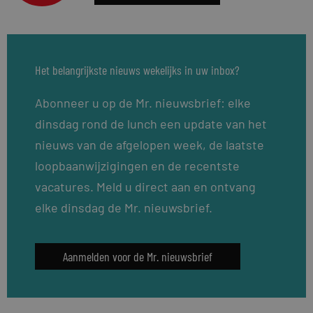
Het belangrijkste nieuws wekelijks in uw inbox?
Abonneer u op de Mr. nieuwsbrief: elke
dinsdag rond de lunch een update van het
nieuws van de afgelopen week, de laatste
loopbaanwijzigingen en de recentste
vacatures. Meld u direct aan en ontvang
elke dinsdag de Mr. nieuwsbrief.
Aanmelden voor de Mr. nieuwsbrief