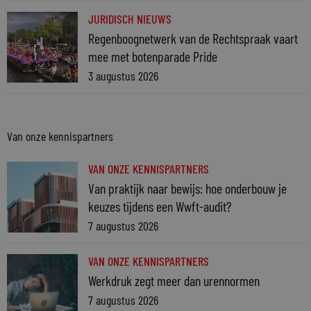
JURIDISCH NIEUWS
Regenboognetwerk van de Rechtspraak vaart
mee met botenparade Pride
3 augustus 2026
Van onze kennispartners
VAN ONZE KENNISPARTNERS
Van praktijk naar bewijs: hoe onderbouw je
keuzes tijdens een Wwft-audit?
7 augustus 2026
VAN ONZE KENNISPARTNERS
Werkdruk zegt meer dan urennormen
7 augustus 2026