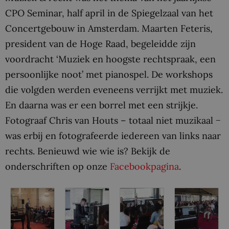
CPO Seminar, half april in de Spiegelzaal van het
Concertgebouw in Amsterdam. Maarten Feteris,
president van de Hoge Raad, begeleidde zijn
voordracht ‘Muziek en hoogste rechtspraak, een
persoonlijke noot’ met pianospel. De workshops
die volgden werden eveneens verrijkt met muziek.
En daarna was er een borrel met een strijkje.
Fotograaf Chris van Houts – totaal niet muzikaal −
was erbij en fotografeerde iedereen van links naar
rechts. Benieuwd wie wie is? Bekijk de
onderschriften op onze
Facebookpagina
.