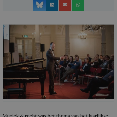
Muziek & recht was het thema van het jaarlijkse