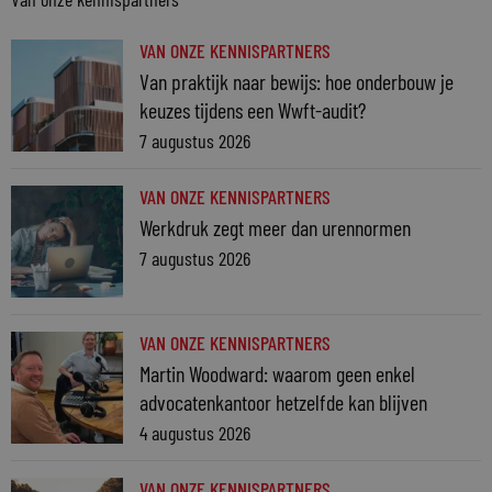
VAN ONZE KENNISPARTNERS
Van praktijk naar bewijs: hoe onderbouw je
keuzes tijdens een Wwft-audit?
7 augustus 2026
VAN ONZE KENNISPARTNERS
Werkdruk zegt meer dan urennormen
7 augustus 2026
VAN ONZE KENNISPARTNERS
Martin Woodward: waarom geen enkel
advocatenkantoor hetzelfde kan blijven
4 augustus 2026
VAN ONZE KENNISPARTNERS