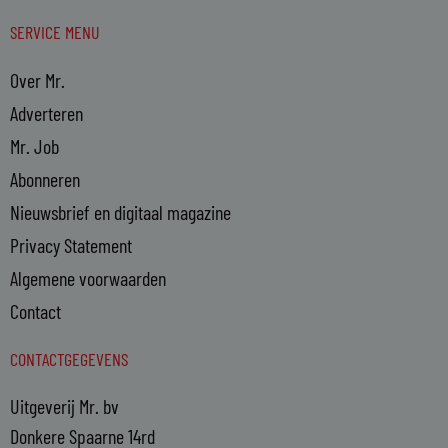
SERVICE MENU
Over Mr.
Adverteren
Mr. Job
Abonneren
Nieuwsbrief en digitaal magazine
Privacy Statement
Algemene voorwaarden
Contact
CONTACTGEGEVENS
Uitgeverij Mr. bv
Donkere Spaarne 14rd