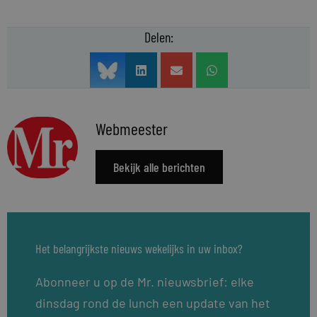
Delen:
Webmeester
Bekijk alle berichten
Het belangrijkste nieuws wekelijks in uw inbox?
Abonneer u op de Mr. nieuwsbrief: elke
dinsdag rond de lunch een update van het