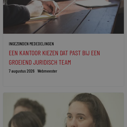
INGEZONDEN MEDEDELINGEN
EEN KANTOOR KIEZEN DAT PAST BIJ EEN
GROEIEND JURIDISCH TEAM
7 augustus 2026
Webmeester