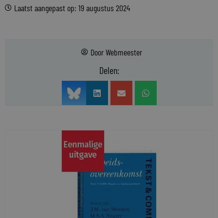
Laatst aangepast op: 19 augustus 2024
Door
Webmeester
Delen: