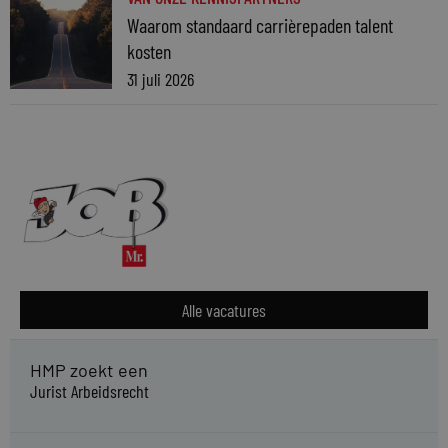
Waarom standaard carrièrepaden talent
kosten
31 juli 2026
Alle vacatures
HMP zoekt een
Jurist Arbeidsrecht