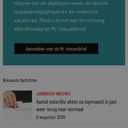
nieuws van de afgelopen week, de laatste
loopbaanwijzigingen en de recentste
vacatures. Meld u direct aan en ontvang
elke dinsdag de Mr. nieuwsbrief.
Aanmelden voor de Mr. nieuwsbrief
Nieuwste berichten
JURIDISCH NIEUWS
Aantal notariële akten na topmaand in juni
weer terug naar normaal
6 augustus 2026