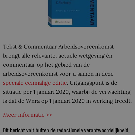
Tekst & Commentaar Arbeidsovereenkomst
brengt alle relevante, actuele wetgeving én
commentaar op het gebied van de
arbeidsovereenkomst voor u samen in deze
speciale eenmalige editie
. Uitgangspunt is de
situatie per 1 januari 2020, waarbij de verwachting
is dat de Wnra op 1 januari 2020 in werking treedt.
Meer informatie >>
Dit bericht valt buiten de redactionele verantwoordelijkheid.