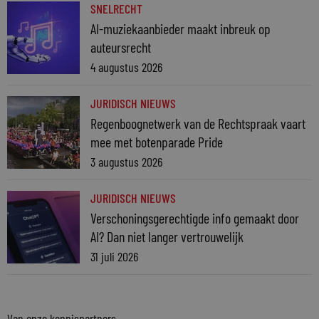
SNELRECHT
AI-muziekaanbieder maakt inbreuk op
auteursrecht
4 augustus 2026
JURIDISCH NIEUWS
Regenboognetwerk van de Rechtspraak vaart
mee met botenparade Pride
3 augustus 2026
JURIDISCH NIEUWS
Verschoningsgerechtigde info gemaakt door
AI? Dan niet langer vertrouwelijk
31 juli 2026
Van onze kennispartners