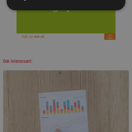
Ook interessant: