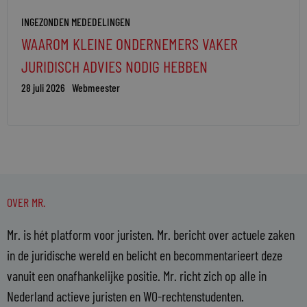
INGEZONDEN MEDEDELINGEN
WAAROM KLEINE ONDERNEMERS VAKER
JURIDISCH ADVIES NODIG HEBBEN
28 juli 2026
Webmeester
OVER MR.
Mr. is hét platform voor juristen. Mr. bericht over actuele zaken
in de juridische wereld en belicht en becommentarieert deze
vanuit een onafhankelijke positie. Mr. richt zich op alle in
Nederland actieve juristen en WO-rechtenstudenten.