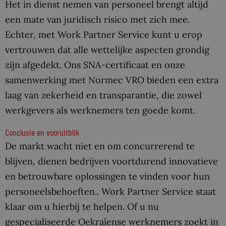
Het in dienst nemen van personeel brengt altijd
een mate van juridisch risico met zich mee.
Echter, met Work Partner Service kunt u erop
vertrouwen dat alle wettelijke aspecten grondig
zijn afgedekt. Ons SNA-certificaat en onze
samenwerking met Normec VRO bieden een extra
laag van zekerheid en transparantie, die zowel
werkgevers als werknemers ten goede komt.
Conclusie en vooruitblik
De markt wacht niet en om concurrerend te
blijven, dienen bedrijven voortdurend innovatieve
en betrouwbare oplossingen te vinden voor hun
personeelsbehoeften.. Work Partner Service staat
klaar om u hierbij te helpen. Of u nu
gespecialiseerde Oekraïense werknemers zoekt in