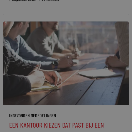
INGEZONDEN MEDEDELINGEN
EEN KANTOOR KIEZEN DAT PAST BIJ EEN