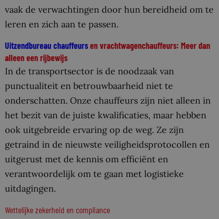
vaak de verwachtingen door hun bereidheid om te
leren en zich aan te passen.
Uitzendbureau chauffeurs
en vrachtwagenchauffeurs: Meer dan
alleen een rijbewijs
In de transportsector is de noodzaak van
punctualiteit en betrouwbaarheid niet te
onderschatten. Onze chauffeurs zijn niet alleen in
het bezit van de juiste kwalificaties, maar hebben
ook uitgebreide ervaring op de weg. Ze zijn
getraind in de nieuwste veiligheidsprotocollen en
uitgerust met de kennis om efficiënt en
verantwoordelijk om te gaan met logistieke
uitdagingen.
Wettelijke zekerheid en compliance