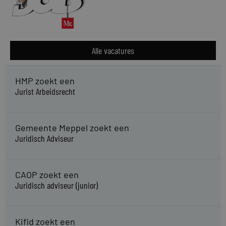
Alle vacatures
HMP zoekt een
Jurist Arbeidsrecht
Gemeente Meppel zoekt een
Juridisch Adviseur
CAOP zoekt een
Juridisch adviseur (junior)
Kifid zoekt een