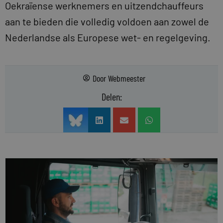
Oekraïense werknemers en uitzendchauffeurs
aan te bieden die volledig voldoen aan zowel de
Nederlandse als Europese wet- en regelgeving.
Door
Webmeester
Delen: