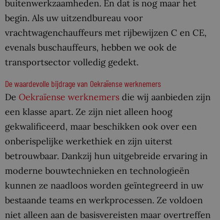
buitenwerkzaamheden. En dat is nog maar het
begin. Als uw uitzendbureau voor
vrachtwagenchauffeurs met rijbewijzen C en CE,
evenals buschauffeurs, hebben we ook de
transportsector volledig gedekt.
De waardevolle bijdrage van Oekraïense werknemers
De
Oekraïense werknemers
die wij aanbieden zijn
een klasse apart. Ze zijn niet alleen hoog
gekwalificeerd, maar beschikken ook over een
onberispelijke werkethiek en zijn uiterst
betrouwbaar. Dankzij hun uitgebreide ervaring in
moderne bouwtechnieken en technologieën
kunnen ze naadloos worden geïntegreerd in uw
bestaande teams en werkprocessen. Ze voldoen
niet alleen aan de basisvereisten maar overtreffen