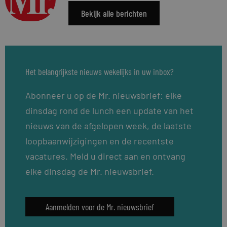
Bekijk alle berichten
Het belangrijkste nieuws wekelijks in uw inbox?
Abonneer u op de Mr. nieuwsbrief: elke
dinsdag rond de lunch een update van het
nieuws van de afgelopen week, de laatste
loopbaanwijzigingen en de recentste
vacatures. Meld u direct aan en ontvang
elke dinsdag de Mr. nieuwsbrief.
Aanmelden voor de Mr. nieuwsbrief