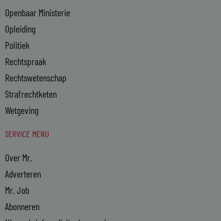
Openbaar Ministerie
Opleiding
Politiek
Rechtspraak
Rechtswetenschap
Strafrechtketen
Wetgeving
SERVICE MENU
Over Mr.
Adverteren
Mr. Job
Abonneren