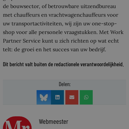
de bouwsector, of betrouwbare uitzendbureau
met chauffeurs en vrachtwagenchauffeurs voor
uw transportactiviteiten, wij zijn uw one-stop-
shop voor alle personele vraagstukken. Met Work
Partner Service kunt u zich richten op wat echt
telt: de groei en het succes van uw bedrijf.
Dit bericht valt buiten de redactionele verantwoordelijkheid.
Delen:
Webmeester