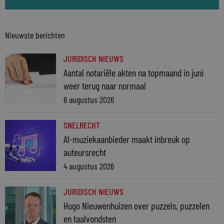
Nieuwste berichten
JURIDISCH NIEUWS
Aantal notariële akten na topmaand in juni
weer terug naar normaal
6 augustus 2026
SNELRECHT
AI-muziekaanbieder maakt inbreuk op
auteursrecht
4 augustus 2026
JURIDISCH NIEUWS
Hugo Nieuwenhuizen over puzzels, puzzelen
en taalvondsten