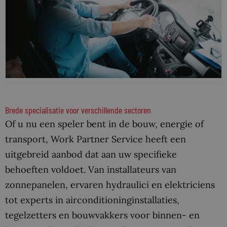
Brede specialisatie voor verschillende sectoren
Of u nu een speler bent in de bouw, energie of
transport, Work Partner Service heeft een
uitgebreid aanbod dat aan uw specifieke
behoeften voldoet. Van installateurs van
zonnepanelen, ervaren hydraulici en elektriciens
tot experts in airconditioninginstallaties,
tegelzetters en bouwvakkers voor binnen- en