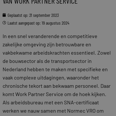
VAN WORK PARTNER SERVICE
Geplaatst op:
21 september 2023
Laatst aangepast op: 19 augustus 2024
In een snel veranderende en competitieve
zakelijke omgeving zijn betrouwbare en
vakbekwame arbeidskrachten essentieel. Zowel
de bouwsector als de transportsector in
Nederland hebben te maken met specifieke en
vaak complexe uitdagingen, waaronder het
chronische tekort aan bekwaam personeel. Daar
komt Work Partner Service om de hoek kijken.
Als arbeidsbureau met een SNA-certificaat
werken we nauw samen met Normec VRO om