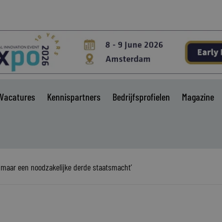
Vacatures
Kennispartners
Bedrijfsprofielen
Magazine
 maar een noodzakelijke derde staatsmacht’