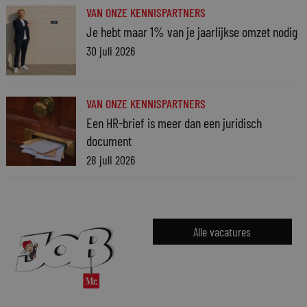
VAN ONZE KENNISPARTNERS
Je hebt maar 1% van je jaarlijkse omzet nodig
30 juli 2026
VAN ONZE KENNISPARTNERS
Een HR-brief is meer dan een juridisch
document
28 juli 2026
Alle vacatures