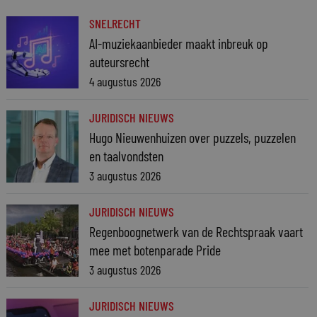
SNELRECHT
AI-muziekaanbieder maakt inbreuk op
auteursrecht
4 augustus 2026
JURIDISCH NIEUWS
Hugo Nieuwenhuizen over puzzels, puzzelen
en taalvondsten
3 augustus 2026
JURIDISCH NIEUWS
Regenboognetwerk van de Rechtspraak vaart
mee met botenparade Pride
3 augustus 2026
JURIDISCH NIEUWS