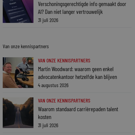
Verschoningsgerechtigde info gemaakt door
AI? Dan niet langer vertrouwelijk
31 juli 2026
Van onze kennispartners
VAN ONZE KENNISPARTNERS
Martin Woodward: waarom geen enkel
advocatenkantoor hetzelfde kan blijven
4 augustus 2026
VAN ONZE KENNISPARTNERS
Waarom standaard carrièrepaden talent
kosten
31 juli 2026