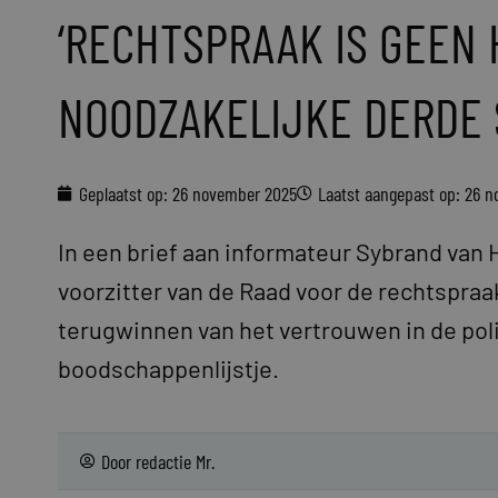
‘RECHTSPRAAK IS GEEN
NOODZAKELIJKE DERDE 
Geplaatst op:
26 november 2025
Laatst aangepast op: 26 
In een brief aan informateur Sybrand va
voorzitter van de Raad voor de rechtspraak
terugwinnen van het vertrouwen in de poli
boodschappenlijstje.
Door
redactie Mr.