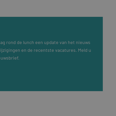
dag rond de lunch een update van het nieuws
ijzigingen en de recentste vacatures. Meld u
euwsbrief.