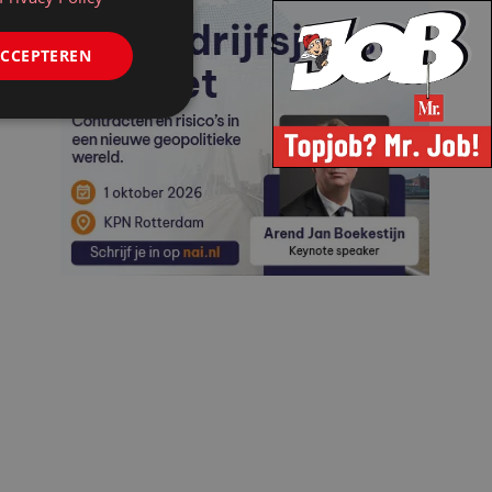
ACCEPTEREN