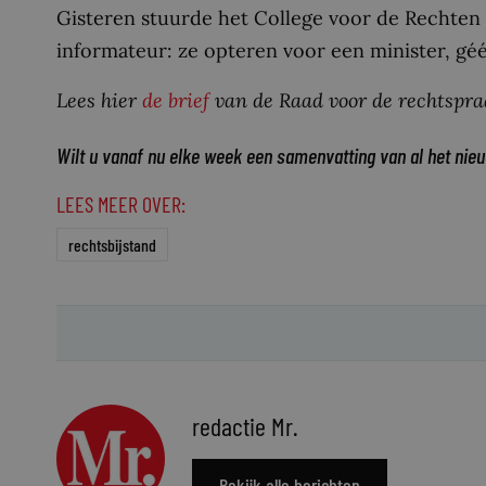
Gisteren stuurde het College voor de Rechten
informateur: ze opteren voor een minister, gé
Lees hier
de brief
van de Raad voor de rechtspra
Wilt u vanaf nu elke week een samenvatting van al het nie
LEES MEER OVER:
rechtsbijstand
redactie Mr.
Bekijk alle berichten