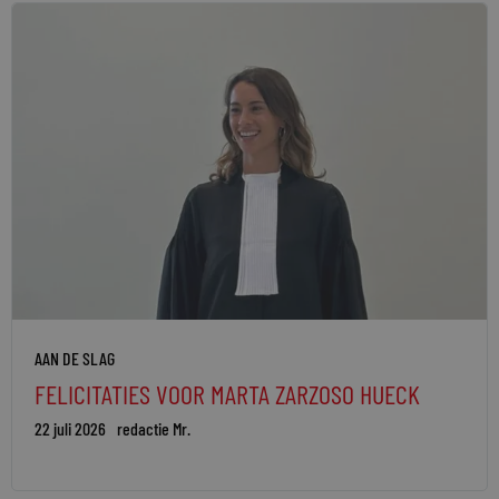
AAN DE SLAG
FELICITATIES VOOR MARTA ZARZOSO HUECK
22 juli 2026
redactie Mr.