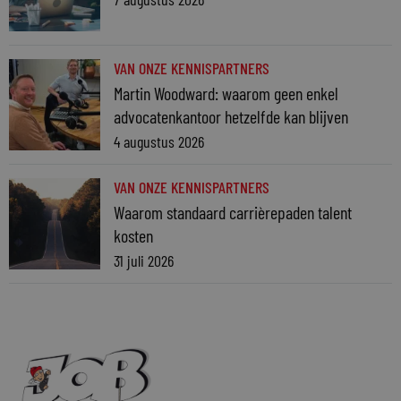
VAN ONZE KENNISPARTNERS
Martin Woodward: waarom geen enkel
advocatenkantoor hetzelfde kan blijven
4 augustus 2026
VAN ONZE KENNISPARTNERS
Waarom standaard carrièrepaden talent
kosten
31 juli 2026