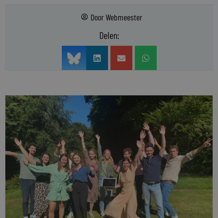
Door
Webmeester
Delen: