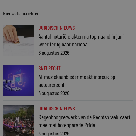
Nieuwste berichten
JURIDISCH NIEUWS
Aantal notariële akten na topmaand in juni
weer terug naar normaal
6 augustus 2026
SNELRECHT
AI-muziekaanbieder maakt inbreuk op
auteursrecht
4 augustus 2026
JURIDISCH NIEUWS
Regenboognetwerk van de Rechtspraak vaart
mee met botenparade Pride
3 augustus 2026