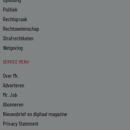
Politiek
Rechtspraak
Rechtswetenschap
Strafrechtketen
Wetgeving
SERVICE MENU
Over Mr.
Adverteren
Mr. Job
Abonneren
Nieuwsbrief en digitaal magazine
Privacy Statement