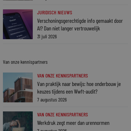
JURIDISCH NIEUWS
Verschoningsgerechtigde info gemaakt door
AI? Dan niet langer vertrouwelijk
31 juli 2026
Van onze kennispartners
VAN ONZE KENNISPARTNERS
Van praktijk naar bewijs: hoe onderbouw je
keuzes tijdens een Wwft-audit?
7 augustus 2026
VAN ONZE KENNISPARTNERS
Werkdruk zegt meer dan urennormen
7 augustus 2026