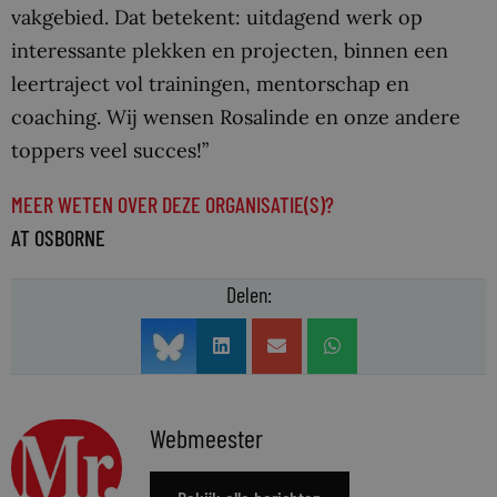
vakgebied. Dat betekent: uitdagend werk op
interessante plekken en projecten, binnen een
leertraject vol trainingen, mentorschap en
coaching. Wij wensen Rosalinde en onze andere
toppers veel succes!”
MEER WETEN OVER DEZE ORGANISATIE(S)?
AT OSBORNE
Delen:
Webmeester