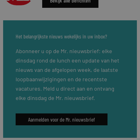
Bekijk alle berichten
Het belangrijkste nieuws wekelijks in uw inbox?
Abonneer u op de Mr. nieuwsbrief: elke
dinsdag rond de lunch een update van het
nieuws van de afgelopen week, de laatste
loopbaanwijzigingen en de recentste
vacatures. Meld u direct aan en ontvang
elke dinsdag de Mr. nieuwsbrief.
Aanmelden voor de Mr. nieuwsbrief