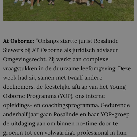
At Osborne:
“Onlangs startte jurist Rosalinde
Siewers bij AT Osborne als juridisch adviseur
Omgevingsrecht. Zij werkt aan complexe
vraagstukken in de duurzame leefomgeving. Deze
week had zij, samen met twaalf andere
deelnemers, de feestelijke aftrap van het Young
Osborne Programma (YOP), ons interne
opleidings- en coachingsprogramma. Gedurende
anderhalf jaar gaan Rosalinde en haar YOP-groep
de uitdaging aan om binnen no-time door te
groeien tot een volwaardige professional in hun