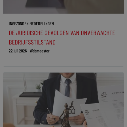
INGEZONDEN MEDEDELINGEN
DE JURIDISCHE GEVOLGEN VAN ONVERWACHTE
BEDRIJFSSTILSTAND
22 juli 2026
Webmeester