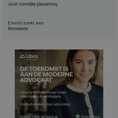
Jurist ruimtelijke planvorming
Enexis zoekt een
Rentmeester