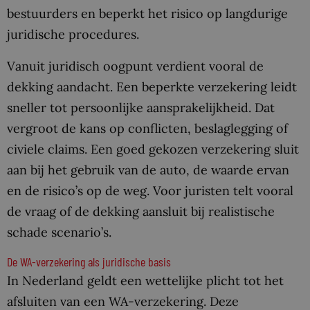
bestuurders en beperkt het risico op langdurige
juridische procedures.
Vanuit juridisch oogpunt verdient vooral de
dekking aandacht. Een beperkte verzekering leidt
sneller tot persoonlijke aansprakelijkheid. Dat
vergroot de kans op conflicten, beslaglegging of
civiele claims. Een goed gekozen verzekering sluit
aan bij het gebruik van de auto, de waarde ervan
en de risico’s op de weg. Voor juristen telt vooral
de vraag of de dekking aansluit bij realistische
schade scenario’s.
De WA-verzekering als juridische basis
In Nederland geldt een wettelijke plicht tot het
afsluiten van een WA-verzekering. Deze