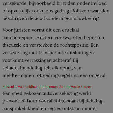
verzekerde, bijvoorbeeld bij rijden onder invloed
of opzettelijk roekeloos gedrag. Polisvoorwaarden
beschrijven deze uitzonderingen nauwkeurig.
Voor juristen vormt dit een cruciaal
aandachtspunt. Heldere voorwaarden beperken
discussie en versterken de rechtspositie. Een
verzekering met transparante uitsluitingen
voorkomt verrassingen achteraf. Bij
schadeafhandeling telt elk detail, van
meldtermijnen tot gedragsregels na een ongeval.
Preventie van juridische problemen door bewuste keuzes
Een goed gekozen autoverzekering werkt
preventief. Door vooraf stil te staan bij dekking,
aansprakelijkheid en regres ontstaan minder