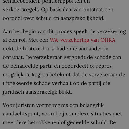
schadebeelden, politierapporten en
verkeersregels. Op basis daarvan ontstaat een
oordeel over schuld en aansprakelijkheid.
Aan het begin van dit proces speelt de verzekering
al een rol. Met een
WA-verzekering van OHRA
dekt de bestuurder schade die aan anderen
ontstaat. De verzekeraar vergoedt de schade aan
de benadeelde partij en beoordeelt of regres
mogelijk is. Regres betekent dat de verzekeraar de
uitgekeerde schade verhaalt op de partij die
juridisch aansprakelijk blijkt.
Voor juristen vormt regres een belangrijk
aandachtspunt, vooral bij complexe situaties met
meerdere betrokkenen of gedeelde schuld. De