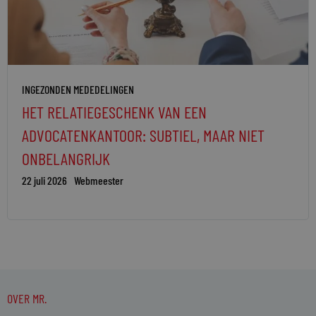
INGEZONDEN MEDEDELINGEN
HET RELATIEGESCHENK VAN EEN
ADVOCATENKANTOOR: SUBTIEL, MAAR NIET
ONBELANGRIJK
22 juli 2026
Webmeester
OVER MR.