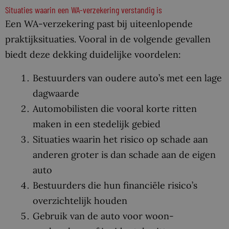
Situaties waarin een WA-verzekering verstandig is
Een WA-verzekering past bij uiteenlopende
praktijksituaties. Vooral in de volgende gevallen
biedt deze dekking duidelijke voordelen:
Bestuurders van oudere auto’s met een lage
dagwaarde
Automobilisten die vooral korte ritten
maken in een stedelijk gebied
Situaties waarin het risico op schade aan
anderen groter is dan schade aan de eigen
auto
Bestuurders die hun financiële risico’s
overzichtelijk houden
Gebruik van de auto voor woon-