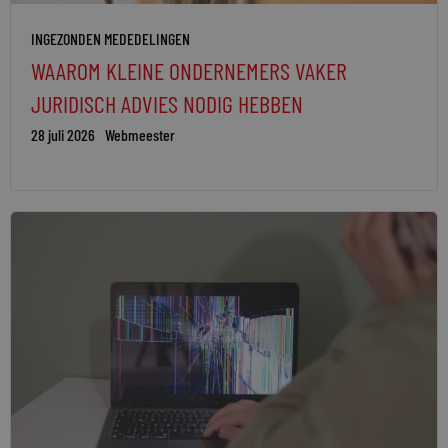
INGEZONDEN MEDEDELINGEN
WAAROM KLEINE ONDERNEMERS VAKER
JURIDISCH ADVIES NODIG HEBBEN
28 juli 2026
Webmeester