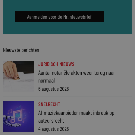
Aanmelden voor de Mr. nieuwsbrief
Nieuwste berichten
JURIDISCH NIEUWS
Aantal notariële akten weer terug naar
normaal
6 augustus 2026
SNELRECHT
AI-muziekaanbieder maakt inbreuk op
auteursrecht
4 augustus 2026