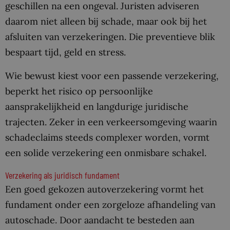
geschillen na een ongeval. Juristen adviseren
daarom niet alleen bij schade, maar ook bij het
afsluiten van verzekeringen. Die preventieve blik
bespaart tijd, geld en stress.
Wie bewust kiest voor een passende verzekering,
beperkt het risico op persoonlijke
aansprakelijkheid en langdurige juridische
trajecten. Zeker in een verkeersomgeving waarin
schadeclaims steeds complexer worden, vormt
een solide verzekering een onmisbare schakel.
Verzekering als juridisch fundament
Een goed gekozen autoverzekering vormt het
fundament onder een zorgeloze afhandeling van
autoschade. Door aandacht te besteden aan