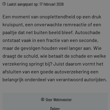
Laatst aangepast op: 17 februari 2026
Een moment van onoplettendheid op een druk
kruispunt, een onverwachte remreactie of een
paaltje dat net buiten beeld bleef. Autoschade
ontstaat vaak in een fractie van een seconde,
maar de gevolgen houden veel langer aan. Wie
draagt de schuld, wie betaalt de schade en welke
verzekering springt bij? Juist daarom vormt het
afsluiten van een goede autoverzekering een
belangrijk onderdeel van verantwoord autorijden.
Door
Webmeester
Delen: