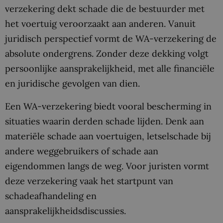
verzekering dekt schade die de bestuurder met
het voertuig veroorzaakt aan anderen. Vanuit
juridisch perspectief vormt de WA-verzekering de
absolute ondergrens. Zonder deze dekking volgt
persoonlijke aansprakelijkheid, met alle financiële
en juridische gevolgen van dien.
Een WA-verzekering biedt vooral bescherming in
situaties waarin derden schade lijden. Denk aan
materiële schade aan voertuigen, letselschade bij
andere weggebruikers of schade aan
eigendommen langs de weg. Voor juristen vormt
deze verzekering vaak het startpunt van
schadeafhandeling en
aansprakelijkheidsdiscussies.