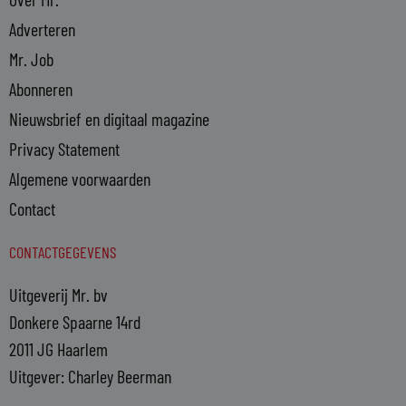
Adverteren
Mr. Job
Abonneren
Nieuwsbrief en digitaal magazine
Privacy Statement
Algemene voorwaarden
Contact
CONTACTGEGEVENS
Uitgeverij Mr. bv
Donkere Spaarne 14rd
2011 JG Haarlem
Uitgever: Charley Beerman