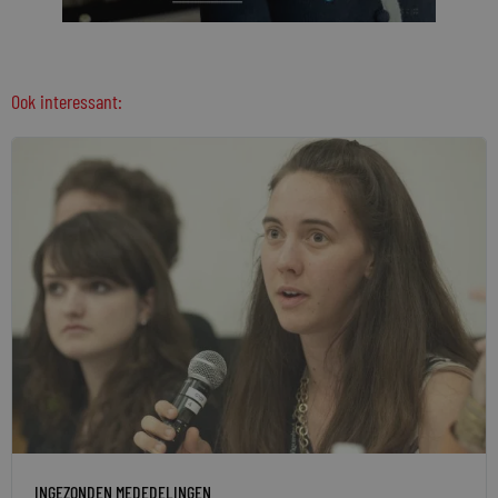
Ook interessant:
INGEZONDEN MEDEDELINGEN