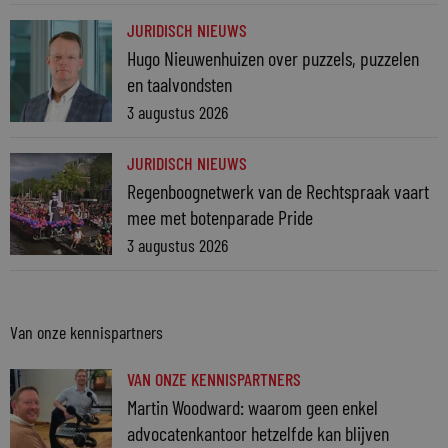
JURIDISCH NIEUWS
Hugo Nieuwenhuizen over puzzels, puzzelen
en taalvondsten
3 augustus 2026
JURIDISCH NIEUWS
Regenboognetwerk van de Rechtspraak vaart
mee met botenparade Pride
3 augustus 2026
Van onze kennispartners
VAN ONZE KENNISPARTNERS
Martin Woodward: waarom geen enkel
advocatenkantoor hetzelfde kan blijven