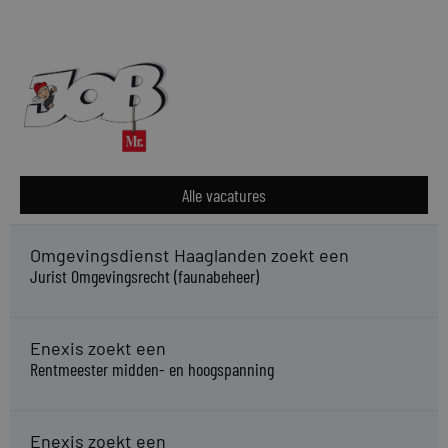
Alle vacatures
Omgevingsdienst Haaglanden zoekt een
Jurist Omgevingsrecht (faunabeheer)
Enexis zoekt een
Rentmeester midden- en hoogspanning
Enexis zoekt een