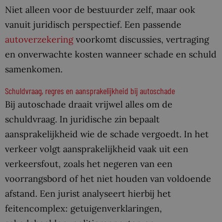
Niet alleen voor de bestuurder zelf, maar ook
vanuit juridisch perspectief. Een passende
autoverzekering
voorkomt discussies, vertraging
en onverwachte kosten wanneer schade en schuld
samenkomen.
Schuldvraag, regres en aansprakelijkheid bij autoschade
Bij autoschade draait vrijwel alles om de
schuldvraag. In juridische zin bepaalt
aansprakelijkheid wie de schade vergoedt. In het
verkeer volgt aansprakelijkheid vaak uit een
verkeersfout, zoals het negeren van een
voorrangsbord of het niet houden van voldoende
afstand. Een jurist analyseert hierbij het
feitencomplex: getuigenverklaringen,