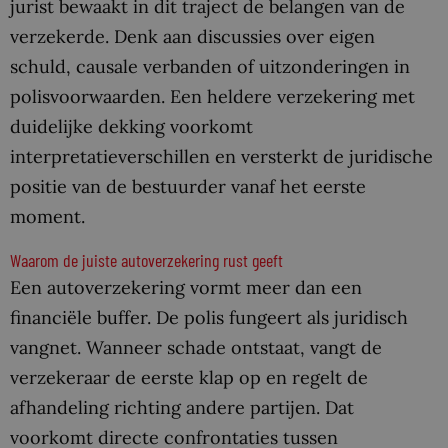
jurist bewaakt in dit traject de belangen van de
verzekerde. Denk aan discussies over eigen
schuld, causale verbanden of uitzonderingen in
polisvoorwaarden. Een heldere verzekering met
duidelijke dekking voorkomt
interpretatieverschillen en versterkt de juridische
positie van de bestuurder vanaf het eerste
moment.
Waarom de juiste autoverzekering rust geeft
Een autoverzekering vormt meer dan een
financiële buffer. De polis fungeert als juridisch
vangnet. Wanneer schade ontstaat, vangt de
verzekeraar de eerste klap op en regelt de
afhandeling richting andere partijen. Dat
voorkomt directe confrontaties tussen