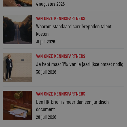
4 augustus 2026
VAN ONZE KENNISPARTNERS
Waarom standaard carrièrepaden talent
kosten
31 juli 2026
VAN ONZE KENNISPARTNERS
Je hebt maar 1% van je jaarlijkse omzet nodig
30 juli 2026
VAN ONZE KENNISPARTNERS
Een HR-brief is meer dan een juridisch
document
28 juli 2026