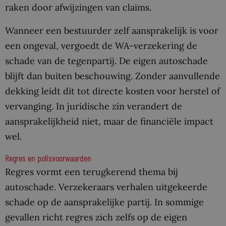
raken door afwijzingen van claims.
Wanneer een bestuurder zelf aansprakelijk is voor
een ongeval, vergoedt de WA-verzekering de
schade van de tegenpartij. De eigen autoschade
blijft dan buiten beschouwing. Zonder aanvullende
dekking leidt dit tot directe kosten voor herstel of
vervanging. In juridische zin verandert de
aansprakelijkheid niet, maar de financiële impact
wel.
Regres en polisvoorwaarden
Regres vormt een terugkerend thema bij
autoschade. Verzekeraars verhalen uitgekeerde
schade op de aansprakelijke partij. In sommige
gevallen richt regres zich zelfs op de eigen