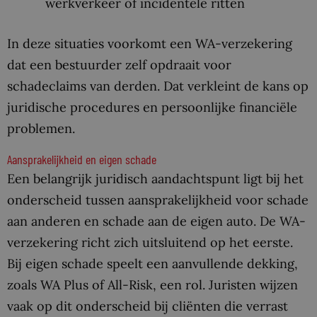
werkverkeer of incidentele ritten
In deze situaties voorkomt een WA-verzekering
dat een bestuurder zelf opdraait voor
schadeclaims van derden. Dat verkleint de kans op
juridische procedures en persoonlijke financiële
problemen.
Aansprakelijkheid en eigen schade
Een belangrijk juridisch aandachtspunt ligt bij het
onderscheid tussen aansprakelijkheid voor schade
aan anderen en schade aan de eigen auto. De WA-
verzekering richt zich uitsluitend op het eerste.
Bij eigen schade speelt een aanvullende dekking,
zoals WA Plus of All-Risk, een rol. Juristen wijzen
vaak op dit onderscheid bij cliënten die verrast