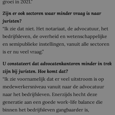
groei in 2021.”
Zijn er ook sectoren waar minder vraag is naar
juristen?
“Ik zie dat niet. Het notariaat, de advocatuur, het
bedrijfsleven, de overheid en wetenschappelijke
en semipublieke instellingen, vanuit alle sectoren
is er nu veel vraag.”
U constateert dat advocatenkantoren minder in trek
zijn bij juristen. Hoe komt dat?
“Ik zie voornamelijk dat er veel uitstroom is op
medewerkersniveau vanuit naar de advocatuur
naar het bedrijfsleven. Enerzijds hecht deze
generatie aan een goede work-life balance die
binnen het bedrijfsleven gangbaarder is,