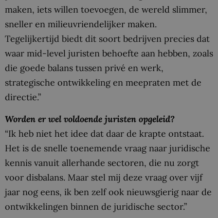
maken, iets willen toevoegen, de wereld slimmer,
sneller en milieuvriendelijker maken.
Tegelijkertijd biedt dit soort bedrijven precies dat
waar mid-level juristen behoefte aan hebben, zoals
die goede balans tussen privé en werk,
strategische ontwikkeling en meepraten met de
directie.”
Worden er wel voldoende juristen opgeleid?
“Ik heb niet het idee dat daar de krapte ontstaat.
Het is de snelle toenemende vraag naar juridische
kennis vanuit allerhande sectoren, die nu zorgt
voor disbalans. Maar stel mij deze vraag over vijf
jaar nog eens, ik ben zelf ook nieuwsgierig naar de
ontwikkelingen binnen de juridische sector.”