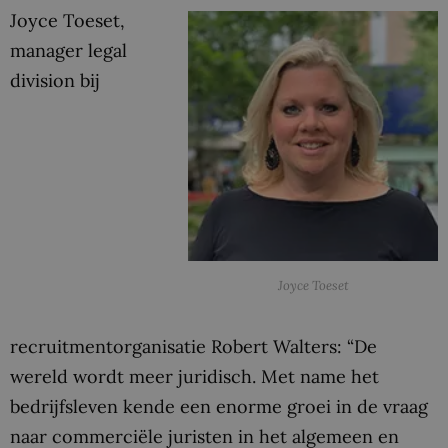
Joyce Toeset,
manager legal
division bij
Joyce Toeset
recruitmentorganisatie Robert Walters: “De
wereld wordt meer juridisch. Met name het
bedrijfsleven kende een enorme groei in de vraag
naar commerciële juristen in het algemeen en