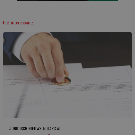
Ook interessant:
JURIDISCH NIEUWS
NOTARIAAT