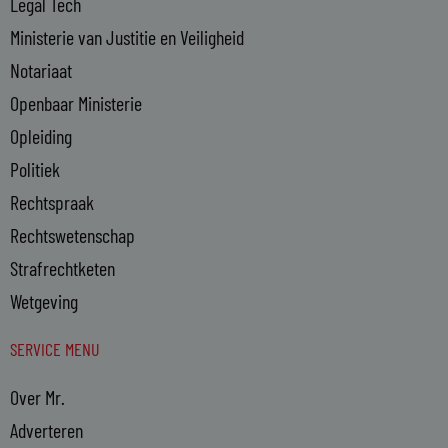
Legal Tech
Ministerie van Justitie en Veiligheid
Notariaat
Openbaar Ministerie
Opleiding
Politiek
Rechtspraak
Rechtswetenschap
Strafrechtketen
Wetgeving
SERVICE MENU
Over Mr.
Adverteren