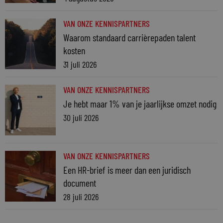
VAN ONZE KENNISPARTNERS
Waarom standaard carrièrepaden talent
kosten
31 juli 2026
VAN ONZE KENNISPARTNERS
Je hebt maar 1% van je jaarlijkse omzet nodig
30 juli 2026
VAN ONZE KENNISPARTNERS
Een HR-brief is meer dan een juridisch
document
28 juli 2026