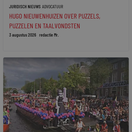
JURIDISCH NIEUWS
ADVOCATUUR
HUGO NIEUWENHUIZEN OVER PUZZELS,
PUZZELEN EN TAALVONDSTEN
3 augustus 2026
redactie Mr.