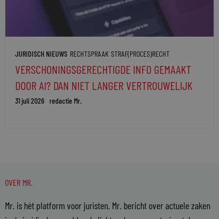
JURIDISCH NIEUWS
RECHTSPRAAK
STRAF(PROCES)RECHT
VERSCHONINGSGERECHTIGDE INFO GEMAAKT
DOOR AI? DAN NIET LANGER VERTROUWELIJK
31 juli 2026
redactie Mr.
OVER MR.
Mr. is hét platform voor juristen. Mr. bericht over actuele zaken