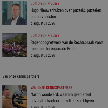
JURIDISCH NIEUWS
Hugo Nieuwenhuizen over puzzels, puzzelen
en taalvondsten
3 augustus 2026
JURIDISCH NIEUWS
Regenboognetwerk van de Rechtspraak vaart
mee met botenparade Pride
3 augustus 2026
Van onze kennispartners
VAN ONZE KENNISPARTNERS
Martin Woodward: waarom geen enkel
advocatenkantoor hetzelfde kan blijven
4 augustus 2026