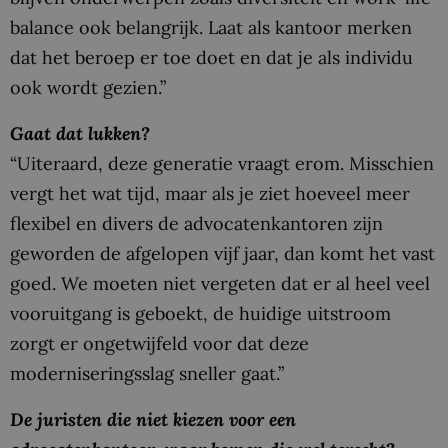
balance ook belangrijk. Laat als kantoor merken
dat het beroep er toe doet en dat je als individu
ook wordt gezien.”
Gaat dat lukken?
“Uiteraard, deze generatie vraagt erom. Misschien
vergt het wat tijd, maar als je ziet hoeveel meer
flexibel en divers de advocatenkantoren zijn
geworden de afgelopen vijf jaar, dan komt het vast
goed. We moeten niet vergeten dat er al heel veel
vooruitgang is geboekt, de huidige uitstroom
zorgt er ongetwijfeld voor dat deze
moderniseringsslag sneller gaat.”
De juristen die niet kiezen voor een