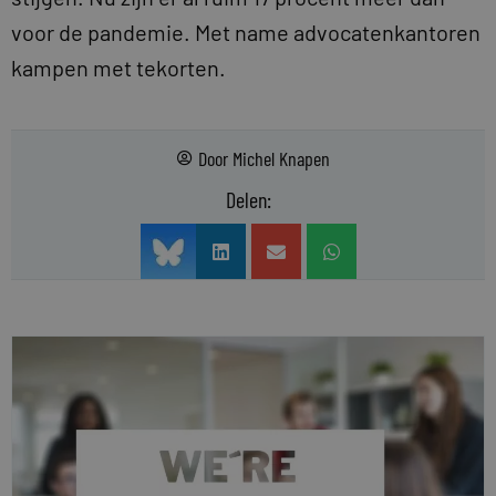
voor de pandemie. Met name advocatenkantoren
kampen met tekorten.
Door
Michel Knapen
Delen: