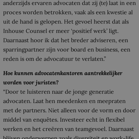
anderzijds ervaren advocaten dat zij (te) laat in een
proces worden betrokken, vaak als een kwestie al
uit de hand is gelopen. Het gevoel heerst dat als
Inhouse Counsel er meer ‘positief werk’ ligt.
Daarnaast hoor ik dat het breder adviseren, een
sparringpartner zijn voor board en business, een
reden is om de advocatuur te verlaten.”
Hoe kunnen advocatenkantoren aantrekkelijker
worden voor juristen?
“Door te luisteren naar de jonge generatie
advocaten. Laat hen meedenken en meepraten
met de partners. Niet alleen voor de vorm en door
middel van enquêtes. Investeer echt in flexibel
werken en het creëren van teamgevoel. Daarnaast
blijven onderwerpen zoals diversiteit en work-life