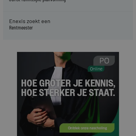
Enexis zoekt een
Rentmeester