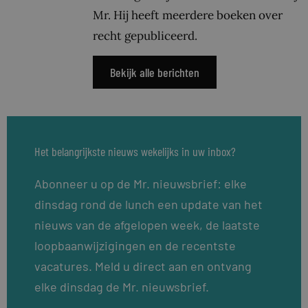
Mr. Hij heeft meerdere boeken over
recht gepubliceerd.
Bekijk alle berichten
Het belangrijkste nieuws wekelijks in uw inbox?
Abonneer u op de Mr. nieuwsbrief: elke
dinsdag rond de lunch een update van het
nieuws van de afgelopen week, de laatste
loopbaanwijzigingen en de recentste
vacatures. Meld u direct aan en ontvang
elke dinsdag de Mr. nieuwsbrief.