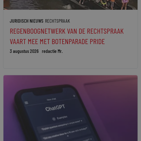
JURIDISCH NIEUWS
RECHTSPRAAK
REGENBOOGNETWERK VAN DE RECHTSPRAAK
VAART MEE MET BOTENPARADE PRIDE
3 augustus 2026
redactie Mr.