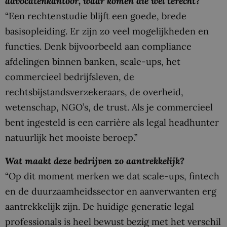
advocatenkantoor, waar komen die wel terecht?
“Een rechtenstudie blijft een goede, brede
basisopleiding. Er zijn zo veel mogelijkheden en
functies. Denk bijvoorbeeld aan compliance
afdelingen binnen banken, scale-ups, het
commercieel bedrijfsleven, de
rechtsbijstandsverzekeraars, de overheid,
wetenschap, NGO’s, de trust. Als je commercieel
bent ingesteld is een carrière als legal headhunter
natuurlijk het mooiste beroep.”
Wat maakt deze bedrijven zo aantrekkelijk?
“Op dit moment merken we dat scale-ups, fintech
en de duurzaamheidssector en aanverwanten erg
aantrekkelijk zijn. De huidige generatie legal
professionals is heel bewust bezig met het verschil