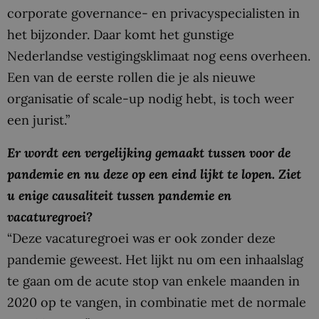
corporate governance- en privacyspecialisten in
het bijzonder. Daar komt het gunstige
Nederlandse vestigingsklimaat nog eens overheen.
Een van de eerste rollen die je als nieuwe
organisatie of scale-up nodig hebt, is toch weer
een jurist.”
Er wordt een vergelijking gemaakt tussen voor de
pandemie en nu deze op een eind lijkt te lopen. Ziet
u enige causaliteit tussen pandemie en
vacaturegroei?
“Deze vacaturegroei was er ook zonder deze
pandemie geweest. Het lijkt nu om een inhaalslag
te gaan om de acute stop van enkele maanden in
2020 op te vangen, in combinatie met de normale