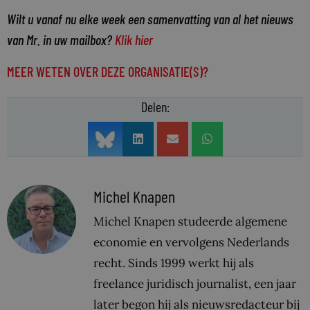
Wilt u vanaf nu elke week een samenvatting van al het nieuws
van Mr. in uw mailbox?
Klik hier
MEER WETEN OVER DEZE ORGANISATIE(S)?
Delen:
Michel Knapen
Michel Knapen studeerde algemene
economie en vervolgens Nederlands
recht. Sinds 1999 werkt hij als
freelance juridisch journalist, een jaar
later begon hij als nieuwsredacteur bij