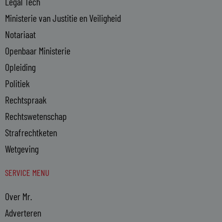
Legal Tech
Ministerie van Justitie en Veiligheid
Notariaat
Openbaar Ministerie
Opleiding
Politiek
Rechtspraak
Rechtswetenschap
Strafrechtketen
Wetgeving
SERVICE MENU
Over Mr.
Adverteren