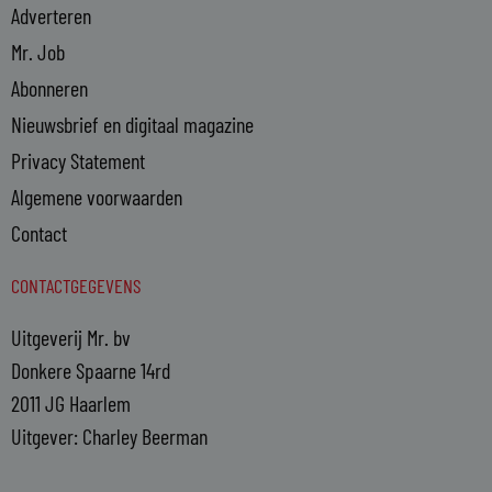
Adverteren
Mr. Job
Abonneren
Nieuwsbrief en digitaal magazine
Privacy Statement
Algemene voorwaarden
Contact
CONTACTGEGEVENS
Uitgeverij Mr. bv
Donkere Spaarne 14rd
2011 JG Haarlem
Uitgever: Charley Beerman