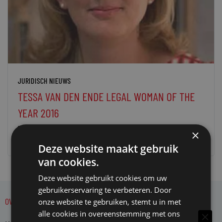
JURIDISCH NIEUWS
TESSA VAN DEN ENDE LEGAL WOMAN OF THE
YEAR 2016
15 december 2016
redactie Mr.
×
Deze website maakt gebruik
van cookies.
Deze website gebruikt cookies om uw
gebruikerservaring te verbeteren. Door
OVER MR.
onze website te gebruiken, stemt u in met
alle cookies in overeenstemming met ons