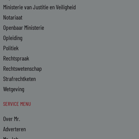
Ministerie van Justitie en Veiligheid
Notariaat
Openbaar Ministerie
Opleiding
Politiek
Rechtspraak
Rechtswetenschap
Strafrechtketen
Wetgeving
SERVICE MENU
Over Mr.
Adverteren
Mr. Job