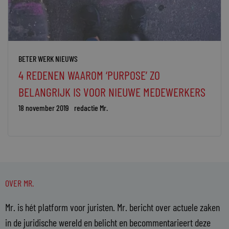
BETER WERK NIEUWS
4 REDENEN WAAROM ‘PURPOSE’ ZO
BELANGRIJK IS VOOR NIEUWE MEDEWERKERS
18 november 2019
redactie Mr.
OVER MR.
Mr. is hét platform voor juristen. Mr. bericht over actuele zaken
in de juridische wereld en belicht en becommentarieert deze