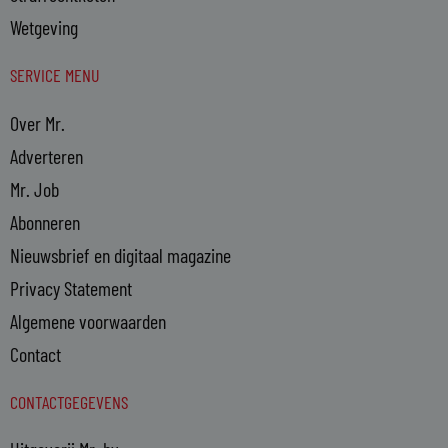
Wetgeving
SERVICE MENU
Over Mr.
Adverteren
Mr. Job
Abonneren
Nieuwsbrief en digitaal magazine
Privacy Statement
Algemene voorwaarden
Contact
CONTACTGEGEVENS