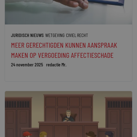
JURIDISCH NIEUWS
WETGEVING
CIVIEL RECHT
MEER GERECHTIGDEN KUNNEN AANSPRAAK
MAKEN OP VERGOEDING AFFECTIESCHADE
24 november 2025
redactie Mr.