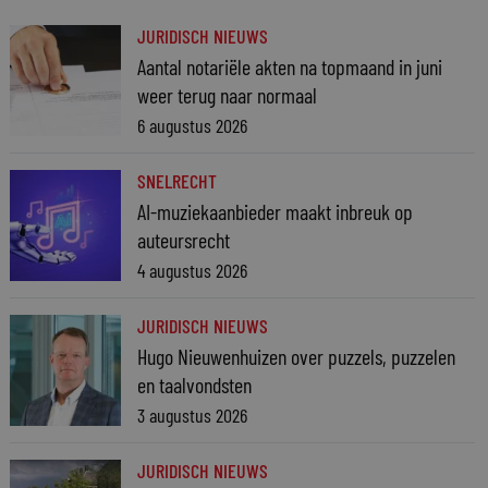
JURIDISCH NIEUWS
Aantal notariële akten na topmaand in juni
weer terug naar normaal
6 augustus 2026
SNELRECHT
AI-muziekaanbieder maakt inbreuk op
auteursrecht
4 augustus 2026
JURIDISCH NIEUWS
Hugo Nieuwenhuizen over puzzels, puzzelen
en taalvondsten
3 augustus 2026
JURIDISCH NIEUWS