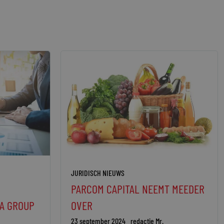
JURIDISCH NIEUWS
PARCOM CAPITAL NEEMT MEEDER
A GROUP
OVER
23 september 2024
redactie Mr.