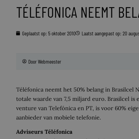
TÉLÉFONICA NEEMT BEL
Geplaatst op:
5 oktober 2010
Laatst aangepast op: 20 augu
Door
Webmeester
Téléfonica neemt het 50% belang in Brasilcel 
totale waarde van 7,5 miljard euro. Brasilcel is
venture van Telefónica en PT, is voor 60% eige
aanbieder van mobiele telefonie.
Adviseurs Téléfonica