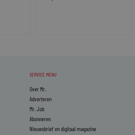
SERVICE MENU
Over Mr.
Adverteren
Mr. Job
Abonneren
Nieuwsbrief en digitaal magazine