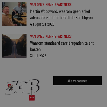
VAN ONZE KENNISPARTNERS
Martin Woodward: waarom geen enkel
advocatenkantoor hetzelfde kan blijven
4 augustus 2026
VAN ONZE KENNISPARTNERS
Waarom standaard carrièrepaden talent
kosten
31 juli 2026
Alle vacatures