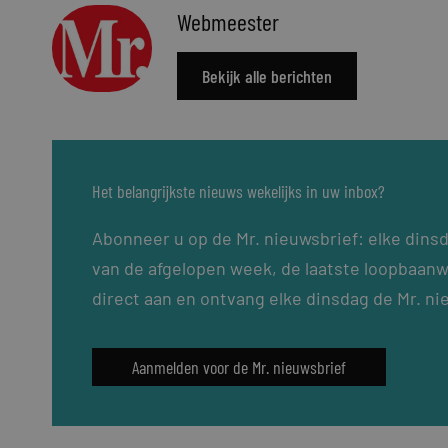
Webmeester
Bekijk alle berichten
Het belangrijkste nieuws wekelijks in uw inbox?
Abonneer u op de Mr. nieuwsbrief: elke dins
van de afgelopen week, de laatste loopbaanw
direct aan en ontvang elke dinsdag de Mr. ni
Aanmelden voor de Mr. nieuwsbrief