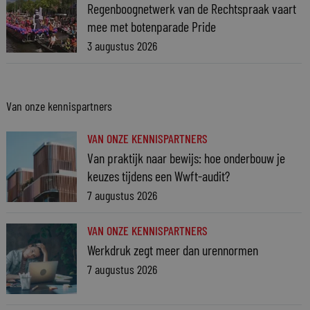
Regenboognetwerk van de Rechtspraak vaart
mee met botenparade Pride
3 augustus 2026
Van onze kennispartners
VAN ONZE KENNISPARTNERS
Van praktijk naar bewijs: hoe onderbouw je
keuzes tijdens een Wwft-audit?
7 augustus 2026
VAN ONZE KENNISPARTNERS
Werkdruk zegt meer dan urennormen
7 augustus 2026