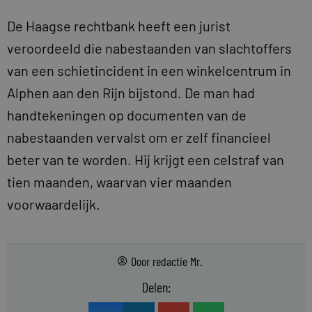
De Haagse rechtbank heeft een jurist
veroordeeld die nabestaanden van slachtoffers
van een schietincident in een winkelcentrum in
Alphen aan den Rijn bijstond. De man had
handtekeningen op documenten van de
nabestaanden vervalst om er zelf financieel
beter van te worden. Hij krijgt een celstraf van
tien maanden, waarvan vier maanden
voorwaardelijk.
Door
redactie Mr.
Delen: