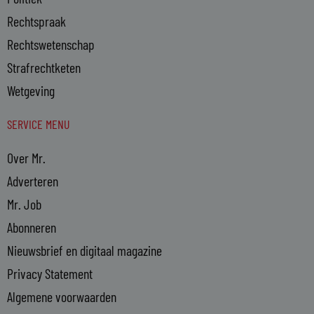
Rechtspraak
Rechtswetenschap
Strafrechtketen
Wetgeving
SERVICE MENU
Over Mr.
Adverteren
Mr. Job
Abonneren
Nieuwsbrief en digitaal magazine
Privacy Statement
Algemene voorwaarden