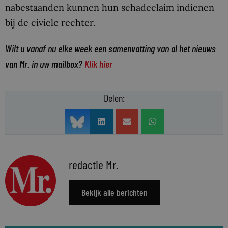
nabestaanden kunnen hun schadeclaim indienen
bij de civiele rechter.
Wilt u vanaf nu elke week een samenvatting van al het nieuws
van Mr. in uw mailbox?
Klik hier
Delen:
redactie Mr.
Bekijk alle berichten