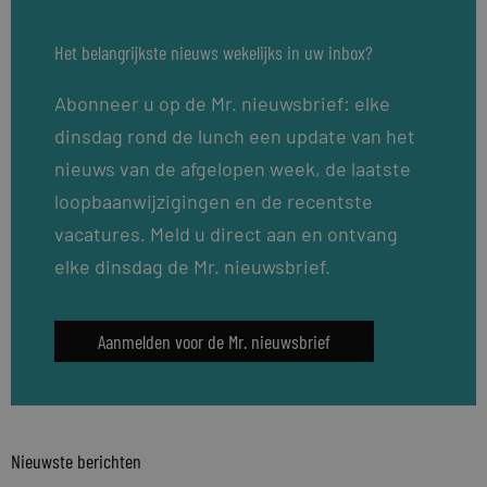
Het belangrijkste nieuws wekelijks in uw inbox?
Abonneer u op de Mr. nieuwsbrief: elke
dinsdag rond de lunch een update van het
nieuws van de afgelopen week, de laatste
loopbaanwijzigingen en de recentste
vacatures. Meld u direct aan en ontvang
elke dinsdag de Mr. nieuwsbrief.
Aanmelden voor de Mr. nieuwsbrief
Nieuwste berichten