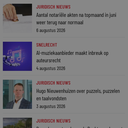
JURIDISCH NIEUWS
Aantal notariële akten na topmaand in juni
weer terug naar normaal
6 augustus 2026
SNELRECHT
AI-muziekaanbieder maakt inbreuk op
auteursrecht
4 augustus 2026
JURIDISCH NIEUWS
Hugo Nieuwenhuizen over puzzels, puzzelen
en taalvondsten
3 augustus 2026
JURIDISCH NIEUWS