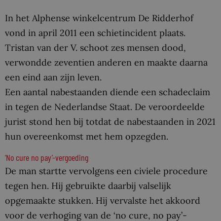
In het Alphense winkelcentrum De Ridderhof
vond in april 2011 een schietincident plaats.
Tristan van der V. schoot zes mensen dood,
verwondde zeventien anderen en maakte daarna
een eind aan zijn leven.
Een aantal nabestaanden diende een schadeclaim
in tegen de Nederlandse Staat. De veroordeelde
jurist stond hen bij totdat de nabestaanden in 2021
hun overeenkomst met hem opzegden.
‘No cure no pay’-vergoeding
De man startte vervolgens een civiele procedure
tegen hen. Hij gebruikte daarbij valselijk
opgemaakte stukken. Hij vervalste het akkoord
voor de verhoging van de ‘no cure, no pay’-