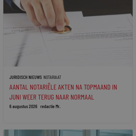
JURIDISCH NIEUWS
NOTARIAAT
AANTAL NOTARIËLE AKTEN NA TOPMAAND IN
JUNI WEER TERUG NAAR NORMAAL
6 augustus 2026
redactie Mr.