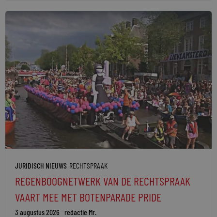
JURIDISCH NIEUWS
RECHTSPRAAK
REGENBOOGNETWERK VAN DE RECHTSPRAAK
VAART MEE MET BOTENPARADE PRIDE
3 augustus 2026
redactie Mr.