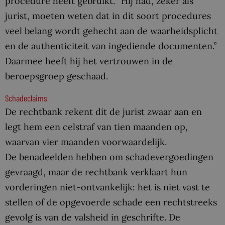
procedure heeft gebruikt. “Hij had, zeker als
jurist, moeten weten dat in dit soort procedures
veel belang wordt gehecht aan de waarheidsplicht
en de authenticiteit van ingediende documenten.”
Daarmee heeft hij het vertrouwen in de
beroepsgroep geschaad.
Schadeclaims
De rechtbank rekent dit de jurist zwaar aan en
legt hem een celstraf van tien maanden op,
waarvan vier maanden voorwaardelijk.
De benadeelden hebben om schadevergoedingen
gevraagd, maar de rechtbank verklaart hun
vorderingen niet-ontvankelijk: het is niet vast te
stellen of de opgevoerde schade een rechtstreeks
gevolg is van de valsheid in geschrifte. De