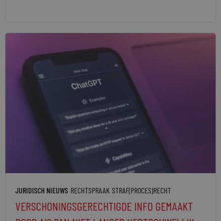
JURIDISCH NIEUWS
RECHTSPRAAK
STRAF(PROCES)RECHT
VERSCHONINGSGERECHTIGDE INFO GEMAAKT