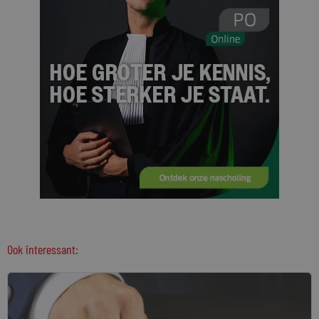
Ook interessant: