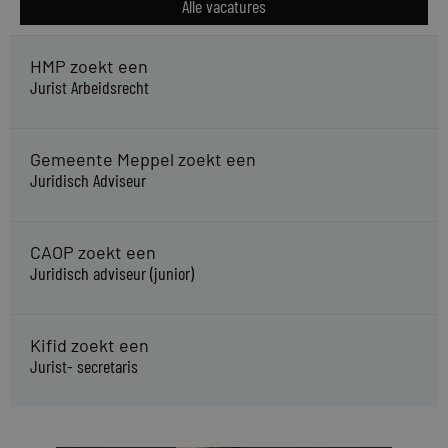
Alle vacatures
HMP zoekt een
Jurist Arbeidsrecht
Gemeente Meppel zoekt een
Juridisch Adviseur
CAOP zoekt een
Juridisch adviseur (junior)
Kifid zoekt een
Jurist- secretaris