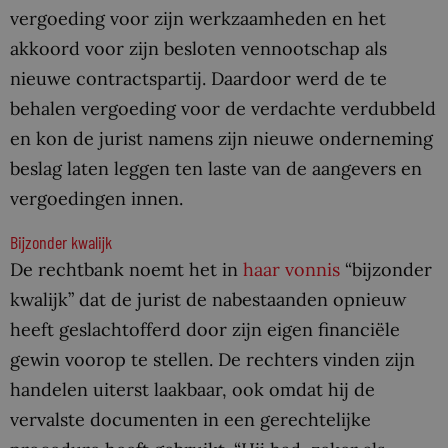
vergoeding voor zijn werkzaamheden en het
akkoord voor zijn besloten vennootschap als
nieuwe contractspartij. Daardoor werd de te
behalen vergoeding voor de verdachte verdubbeld
en kon de jurist namens zijn nieuwe onderneming
beslag laten leggen ten laste van de aangevers en
vergoedingen innen.
Bijzonder kwalijk
De rechtbank noemt het in
haar vonnis
“bijzonder
kwalijk” dat de jurist de nabestaanden opnieuw
heeft geslachtofferd door zijn eigen financiële
gewin voorop te stellen. De rechters vinden zijn
handelen uiterst laakbaar, ook omdat hij de
vervalste documenten in een gerechtelijke