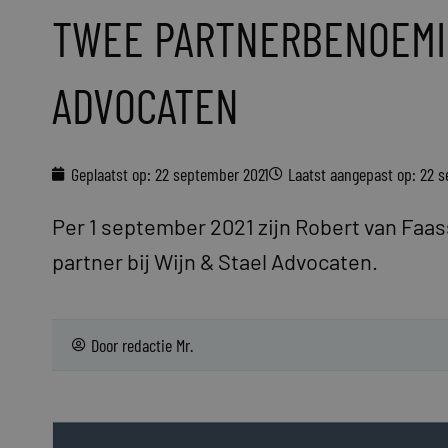
TWEE PARTNERBENOEMIN
ADVOCATEN
Geplaatst op:
22 september 2021
Laatst aangepast op: 22 
Per 1 september 2021 zijn Robert van Fa
partner bij Wijn & Stael Advocaten.
Door
redactie Mr.