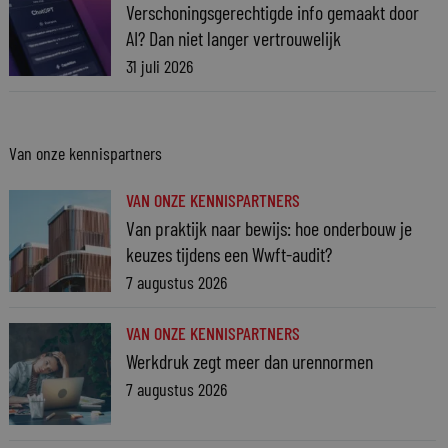
Verschoningsgerechtigde info gemaakt door
AI? Dan niet langer vertrouwelijk
31 juli 2026
Van onze kennispartners
VAN ONZE KENNISPARTNERS
Van praktijk naar bewijs: hoe onderbouw je
keuzes tijdens een Wwft-audit?
7 augustus 2026
VAN ONZE KENNISPARTNERS
Werkdruk zegt meer dan urennormen
7 augustus 2026