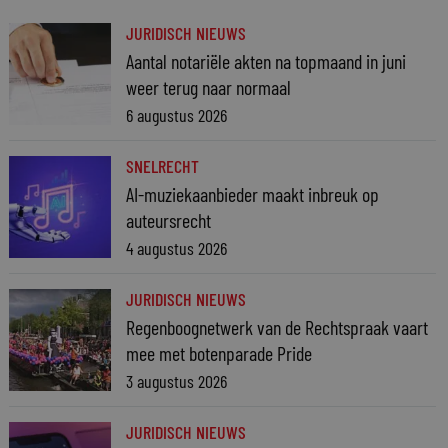
JURIDISCH NIEUWS
Aantal notariële akten na topmaand in juni
weer terug naar normaal
6 augustus 2026
SNELRECHT
AI-muziekaanbieder maakt inbreuk op
auteursrecht
4 augustus 2026
JURIDISCH NIEUWS
Regenboognetwerk van de Rechtspraak vaart
mee met botenparade Pride
3 augustus 2026
JURIDISCH NIEUWS