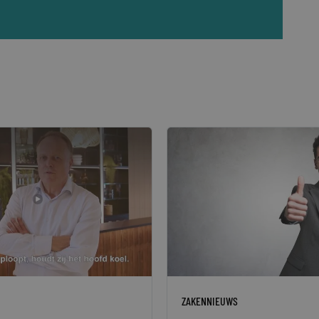
ZAKENNIEUWS