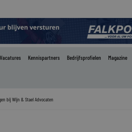
Vacatures
Kennispartners
Bedrijfsprofielen
Magazine
n bij Wijn & Stael Advocaten