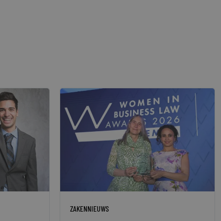
ZAKENNIEUWS