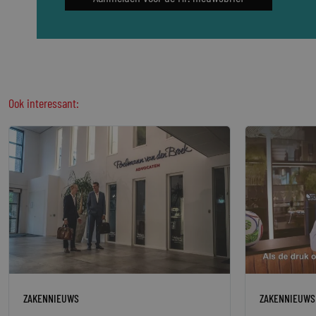
Ook interessant:
ZAKENNIEUWS
ZAKENNIEUWS