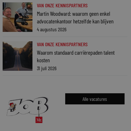
VAN ONZE KENNISPARTNERS
Martin Woodward: waarom geen enkel
advocatenkantoor hetzelfde kan blijven
4 augustus 2026
VAN ONZE KENNISPARTNERS
Waarom standaard carrièrepaden talent
kosten
31 juli 2026
Alle vacatures