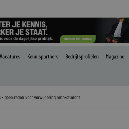
Vacatures
Kennispartners
Bedrijfsprofielen
Magazine
uk geen reden voor verwijdering mbo-student