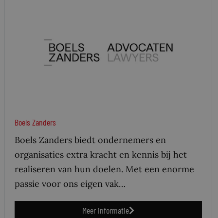
Boels Zanders
Boels Zanders biedt ondernemers en
organisaties extra kracht en kennis bij het
realiseren van hun doelen. Met een enorme
passie voor ons eigen vak…
Meer informatie