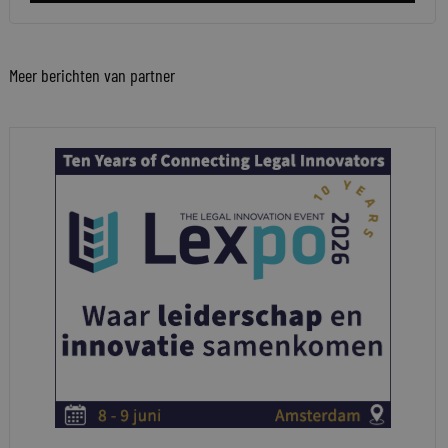
Meer berichten van partner