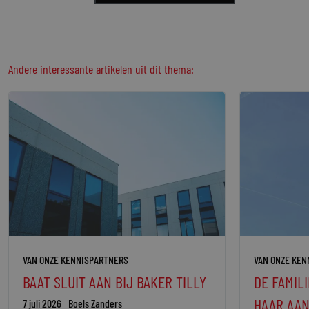
Andere interessante artikelen uit dit thema:
VAN ONZE KENNISPARTNERS
VAN ONZE KEN
BAAT SLUIT AAN BIJ BAKER TILLY
DE FAMIL
HAAR AAN
7 juli 2026
Boels Zanders