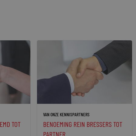
VAN ONZE KENNISPARTNERS
EMD TOT
BENOEMING REIN BRESSERS TOT
PARTNER