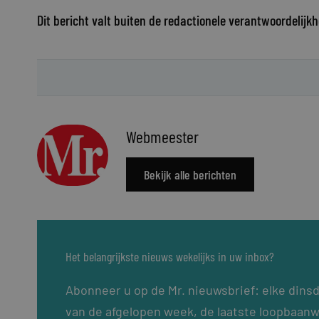
Dit bericht valt buiten de redactionele verantwoordelijkh
Webmeester
Bekijk alle berichten
Het belangrijkste nieuws wekelijks in uw inbox?
Abonneer u op de Mr. nieuwsbrief: elke dins
van de afgelopen week, de laatste loopbaanw