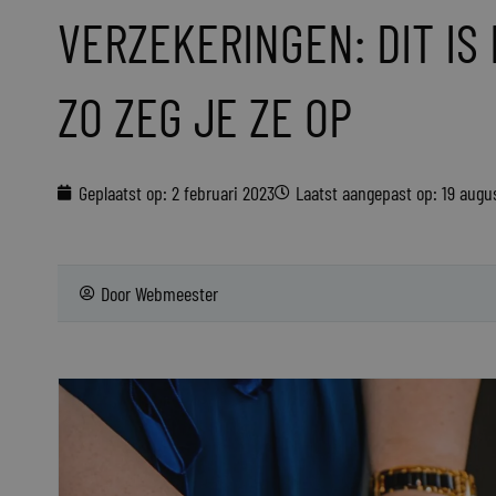
VERZEKERINGEN: DIT IS
ZO ZEG JE ZE OP
Geplaatst op:
2 februari 2023
Laatst aangepast op: 19 augu
Door
Webmeester