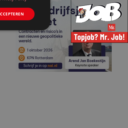
ACCEPTEREN