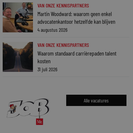
VAN ONZE KENNISPARTNERS
Martin Woodward: waarom geen enkel
advocatenkantoor hetzelfde kan blijven
4 augustus 2026
VAN ONZE KENNISPARTNERS
Waarom standaard carrièrepaden talent
kosten
31 juli 2026
Alle vacatures