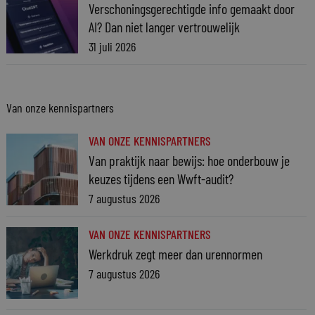
Verschoningsgerechtigde info gemaakt door
AI? Dan niet langer vertrouwelijk
31 juli 2026
Van onze kennispartners
VAN ONZE KENNISPARTNERS
Van praktijk naar bewijs: hoe onderbouw je
keuzes tijdens een Wwft-audit?
7 augustus 2026
VAN ONZE KENNISPARTNERS
Werkdruk zegt meer dan urennormen
7 augustus 2026