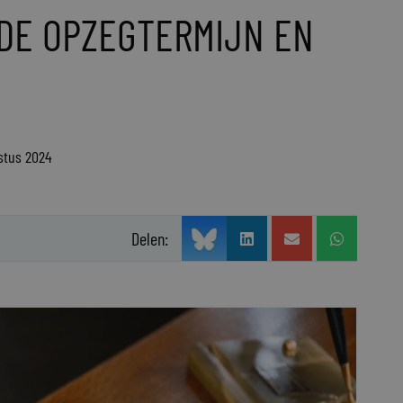
 DE OPZEGTERMIJN EN
stus 2024
Delen: