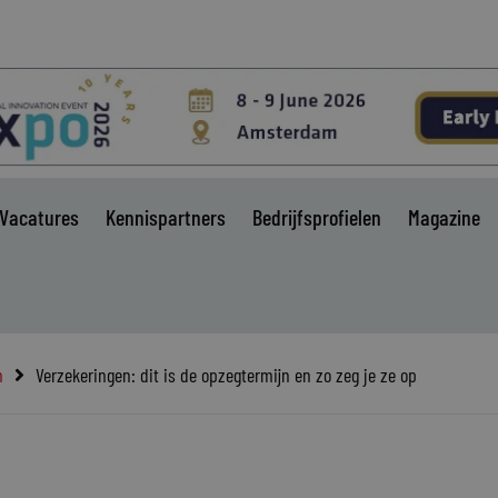
Vacatures
Kennispartners
Bedrijfsprofielen
Magazine
n
Verzekeringen: dit is de opzegtermijn en zo zeg je ze op