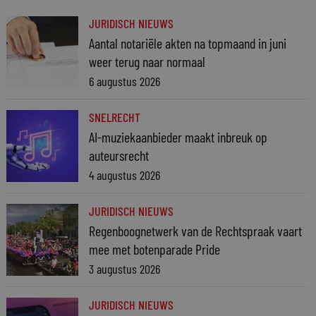
JURIDISCH NIEUWS
Aantal notariële akten na topmaand in juni
weer terug naar normaal
6 augustus 2026
SNELRECHT
AI-muziekaanbieder maakt inbreuk op
auteursrecht
4 augustus 2026
JURIDISCH NIEUWS
Regenboognetwerk van de Rechtspraak vaart
mee met botenparade Pride
3 augustus 2026
JURIDISCH NIEUWS