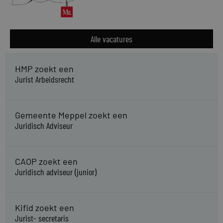
Alle vacatures
HMP zoekt een
Jurist Arbeidsrecht
Gemeente Meppel zoekt een
Juridisch Adviseur
CAOP zoekt een
Juridisch adviseur (junior)
Kifid zoekt een
Jurist- secretaris