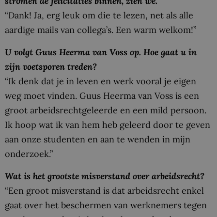
stromen de felicitaties binnen, zien we.
“Dank! Ja, erg leuk om die te lezen, net als alle
aardige mails van collega’s. Een warm welkom!”
U volgt Guus Heerma van Voss op. Hoe gaat u in
zijn voetsporen treden?
“Ik denk dat je in leven en werk vooral je eigen
weg moet vinden. Guus Heerma van Voss is een
groot arbeidsrechtgeleerde en een mild persoon.
Ik hoop wat ik van hem heb geleerd door te geven
aan onze studenten en aan te wenden in mijn
onderzoek.”
Wat is het grootste misverstand over arbeidsrecht?
“Een groot misverstand is dat arbeidsrecht enkel
gaat over het beschermen van werknemers tegen