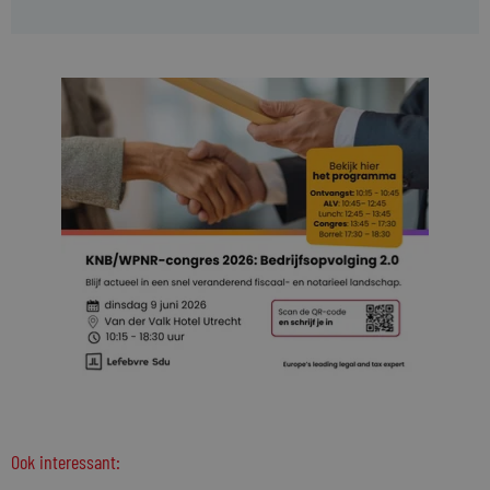
Ook interessant: