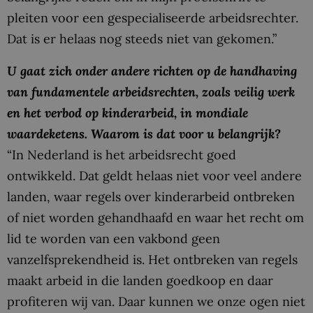
pleiten voor een gespecialiseerde arbeidsrechter.
Dat is er helaas nog steeds niet van gekomen.”
U gaat zich onder andere richten op de handhaving
van fundamentele arbeidsrechten, zoals veilig werk
en het verbod op kinderarbeid, in mondiale
waardeketens. Waarom is dat voor u belangrijk?
“In Nederland is het arbeidsrecht goed
ontwikkeld. Dat geldt helaas niet voor veel andere
landen, waar regels over kinderarbeid ontbreken
of niet worden gehandhaafd en waar het recht om
lid te worden van een vakbond geen
vanzelfsprekendheid is. Het ontbreken van regels
maakt arbeid in die landen goedkoop en daar
profiteren wij van. Daar kunnen we onze ogen niet