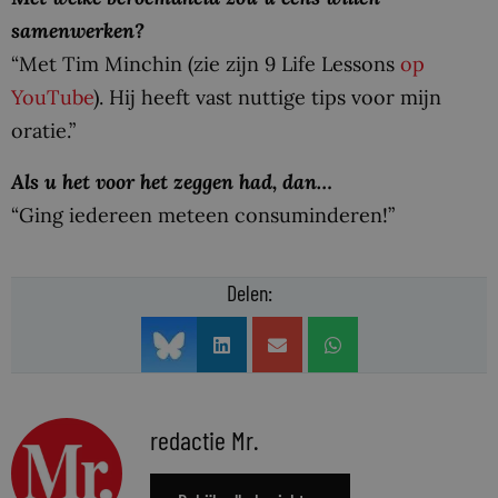
samenwerken?
“Met Tim Minchin (zie zijn 9 Life Lessons
op
YouTube
). Hij heeft vast nuttige tips voor mijn
oratie.”
Als u het voor het zeggen had, dan…
“Ging iedereen meteen consuminderen!”
Delen:
redactie Mr.