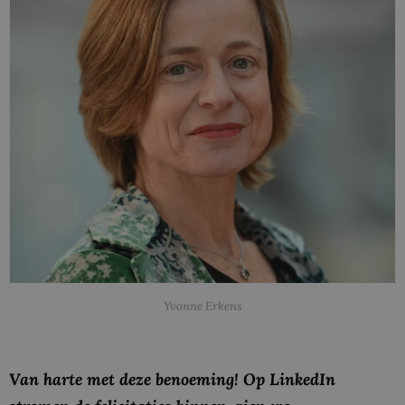
Yvonne Erkens
Van harte met deze benoeming! Op LinkedIn