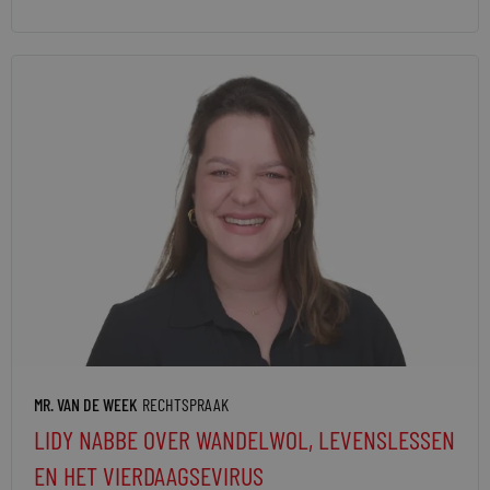
MR. VAN DE WEEK
RECHTSPRAAK
LIDY NABBE OVER WANDELWOL, LEVENSLESSEN
EN HET VIERDAAGSEVIRUS