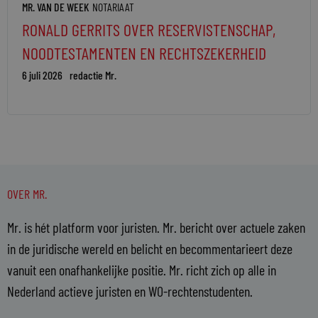
MR. VAN DE WEEK
NOTARIAAT
RONALD GERRITS OVER RESERVISTENSCHAP,
NOODTESTAMENTEN EN RECHTSZEKERHEID
6 juli 2026
redactie Mr.
OVER MR.
Mr. is hét platform voor juristen. Mr. bericht over actuele zaken
in de juridische wereld en belicht en becommentarieert deze
vanuit een onafhankelijke positie. Mr. richt zich op alle in
Nederland actieve juristen en WO-rechtenstudenten.