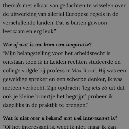
thema’s met elkaar van gedachten te wisselen over
de uitwerking van allerlei Europese regels in de
verschillende landen. Dat is buiten gewoon
leerzaam en erg leuk.”
Wie of wat is uw bron van inspiratie?
“Mijn belangstelling voor het arbeidsrecht is
ontstaan toen ik in Leiden rechten studeerde en
college volgde bij professor Max Rood. Hij was een
geweldige spreker en een scherpe denker, ik was
meteen verkocht. Zijn opdracht ‘leg iets zó uit dat
ook je kleine broertje het begrijpt’ probeer ik
dagelijks in de praktijk te brengen.”
Wat is niet over u bekend wat wel interessant is?
“Of het interessant is, weet ik niet, maar ik kan