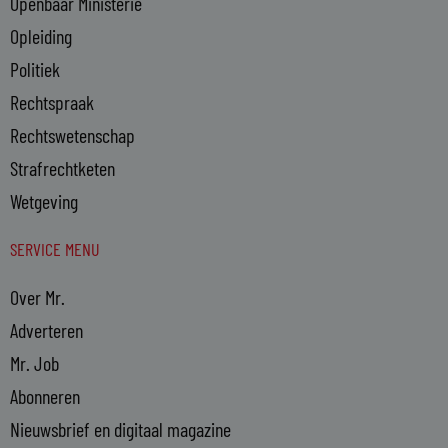
Openbaar Ministerie
Opleiding
Politiek
Rechtspraak
Rechtswetenschap
Strafrechtketen
Wetgeving
SERVICE MENU
Over Mr.
Adverteren
Mr. Job
Abonneren
Nieuwsbrief en digitaal magazine