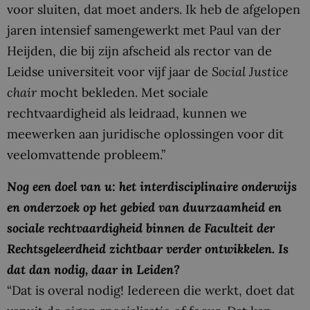
voor sluiten, dat moet anders. Ik heb de afgelopen
jaren intensief samengewerkt met Paul van der
Heijden, die bij zijn afscheid als rector van de
Leidse universiteit voor vijf jaar de
Social Justice
chair
mocht bekleden. Met sociale
rechtvaardigheid als leidraad, kunnen we
meewerken aan juridische oplossingen voor dit
veelomvattende probleem.”
Nog een doel van u: het interdisciplinaire onderwijs
en onderzoek op het gebied van duurzaamheid en
sociale rechtvaardigheid binnen de Faculteit der
Rechtsgeleerdheid zichtbaar verder ontwikkelen. Is
dat dan nodig, daar in Leiden?
“Dat is overal nodig! Iedereen die werkt, doet dat