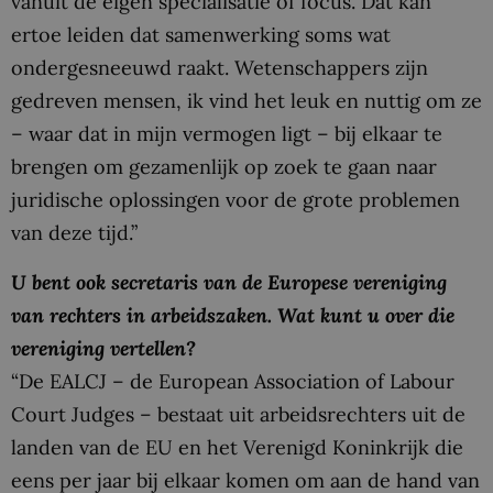
vanuit de eigen specialisatie of focus. Dat kan
ertoe leiden dat samenwerking soms wat
ondergesneeuwd raakt. Wetenschappers zijn
gedreven mensen, ik vind het leuk en nuttig om ze
– waar dat in mijn vermogen ligt – bij elkaar te
brengen om gezamenlijk op zoek te gaan naar
juridische oplossingen voor de grote problemen
van deze tijd.”
U bent ook secretaris van de Europese vereniging
van rechters in arbeidszaken. Wat kunt u over die
vereniging vertellen?
“De EALCJ – de European Association of Labour
Court Judges – bestaat uit arbeidsrechters uit de
landen van de EU en het Verenigd Koninkrijk die
eens per jaar bij elkaar komen om aan de hand van