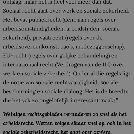
ontslag, maar het is heel veel meer dan dat.
Sociaal recht gaat over werk en sociale zekerheid.
Het bevat publiekrecht (denk aan regels over
arbeidsomstandigheden, arbeidstijden, sociale
zekerheid), privaatrecht (regels over de
arbeidsovereenkomst, cao’s, medezeggenschap),
EU-recht (regels over gelijke behandeling) en
internationaal recht (Verdragen van de ILO over
werk en sociale zekerheid). Onder al die regels ligt
de notie van sociale rechtvaardigheid, sociale
bescherming en sociale dialoog. Het is de breedte
die het vak zo ongelofelijk interessant maakt.”
Weinigen rechtsgebieden veranderen zo snel als het
arbeidsrecht. Wetten volgen elkaar snel op, ook in het
sociale zekerheidsrecht, het gaat over zzp’ers,