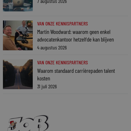
7 augustus 2026
VAN ONZE KENNISPARTNERS
Martin Woodward: waarom geen enkel
advocatenkantoor hetzelfde kan blijven
4 augustus 2026
VAN ONZE KENNISPARTNERS
Waarom standaard carrièrepaden talent
kosten
31 juli 2026