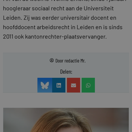
hoogleraar sociaal recht aan de Universiteit
Leiden. Zij was eerder universitair docent en
hoofddocent arbeidsrecht in Leiden en is sinds
2011 ook kantonrechter-plaatsvervanger.
Door
redactie Mr.
Delen: