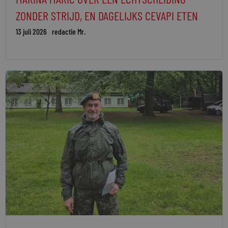
ZONDER STRIJD, EN DAGELIJKS CEVAPI ETEN
13 juli 2026
redactie Mr.