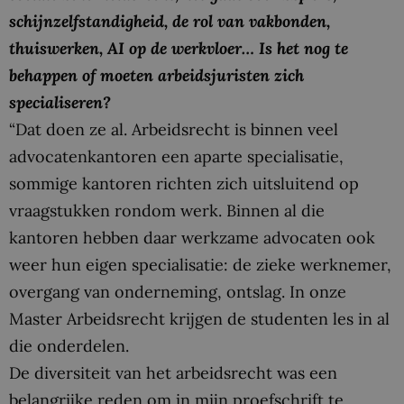
schijnzelfstandigheid, de rol van vakbonden,
thuiswerken, AI op de werkvloer… Is het nog te
behappen of moeten arbeidsjuristen zich
specialiseren?
“Dat doen ze al. Arbeidsrecht is binnen veel
advocatenkantoren een aparte specialisatie,
sommige kantoren richten zich uitsluitend op
vraagstukken rondom werk. Binnen al die
kantoren hebben daar werkzame advocaten ook
weer hun eigen specialisatie: de zieke werknemer,
overgang van onderneming, ontslag. In onze
Master Arbeidsrecht krijgen de studenten les in al
die onderdelen.
De diversiteit van het arbeidsrecht was een
belangrijke reden om in mijn proefschrift te