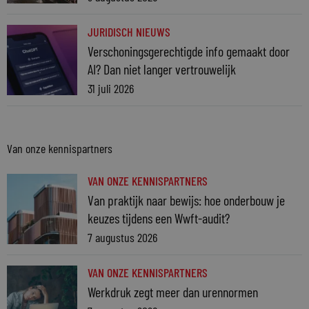
JURIDISCH NIEUWS
Verschoningsgerechtigde info gemaakt door
AI? Dan niet langer vertrouwelijk
31 juli 2026
Van onze kennispartners
VAN ONZE KENNISPARTNERS
Van praktijk naar bewijs: hoe onderbouw je
keuzes tijdens een Wwft-audit?
7 augustus 2026
VAN ONZE KENNISPARTNERS
Werkdruk zegt meer dan urennormen