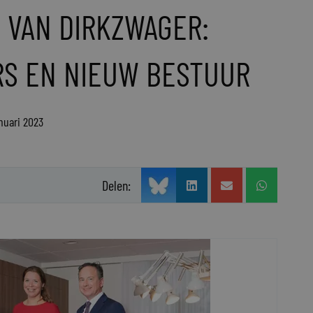
 VAN DIRKZWAGER:
RS EN NIEUW BESTUUR
nuari 2023
Delen: