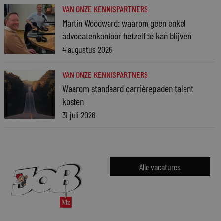
VAN ONZE KENNISPARTNERS
Martin Woodward: waarom geen enkel
advocatenkantoor hetzelfde kan blijven
4 augustus 2026
VAN ONZE KENNISPARTNERS
Waarom standaard carrièrepaden talent
kosten
31 juli 2026
Alle vacatures