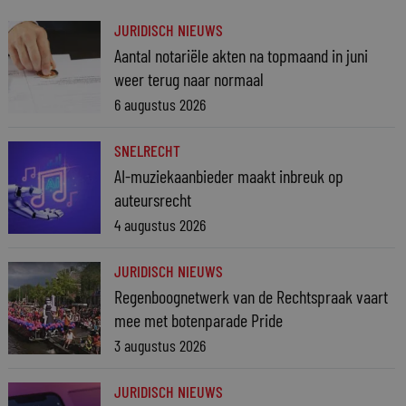
JURIDISCH NIEUWS
Aantal notariële akten na topmaand in juni
weer terug naar normaal
6 augustus 2026
SNELRECHT
AI-muziekaanbieder maakt inbreuk op
auteursrecht
4 augustus 2026
JURIDISCH NIEUWS
Regenboognetwerk van de Rechtspraak vaart
mee met botenparade Pride
3 augustus 2026
JURIDISCH NIEUWS