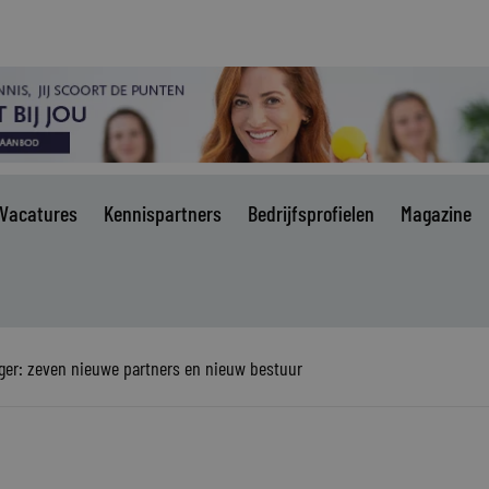
Vacatures
Kennispartners
Bedrijfsprofielen
Magazine
ager: zeven nieuwe partners en nieuw bestuur