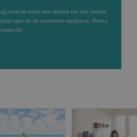
dag rond de lunch een update van het nieuws
ijzigingen en de recentste vacatures. Meld u
euwsbrief.