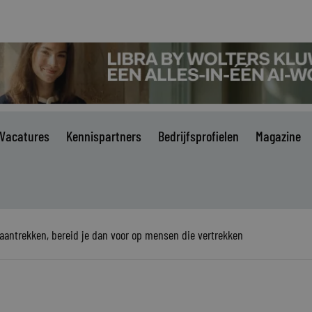
Vacatures
Kennispartners
Bedrijfsprofielen
Magazine
 aantrekken, bereid je dan voor op mensen die vertrekken