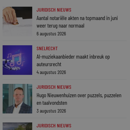
JURIDISCH NIEUWS
Aantal notariële akten na topmaand in juni
weer terug naar normaal
6 augustus 2026
SNELRECHT
AI-muziekaanbieder maakt inbreuk op
auteursrecht
4 augustus 2026
JURIDISCH NIEUWS
Hugo Nieuwenhuizen over puzzels, puzzelen
en taalvondsten
3 augustus 2026
JURIDISCH NIEUWS