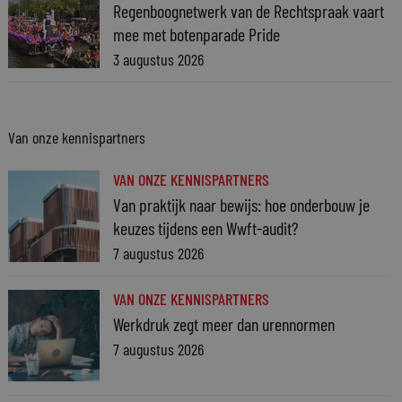
Regenboognetwerk van de Rechtspraak vaart
mee met botenparade Pride
3 augustus 2026
Van onze kennispartners
VAN ONZE KENNISPARTNERS
Van praktijk naar bewijs: hoe onderbouw je
keuzes tijdens een Wwft-audit?
7 augustus 2026
VAN ONZE KENNISPARTNERS
Werkdruk zegt meer dan urennormen
7 augustus 2026