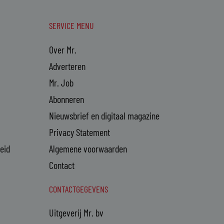
SERVICE MENU
Over Mr.
Adverteren
Mr. Job
Abonneren
Nieuwsbrief en digitaal magazine
Privacy Statement
heid
Algemene voorwaarden
Contact
CONTACTGEGEVENS
Uitgeverij Mr. bv