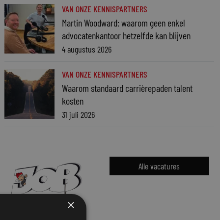
VAN ONZE KENNISPARTNERS
Martin Woodward: waarom geen enkel
advocatenkantoor hetzelfde kan blijven
4 augustus 2026
VAN ONZE KENNISPARTNERS
Waarom standaard carrièrepaden talent
kosten
31 juli 2026
Alle vacatures
×