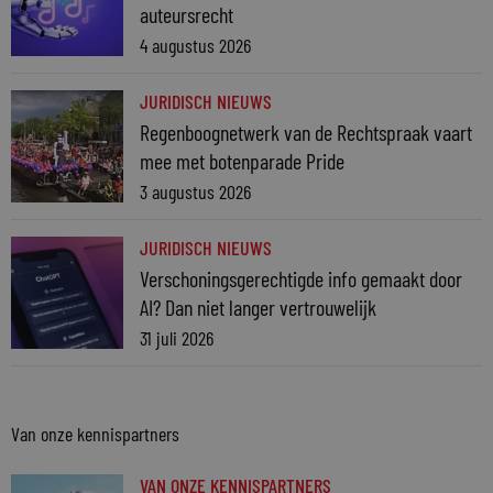
auteursrecht
4 augustus 2026
JURIDISCH NIEUWS
Regenboognetwerk van de Rechtspraak vaart
mee met botenparade Pride
3 augustus 2026
JURIDISCH NIEUWS
Verschoningsgerechtigde info gemaakt door
AI? Dan niet langer vertrouwelijk
31 juli 2026
Van onze kennispartners
VAN ONZE KENNISPARTNERS