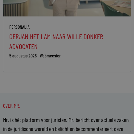
PERSONALIA
GERJAN HET LAM NAAR WILLE DONKER
ADVOCATEN
5 augustus 2026
Webmeester
OVER MR.
Mr. is hét platform voor juristen. Mr. bericht over actuele zaken
in de juridische wereld en belicht en becommentarieert deze