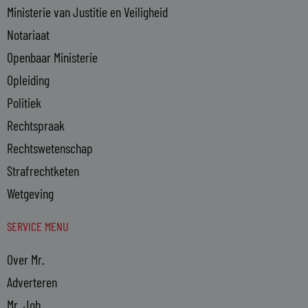
Ministerie van Justitie en Veiligheid
Notariaat
Openbaar Ministerie
Opleiding
Politiek
Rechtspraak
Rechtswetenschap
Strafrechtketen
Wetgeving
SERVICE MENU
Over Mr.
Adverteren
Mr. Job