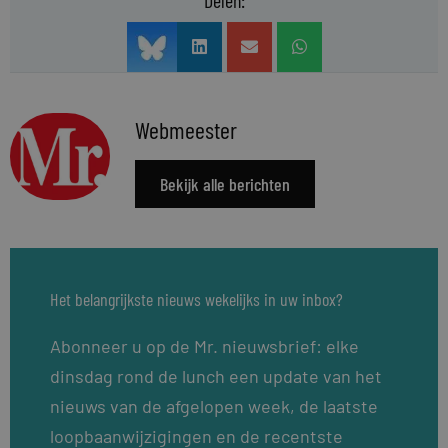
Webmeester
Bekijk alle berichten
Het belangrijkste nieuws wekelijks in uw inbox?
Abonneer u op de Mr. nieuwsbrief: elke
dinsdag rond de lunch een update van het
nieuws van de afgelopen week, de laatste
loopbaanwijzigingen en de recentste