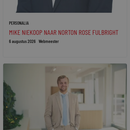
PERSONALIA
MIKE NIEKOOP NAAR NORTON ROSE FULBRIGHT
6 augustus 2026
Webmeester