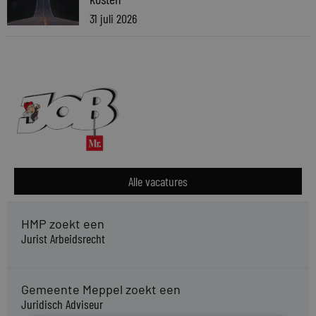
31 juli 2026
Alle vacatures
HMP zoekt een
Jurist Arbeidsrecht
Gemeente Meppel zoekt een
Juridisch Adviseur