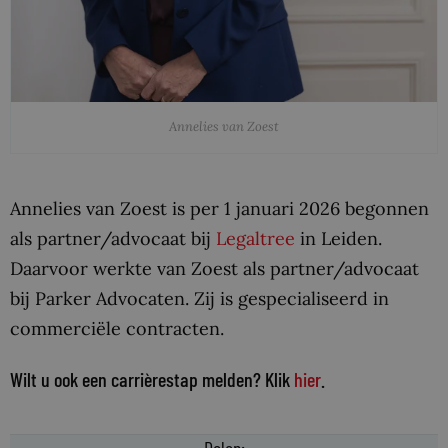
Annelies van Zoest
Annelies van Zoest is per 1 januari 2026 begonnen
als partner/advocaat bij
Legaltree
in Leiden.
Daarvoor werkte van Zoest als partner/advocaat
bij Parker Advocaten. Zij is gespecialiseerd in
commerciële contracten.
Wilt u ook een carrièrestap melden? Klik
hier
.
Delen: