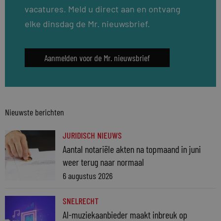
vacatures. Meld u direct aan en ontvang
elke dinsdag de Mr. nieuwsbrief.
Aanmelden voor de Mr. nieuwsbrief
Nieuwste berichten
JURIDISCH NIEUWS
Aantal notariële akten na topmaand in juni
weer terug naar normaal
6 augustus 2026
SNELRECHT
AI-muziekaanbieder maakt inbreuk op