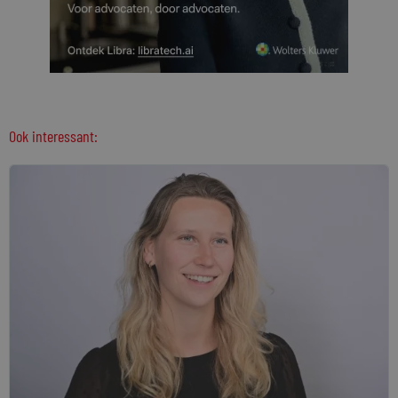
Ook interessant: