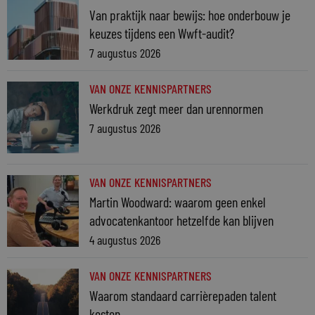
Van praktijk naar bewijs: hoe onderbouw je
keuzes tijdens een Wwft-audit?
7 augustus 2026
VAN ONZE KENNISPARTNERS
Werkdruk zegt meer dan urennormen
7 augustus 2026
VAN ONZE KENNISPARTNERS
Martin Woodward: waarom geen enkel
advocatenkantoor hetzelfde kan blijven
4 augustus 2026
VAN ONZE KENNISPARTNERS
Waarom standaard carrièrepaden talent
kosten