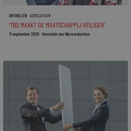
ARTIKELEN
ADVOCATUUR
‘TBS MAAKT DE MAATSCHAPPIJ VEILIGER’
11 september 2020
Henriette van Wermeskerken