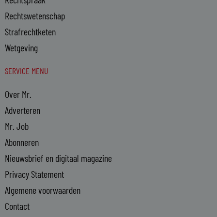
Rechtswetenschap
Strafrechtketen
Wetgeving
SERVICE MENU
Over Mr.
Adverteren
Mr. Job
Abonneren
Nieuwsbrief en digitaal magazine
Privacy Statement
Algemene voorwaarden
Contact