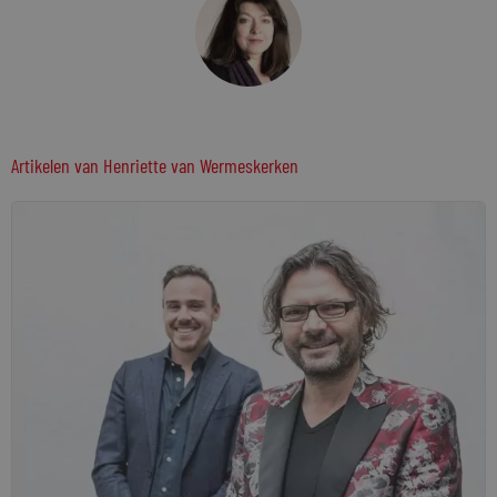
Artikelen van
Henriette van Wermeskerken