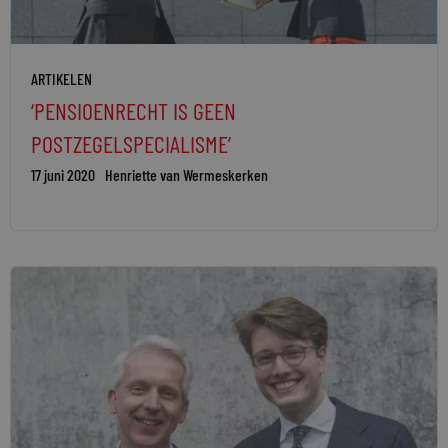
ARTIKELEN
‘PENSIOENRECHT IS GEEN
POSTZEGELSPECIALISME’
17 juni 2020
Henriette van Wermeskerken