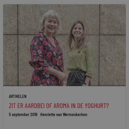
ARTIKELEN
ZIT ER AARDBEI OF AROMA IN DE YOGHURT?
5 september 2019
Henriette van Wermeskerken