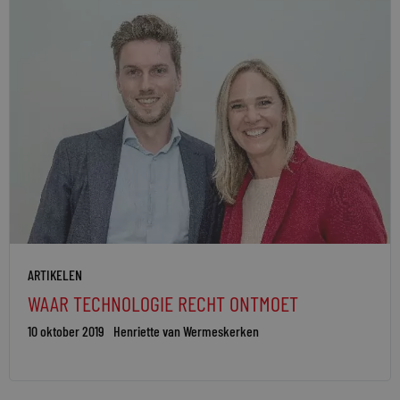
ARTIKELEN
WAAR TECHNOLOGIE RECHT ONTMOET
10 oktober 2019
Henriette van Wermeskerken