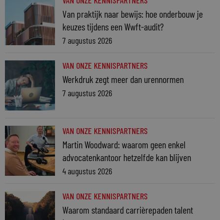
VAN ONZE KENNISPARTNERS
Van praktijk naar bewijs: hoe onderbouw je
keuzes tijdens een Wwft-audit?
7 augustus 2026
VAN ONZE KENNISPARTNERS
Werkdruk zegt meer dan urennormen
7 augustus 2026
VAN ONZE KENNISPARTNERS
Martin Woodward: waarom geen enkel
advocatenkantoor hetzelfde kan blijven
4 augustus 2026
VAN ONZE KENNISPARTNERS
Waarom standaard carrièrepaden talent