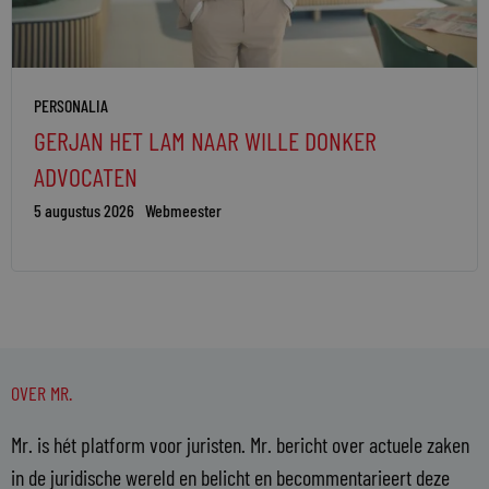
PERSONALIA
GERJAN HET LAM NAAR WILLE DONKER
ADVOCATEN
5 augustus 2026
Webmeester
OVER MR.
Mr. is hét platform voor juristen. Mr. bericht over actuele zaken
in de juridische wereld en belicht en becommentarieert deze