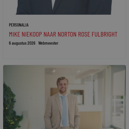
PERSONALIA
MIKE NIEKOOP NAAR NORTON ROSE FULBRIGHT
6 augustus 2026
Webmeester