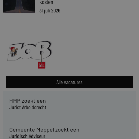
kosten
31 juli 2026
Alle vacatures
HMP zoekt een
Jurist Arbeidsrecht
Gemeente Meppel zoekt een
Juridisch Adviseur