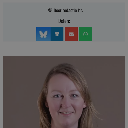
Door
redactie Mr.
Delen: