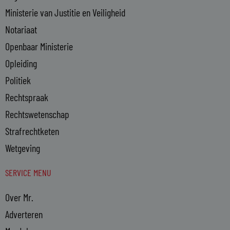
Ministerie van Justitie en Veiligheid
Notariaat
Openbaar Ministerie
Opleiding
Politiek
Rechtspraak
Rechtswetenschap
Strafrechtketen
Wetgeving
SERVICE MENU
Over Mr.
Adverteren