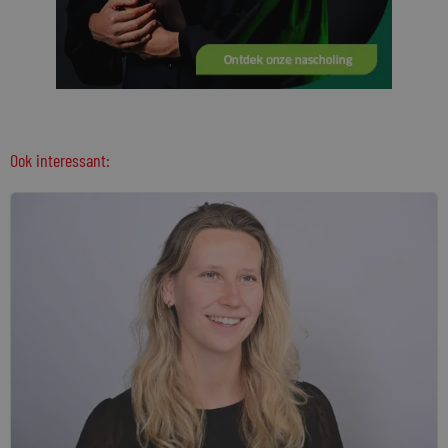
Ook interessant: