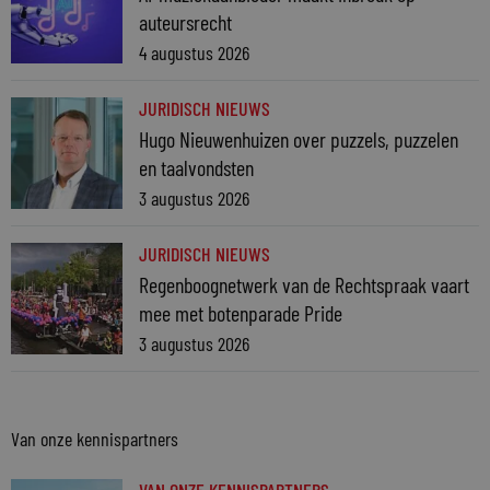
auteursrecht
4 augustus 2026
JURIDISCH NIEUWS
Hugo Nieuwenhuizen over puzzels, puzzelen
en taalvondsten
3 augustus 2026
JURIDISCH NIEUWS
Regenboognetwerk van de Rechtspraak vaart
mee met botenparade Pride
3 augustus 2026
Van onze kennispartners