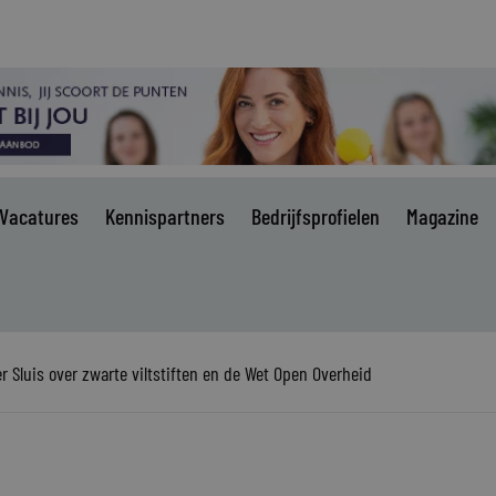
Vacatures
Kennispartners
Bedrijfsprofielen
Magazine
r Sluis over zwarte viltstiften en de Wet Open Overheid