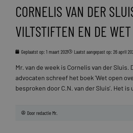
CORNELIS VAN DER SLUI
VILTSTIFTEN EN DE WET
Geplaatst op:
1 maart 2021
Laatst aangepast op: 26 april 20
Mr. van de week is Cornelis van der Sluis
advocaten schreef het boek 'Wet open ove
besproken door C.N. van der Sluis'. Het is
Door
redactie Mr.