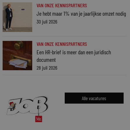
VAN ONZE KENNISPARTNERS
Je hebt maar 1% van je jaarlijkse omzet nodig
30 juli 2026
VAN ONZE KENNISPARTNERS
Een HR-brief is meer dan een juridisch
document
28 juli 2026
Alle vacatures