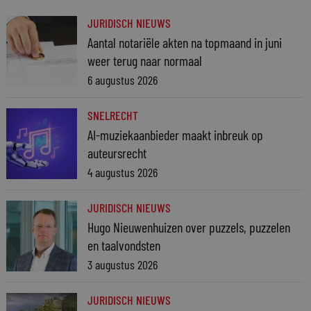
JURIDISCH NIEUWS
Aantal notariële akten na topmaand in juni
weer terug naar normaal
6 augustus 2026
SNELRECHT
AI-muziekaanbieder maakt inbreuk op
auteursrecht
4 augustus 2026
JURIDISCH NIEUWS
Hugo Nieuwenhuizen over puzzels, puzzelen
en taalvondsten
3 augustus 2026
JURIDISCH NIEUWS