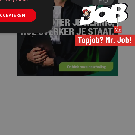
ACCEPTEREN