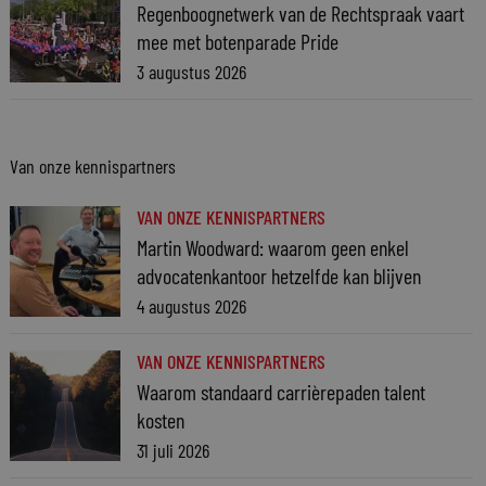
Regenboognetwerk van de Rechtspraak vaart
mee met botenparade Pride
3 augustus 2026
Van onze kennispartners
VAN ONZE KENNISPARTNERS
Martin Woodward: waarom geen enkel
advocatenkantoor hetzelfde kan blijven
4 augustus 2026
VAN ONZE KENNISPARTNERS
Waarom standaard carrièrepaden talent
kosten
31 juli 2026