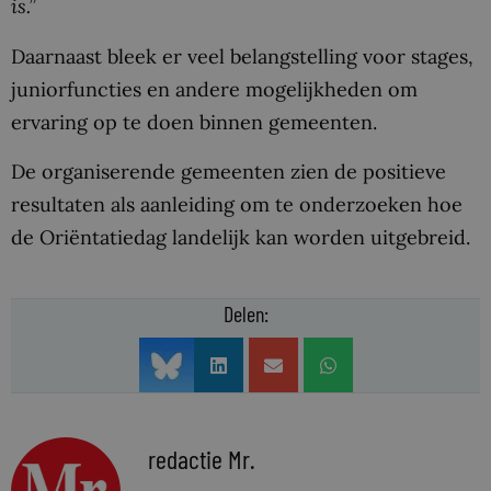
is.”
Daarnaast bleek er veel belangstelling voor stages,
juniorfuncties en andere mogelijkheden om
ervaring op te doen binnen gemeenten.
De organiserende gemeenten zien de positieve
resultaten als aanleiding om te onderzoeken hoe
de Oriëntatiedag landelijk kan worden uitgebreid.
Delen:
redactie Mr.