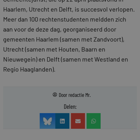
Haarlem, Utrecht en Delft, is succesvol verlopen.
Meer dan 100 rechtenstudenten meldden zich
aan voor de deze dag, georganiseerd door
gemeenten Haarlem (samen met Zandvoort),
Utrecht (samen met Houten, Baarn en
Nieuwegein) en Delft (samen met Westland en
Regio Haaglanden).
Door
redactie Mr.
Delen: