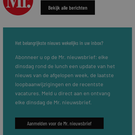
Bekijk alle berichten
Het belangrijkste nieuws wekelijks in uw inbox?
Abonneer u op de Mr. nieuwsbrief: elke
dinsdag rond de lunch een update van het
nieuws van de afgelopen week, de laatste
loopbaanwijzigingen en de recentste
vacatures. Meld u direct aan en ontvang
elke dinsdag de Mr. nieuwsbrief.
Aanmelden voor de Mr. nieuwsbrief