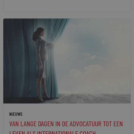
NIEUWS
VAN LANGE DAGEN IN DE ADVOCATUUR TOT EEN
LEVEN ALS INTERNATIONALE COACH