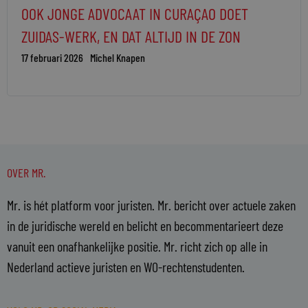
OOK JONGE ADVOCAAT IN CURAÇAO DOET
ZUIDAS-WERK, EN DAT ALTIJD IN DE ZON
17 februari 2026
Michel Knapen
OVER MR.
Mr. is hét platform voor juristen. Mr. bericht over actuele zaken
in de juridische wereld en belicht en becommentarieert deze
vanuit een onafhankelijke positie. Mr. richt zich op alle in
Nederland actieve juristen en WO-rechtenstudenten.