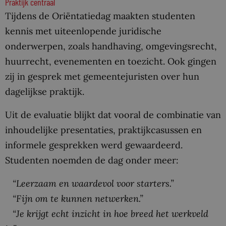
Praktijk centraal
Tijdens de Oriëntatiedag maakten studenten
kennis met uiteenlopende juridische
onderwerpen, zoals handhaving, omgevingsrecht,
huurrecht, evenementen en toezicht. Ook gingen
zij in gesprek met gemeentejuristen over hun
dagelijkse praktijk.
Uit de evaluatie blijkt dat vooral de combinatie van
inhoudelijke presentaties, praktijkcasussen en
informele gesprekken werd gewaardeerd.
Studenten noemden de dag onder meer:
“Leerzaam en waardevol voor starters.”
“Fijn om te kunnen netwerken.”
“Je krijgt echt inzicht in hoe breed het werkveld