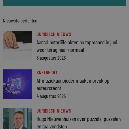
Nieuwste berichten
JURIDISCH NIEUWS
Aantal notariële akten na topmaand in juni
weer terug naar normaal
6 augustus 2026
SNELRECHT
AI-muziekaanbieder maakt inbreuk op
auteursrecht
4 augustus 2026
JURIDISCH NIEUWS
Hugo Nieuwenhuizen over puzzels, puzzelen
en taalvondsten