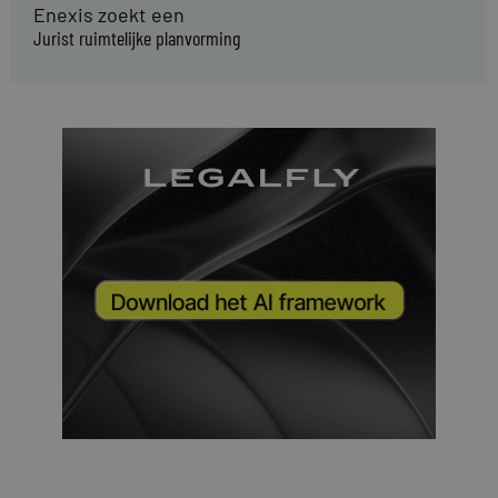
Enexis zoekt een
Jurist ruimtelijke planvorming