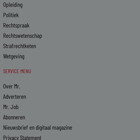
Opleiding
Politiek
Rechtspraak
Rechtswetenschap
Strafrechtketen
Wetgeving
SERVICE MENU
Over Mr.
Adverteren
Mr. Job
Abonneren
Nieuwsbrief en digitaal magazine
Privacy Statement