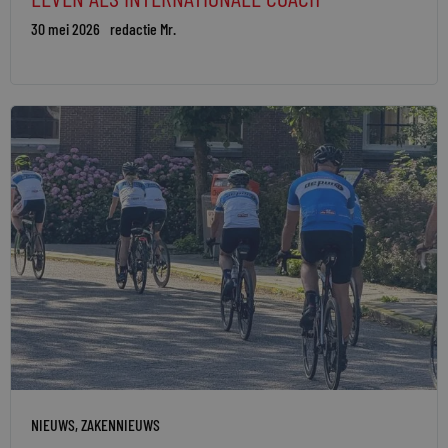
30 mei 2026
redactie Mr.
NIEUWS
,
ZAKENNIEUWS