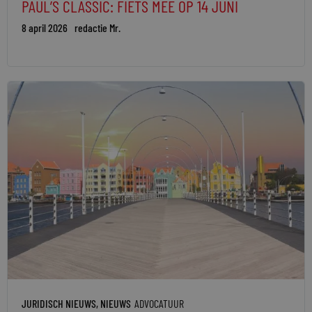
PAUL’S CLASSIC: FIETS MEE OP 14 JUNI
8 april 2026
redactie Mr.
JURIDISCH NIEUWS
,
NIEUWS
ADVOCATUUR