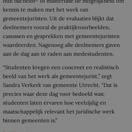
hun bachelor- of masterfase de mogelijkheid om
kennis te maken met het werk van
gemeentejuristen. Uit de evaluaties blijkt dat
deelnemers vooral de praktijkvoorbeelden,
casussen en gesprekken met gemeentejuristen
waardeerden. Nagenoeg alle deelnemers gaven
aan de dag aan te raden aan medestudenten.
“Studenten kregen een concreet en realistisch
beeld van het werk als gemeentejurist,” zegt
Sandra Verkerk van gemeente Utrecht. “Dat is
precies waar deze dag voor bedoeld was:
studenten laten ervaren hoe veelzijdig en
maatschappelijk relevant het juridische werk
binnen gemeenten is.”