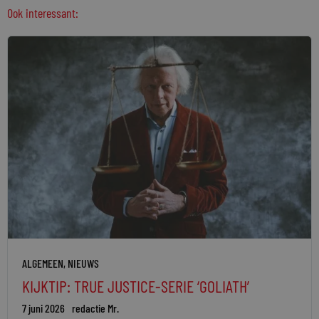
Ook interessant:
ALGEMEEN
,
NIEUWS
KIJKTIP: TRUE JUSTICE-SERIE ‘GOLIATH’
7 juni 2026
redactie Mr.