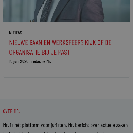
NIEUWS
NIEUWE BAAN EN WERKSFEER? KIJK OF DE
ORGANISATIE BIJ JE PAST
15 juni 2026
redactie Mr.
OVER MR.
Mr. is hét platform voor juristen. Mr. bericht over actuele zaken