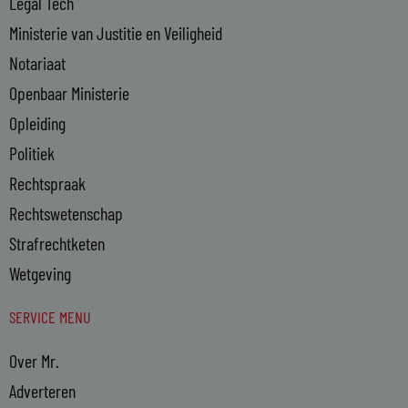
Legal Tech
Ministerie van Justitie en Veiligheid
Notariaat
Openbaar Ministerie
Opleiding
Politiek
Rechtspraak
Rechtswetenschap
Strafrechtketen
Wetgeving
SERVICE MENU
Over Mr.
Adverteren