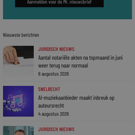
Aanmelden voor de Mr. nieuwsbrief
Nieuwste berichten
JURIDISCH NIEUWS
Aantal notariële akten na topmaand in juni
weer terug naar normaal
6 augustus 2026
SNELRECHT
AI-muziekaanbieder maakt inbreuk op
auteursrecht
4 augustus 2026
JURIDISCH NIEUWS