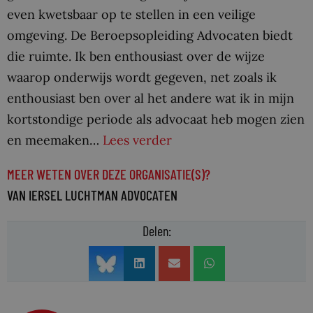
even kwetsbaar op te stellen in een veilige
omgeving. De Beroepsopleiding Advocaten biedt
die ruimte. Ik ben enthousiast over de wijze
waarop onderwijs wordt gegeven, net zoals ik
enthousiast ben over al het andere wat ik in mijn
kortstondige periode als advocaat heb mogen zien
en meemaken…
Lees verder
MEER WETEN OVER DEZE ORGANISATIE(S)?
VAN IERSEL LUCHTMAN ADVOCATEN
Delen: