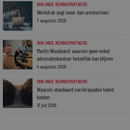
VAN ONZE KENNISPARTNERS
Werkdruk zegt meer dan urennormen
7 augustus 2026
VAN ONZE KENNISPARTNERS
Martin Woodward: waarom geen enkel
advocatenkantoor hetzelfde kan blijven
4 augustus 2026
VAN ONZE KENNISPARTNERS
Waarom standaard carrièrepaden talent
kosten
31 juli 2026