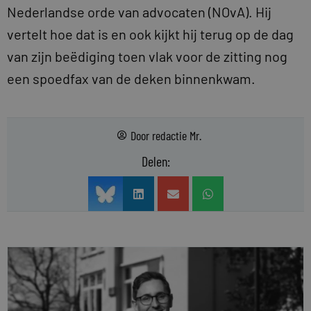
Nederlandse orde van advocaten (NOvA). Hij
vertelt hoe dat is en ook kijkt hij terug op de dag
van zijn beëdiging toen vlak voor de zitting nog
een spoedfax van de deken binnenkwam.
Door
redactie Mr.
Delen: