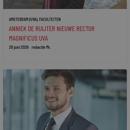
AMSTERDAM (UVA)
,
FACULTEITEN
ANNIEK DE RUIJTER NIEUWE RECTOR
MAGNIFICUS UVA
26 juni 2026
redactie Mr.