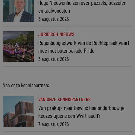
Hugo Nieuwenhuizen over puzzels, puzzelen
en taalvondsten
3 augustus 2026
JURIDISCH NIEUWS
Regenboognetwerk van de Rechtspraak vaart
mee met botenparade Pride
3 augustus 2026
Van onze kennispartners
VAN ONZE KENNISPARTNERS
Van praktijk naar bewijs: hoe onderbouw je
keuzes tijdens een Wwft-audit?
7 augustus 2026