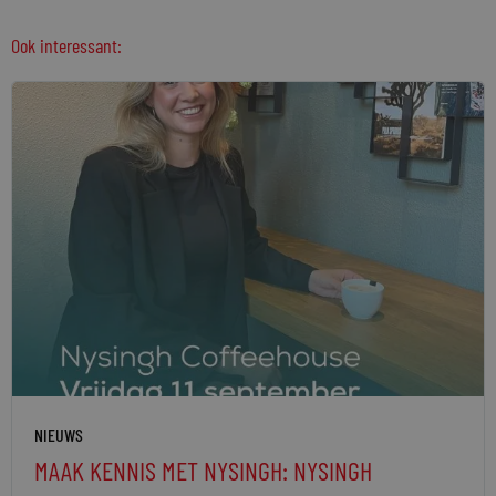
Ook interessant:
NIEUWS
MAAK KENNIS MET NYSINGH: NYSINGH