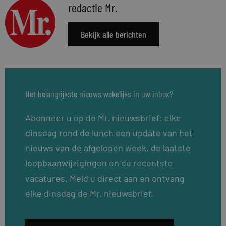
redactie Mr.
Bekijk alle berichten
Het belangrijkste nieuws wekelijks in uw inbox?
Abonneer u op de Mr. nieuwsbrief: elke
dinsdag rond de lunch een update van het
nieuws van de afgelopen week, de laatste
loopbaanwijzigingen en de recentste
vacatures. Meld u direct aan en ontvang
elke dinsdag de Mr. nieuwsbrief.