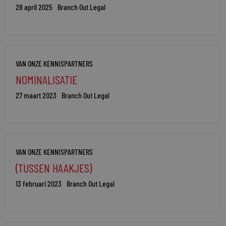
28 april 2025
Branch Out Legal
VAN ONZE KENNISPARTNERS
NOMINALISATIE
27 maart 2023
Branch Out Legal
VAN ONZE KENNISPARTNERS
(TUSSEN HAAKJES)
13 februari 2023
Branch Out Legal