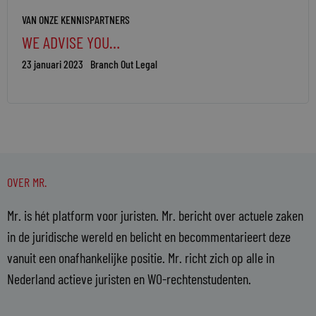
VAN ONZE KENNISPARTNERS
WE ADVISE YOU…
23 januari 2023
Branch Out Legal
OVER MR.
Mr. is hét platform voor juristen. Mr. bericht over actuele zaken
in de juridische wereld en belicht en becommentarieert deze
vanuit een onafhankelijke positie. Mr. richt zich op alle in
Nederland actieve juristen en WO-rechtenstudenten.