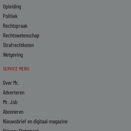
Opleiding
Politiek
Rechtspraak
Rechtswetenschap
Strafrechtketen
Wetgeving
SERVICE MENU
Over Mr.
Adverteren
Mr. Job
Abonneren
Nieuwsbrief en digitaal magazine
Privacy Statement