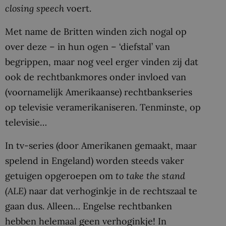
closing speech
voert.
Met name de Britten winden zich nogal op
over deze – in hun ogen – ‘diefstal’ van
begrippen, maar nog veel erger vinden zij dat
ook de rechtbankmores onder invloed van
(voornamelijk Amerikaanse) rechtbankseries
op televisie veramerikaniseren. Tenminste, op
televisie…
In tv-series (door Amerikanen gemaakt, maar
spelend in Engeland) worden steeds vaker
getuigen opgeroepen om
to take the stand
(ALE)
naar dat verhoginkje in de rechtszaal te
gaan dus. Alleen… Engelse rechtbanken
hebben helemaal geen verhoginkje! In