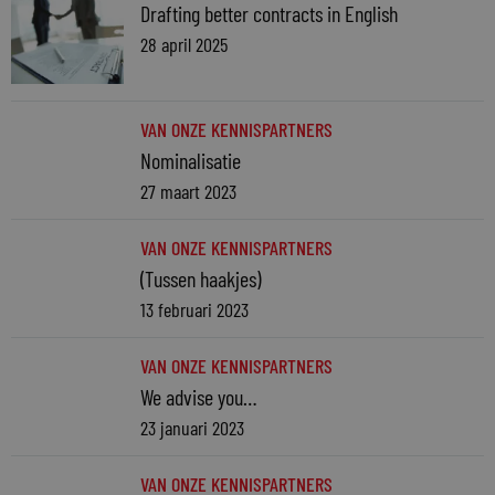
Drafting better contracts in English
28 april 2025
VAN ONZE KENNISPARTNERS
Nominalisatie
27 maart 2023
VAN ONZE KENNISPARTNERS
(Tussen haakjes)
13 februari 2023
VAN ONZE KENNISPARTNERS
We advise you…
23 januari 2023
VAN ONZE KENNISPARTNERS