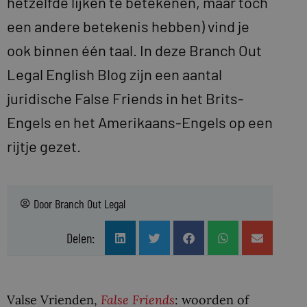
hetzelfde lijken te betekenen, maar toch
een andere betekenis hebben) vind je
ook binnen één taal. In deze Branch Out
Legal English Blog zijn een aantal
juridische False Friends in het Brits-
Engels en het Amerikaans-Engels op een
rijtje gezet.
Door
Branch Out Legal
Delen:
Valse Vrienden,
False Friends
: woorden of