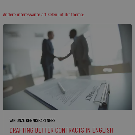
Andere interessante artikelen uit dit thema:
VAN ONZE KENNISPARTNERS
DRAFTING BETTER CONTRACTS IN ENGLISH