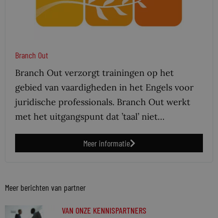
Branch Out
Branch Out verzorgt trainingen op het
gebied van vaardigheden in het Engels voor
juridische professionals. Branch Out werkt
met het uitgangspunt dat ’taal’ niet…
Meer informatie
Meer berichten van partner
VAN ONZE KENNISPARTNERS