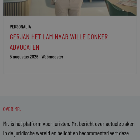
PERSONALIA
GERJAN HET LAM NAAR WILLE DONKER
ADVOCATEN
5 augustus 2026
Webmeester
OVER MR.
Mr. is hét platform voor juristen. Mr. bericht over actuele zaken
in de juridische wereld en belicht en becommentarieert deze