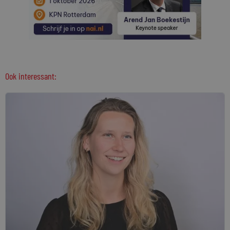
Ook interessant: