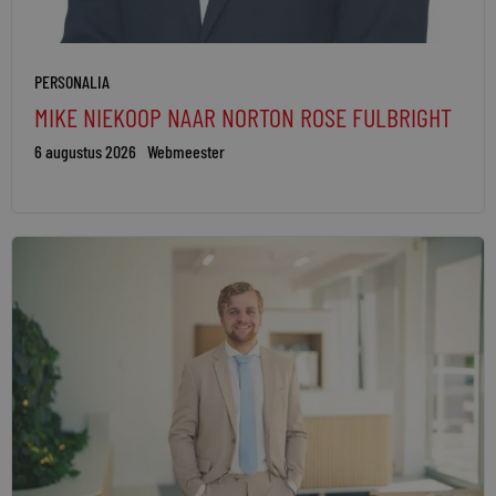
PERSONALIA
MIKE NIEKOOP NAAR NORTON ROSE FULBRIGHT
6 augustus 2026
Webmeester