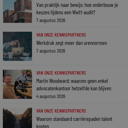
Van praktijk naar bewijs: hoe onderbouw je
keuzes tijdens een Wwft-audit?
7 augustus 2026
VAN ONZE KENNISPARTNERS
Werkdruk zegt meer dan urennormen
7 augustus 2026
VAN ONZE KENNISPARTNERS
Martin Woodward: waarom geen enkel
advocatenkantoor hetzelfde kan blijven
4 augustus 2026
VAN ONZE KENNISPARTNERS
Waarom standaard carrièrepaden talent
kosten