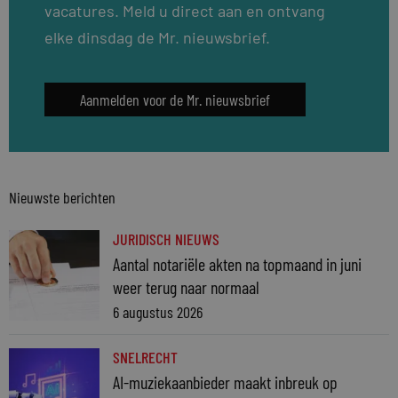
vacatures. Meld u direct aan en ontvang
elke dinsdag de Mr. nieuwsbrief.
Aanmelden voor de Mr. nieuwsbrief
Nieuwste berichten
JURIDISCH NIEUWS
Aantal notariële akten na topmaand in juni
weer terug naar normaal
6 augustus 2026
SNELRECHT
AI-muziekaanbieder maakt inbreuk op