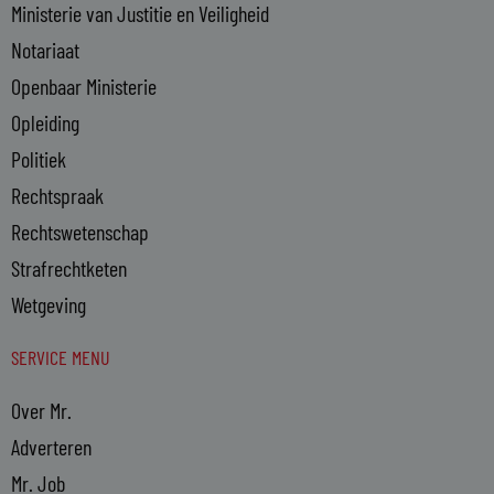
Ministerie van Justitie en Veiligheid
Notariaat
Openbaar Ministerie
Opleiding
Politiek
Rechtspraak
Rechtswetenschap
Strafrechtketen
Wetgeving
SERVICE MENU
Over Mr.
Adverteren
Mr. Job