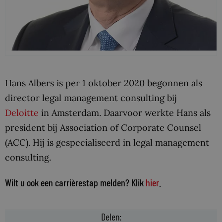
Hans Albers is per 1 oktober 2020 begonnen als
director legal management consulting bij
Deloitte
in Amsterdam. Daarvoor werkte Hans als
president bij Association of Corporate Counsel
(ACC). Hij is gespecialiseerd in legal management
consulting.
Wilt u ook een carrièrestap melden? Klik
hier
.
Delen: