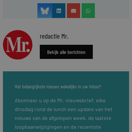
redactie Mr.
Bekijk alle berichten
Het belangrijkste nieuws wekelijks in uw inbox?
Abonneer u op de Mr. nieuwsbrief: elke
dinsdag rond de lunch een update van het
nieuws van de afgelopen week, de laatste
loopbaanwijzigingen en de recentste