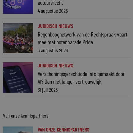
auteursrecht
4 augustus 2026
JURIDISCH NIEUWS
Regenboognetwerk van de Rechtspraak vaart
mee met botenparade Pride
3 augustus 2026
JURIDISCH NIEUWS
Verschoningsgerechtigde info gemaakt door
AI? Dan niet langer vertrouwelijk
31 juli 2026
Van onze kennispartners
VAN ONZE KENNISPARTNERS