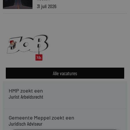
31 juli 2026
Alle vacatures
HMP zoekt een
Jurist Arbeidsrecht
Gemeente Meppel zoekt een
Juridisch Adviseur