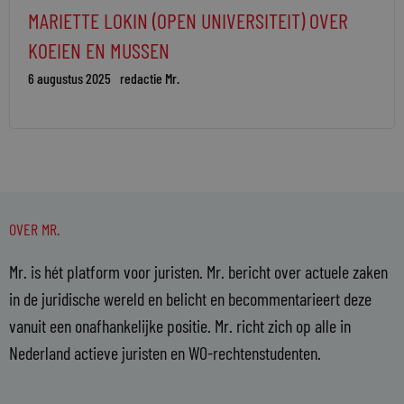
MARIETTE LOKIN (OPEN UNIVERSITEIT) OVER
KOEIEN EN MUSSEN
6 augustus 2025
redactie Mr.
OVER MR.
Mr. is hét platform voor juristen. Mr. bericht over actuele zaken
in de juridische wereld en belicht en becommentarieert deze
vanuit een onafhankelijke positie. Mr. richt zich op alle in
Nederland actieve juristen en WO-rechtenstudenten.