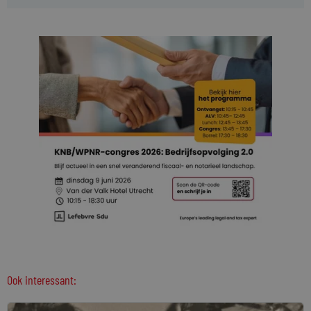
Ook interessant: