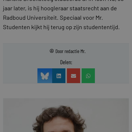
jaar later, is hij hoogleraar staatsrecht aan de
Radboud Universiteit. Speciaal voor Mr.
Studenten kijkt hij terug op zijn studententijd.
Door
redactie Mr.
Delen: