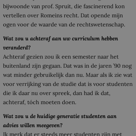
bijwoonde van prof. Spruit, die fascinerend kon
vertellen over Romeins recht. Dat opende mijn
ogen voor de waarde van de rechtswetenschap.
Wat zou u achteraf aan uw curriculum hebben
veranderd?
Achteraf gezien zou ik een semester naar het
buitenland zijn gegaan. Dat was in de jaren ’90 nog
wat minder gebruikelijk dan nu. Maar als ik zie wat
voor verrijking van de studie dat is voor studenten
die ik daar nu over spreek, dan had ik dat,
achteraf, tóch moeten doen.
Wat zou u de huidige generatie studenten aan
advies willen meegeven?
Ik merk dat er steeds meer studenten zijn met