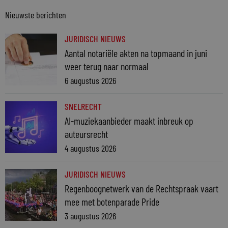
Nieuwste berichten
JURIDISCH NIEUWS
Aantal notariële akten na topmaand in juni
weer terug naar normaal
6 augustus 2026
SNELRECHT
AI-muziekaanbieder maakt inbreuk op
auteursrecht
4 augustus 2026
JURIDISCH NIEUWS
Regenboognetwerk van de Rechtspraak vaart
mee met botenparade Pride
3 augustus 2026