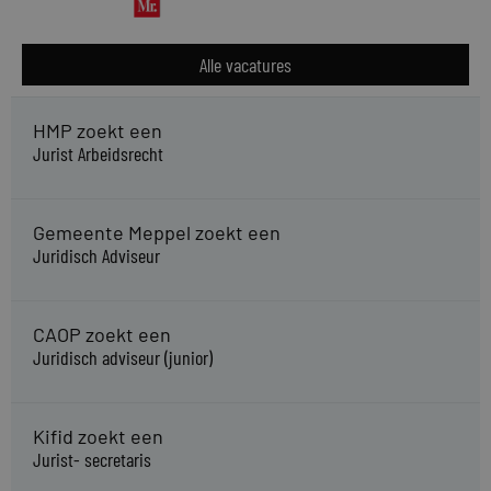
Alle vacatures
HMP zoekt een
Jurist Arbeidsrecht
Gemeente Meppel zoekt een
Juridisch Adviseur
CAOP zoekt een
Juridisch adviseur (junior)
Kifid zoekt een
Jurist- secretaris