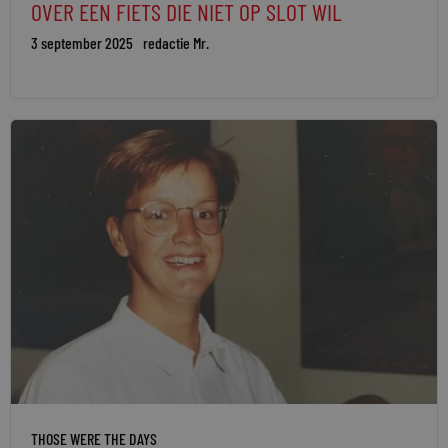
OVER EEN FIETS DIE NIET OP SLOT WIL
3 september 2025
redactie Mr.
THOSE WERE THE DAYS