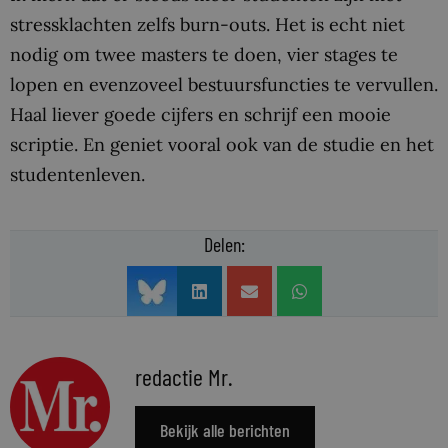
stressklachten zelfs burn-outs. Het is echt niet
nodig om twee masters te doen, vier stages te
lopen en evenzoveel bestuursfuncties te vervullen.
Haal liever goede cijfers en schrijf een mooie
scriptie. En geniet vooral ook van de studie en het
studentenleven.
Delen:
redactie Mr.
Bekijk alle berichten