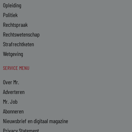
Opleiding
Politiek
Rechtspraak
Rechtswetenschap
Strafrechtketen
Wetgeving
SERVICE MENU
Over Mr.
Adverteren
Mr. Job
Abonneren
Nieuwsbrief en digitaal magazine
Privacy Statement