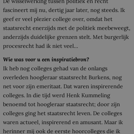
De wisselwerking tussen politiek en recht
fascineert mij nu, dertig jaar later, nog steeds. Ik
geef er veel plezier college over, omdat het
staatsrecht enerzijds met de politiek meebeweegt,
anderzijds duidelijke grenzen stelt. Met burgerlijk
procesrecht had ik niet veel…
Wie was voor u een inspiratiebron?
Ik heb nog colleges gehad van de onlangs
overleden hoogleraar staatsrecht Burkens, nog
net voor zijn emeritaat. Dat waren inspirerende
colleges. In die tijd werd Henk Kummeling
benoemd tot hoogleraar staatsrecht; door zijn
colleges ging het staatsrecht leven. De colleges
waren actueel, inspirerend en amusant. Maar ik
herinner mij ook de eerste hoorcolleges die ik