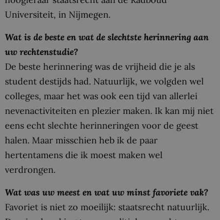
Universiteit, in Nijmegen.
Wat is de beste en wat de slechtste herinnering aan
uw rechtenstudie?
De beste herinnering was de vrijheid die je als
student destijds had. Natuurlijk, we volgden wel
colleges, maar het was ook een tijd van allerlei
nevenactiviteiten en plezier maken. Ik kan mij niet
eens echt slechte herinneringen voor de geest
halen. Maar misschien heb ik de paar
hertentamens die ik moest maken wel
verdrongen.
Wat was uw meest en wat uw minst favoriete vak?
Favoriet is niet zo moeilijk: staatsrecht natuurlijk.