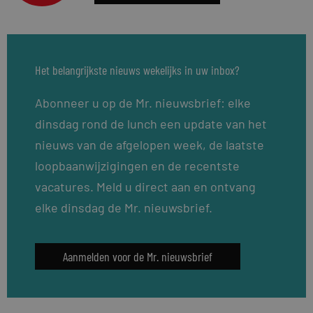
Het belangrijkste nieuws wekelijks in uw inbox?
Abonneer u op de Mr. nieuwsbrief: elke
dinsdag rond de lunch een update van het
nieuws van de afgelopen week, de laatste
loopbaanwijzigingen en de recentste
vacatures. Meld u direct aan en ontvang
elke dinsdag de Mr. nieuwsbrief.
Aanmelden voor de Mr. nieuwsbrief